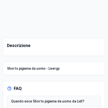
Descrizione
Shorts pigiama da uomo - Livergy
FAQ
Quando esce Shorts pigiama da uomo da Lidl?