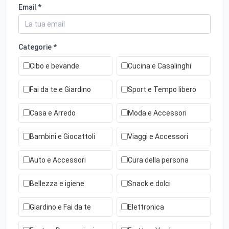
Email *
Categorie *
Cibo e bevande
Cucina e Casalinghi
Fai da te e Giardino
Sport e Tempo libero
Casa e Arredo
Moda e Accessori
Bambini e Giocattoli
Viaggi e Accessori
Auto e Accessori
Cura della persona
Bellezza e igiene
Snack e dolci
Giardino e Fai da te
Elettronica