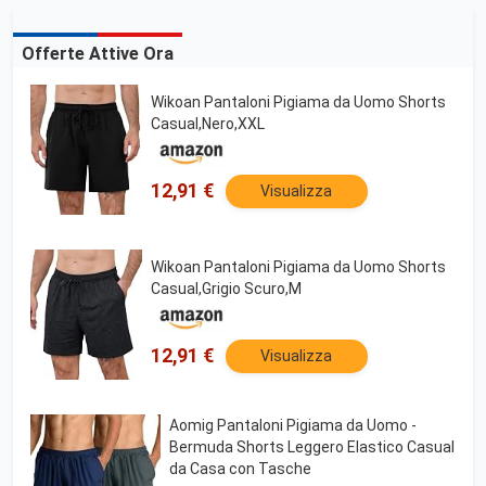
Offerte Attive Ora
Wikoan Pantaloni Pigiama da Uomo Shorts
Casual,Nero,XXL
12,91 €
Visualizza
Wikoan Pantaloni Pigiama da Uomo Shorts
Casual,Grigio Scuro,M
12,91 €
Visualizza
Aomig Pantaloni Pigiama da Uomo -
Bermuda Shorts Leggero Elastico Casual
da Casa con Tasche