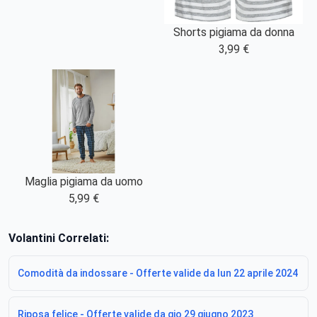
Shorts pigiama da donna
3,99 €
Maglia pigiama da uomo
5,99 €
Volantini Correlati:
Comodità da indossare - Offerte valide da lun 22 aprile 2024
Riposa felice - Offerte valide da gio 29 giugno 2023