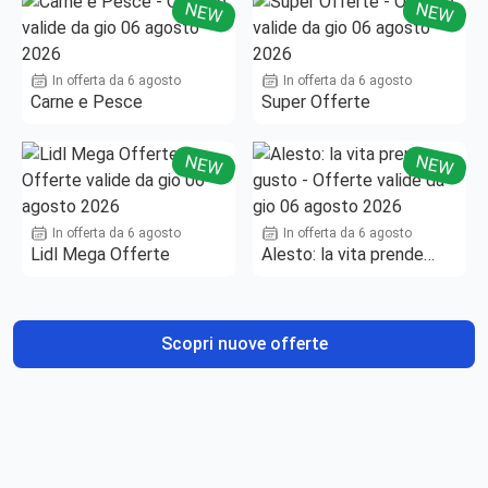
NEW
NEW
In offerta da 6 agosto
In offerta da 6 agosto
Carne e Pesce
Super Offerte
NEW
NEW
In offerta da 6 agosto
In offerta da 6 agosto
Lidl Mega Offerte
Alesto: la vita prende
gusto
Scopri nuove offerte