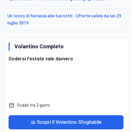
Un tocco di fantasia alle tue notti - Offerte valide da lun 29
luglio 2019
Volantino Completo
Godersi l'estate vale davvero
Scade tra 2 giorni
📖 Scopri Il Volantino Sfogliabile