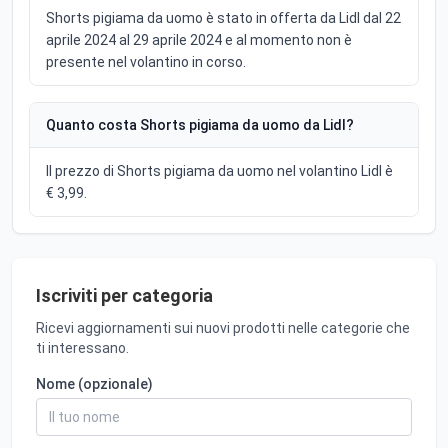
Shorts pigiama da uomo è stato in offerta da Lidl dal 22
aprile 2024 al 29 aprile 2024 e al momento non è
presente nel volantino in corso.
Quanto costa Shorts pigiama da uomo da Lidl?
Il prezzo di Shorts pigiama da uomo nel volantino Lidl è
€ 3,99.
Iscriviti per categoria
Ricevi aggiornamenti sui nuovi prodotti nelle categorie che
ti interessano.
Nome (opzionale)