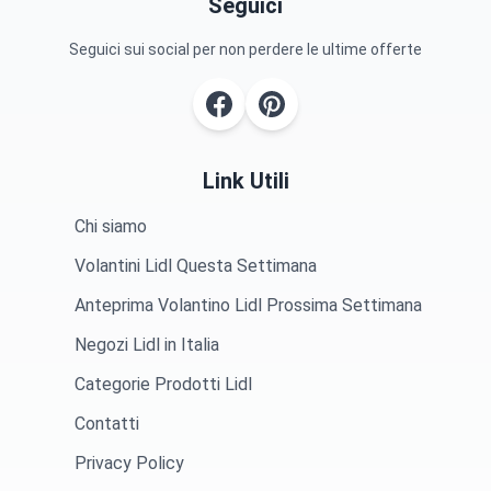
Seguici
Seguici sui social per non perdere le ultime offerte
Link Utili
Chi siamo
Volantini Lidl Questa Settimana
Anteprima Volantino Lidl Prossima Settimana
Negozi Lidl in Italia
Categorie Prodotti Lidl
Contatti
Privacy Policy