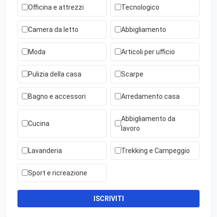
Officina e attrezzi
Tecnologico
Camera da letto
Abbigliamento
Moda
Articoli per ufficio
Pulizia della casa
Scarpe
Bagno e accessori
Arredamento casa
Abbigliamento da
Cucina
lavoro
Lavanderia
Trekking e Campeggio
Sport e ricreazione
ISCRIVITI