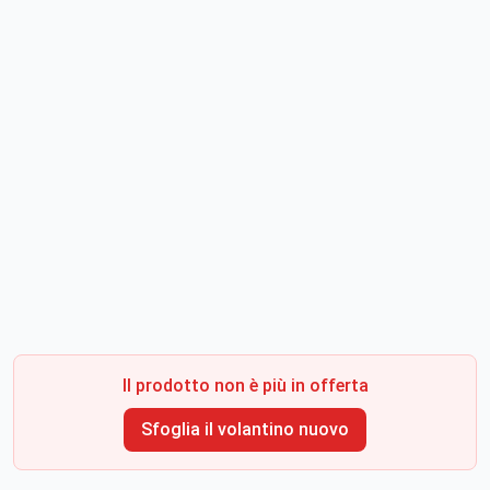
Il prodotto non è più in offerta
Sfoglia il volantino nuovo