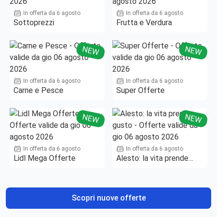
In offerta da 6 agosto
In offerta da 6 agosto
Sottoprezzi
Frutta e Verdura
NEW
NEW
In offerta da 6 agosto
In offerta da 6 agosto
Carne e Pesce
Super Offerte
NEW
NEW
In offerta da 6 agosto
In offerta da 6 agosto
Lidl Mega Offerte
Alesto: la vita prende
gusto
Scopri nuove offerte