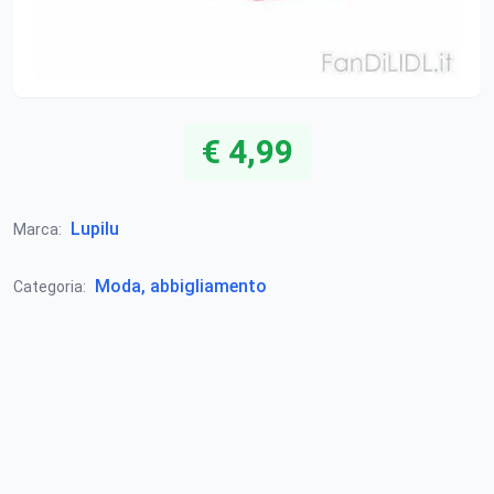
€ 4,99
Lupilu
Marca:
Moda, abbigliamento
Categoria: