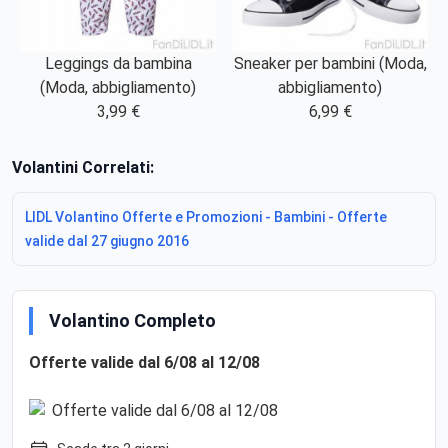
Leggings da bambina
Sneaker per bambini (Moda,
(Moda, abbigliamento)
abbigliamento)
3,99 €
6,99 €
Volantini Correlati:
LIDL Volantino Offerte e Promozioni - Bambini - Offerte
valide dal 27 giugno 2016
Volantino Completo
Offerte valide dal 6/08 al 12/08