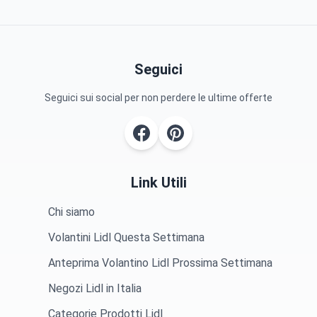
Seguici
Seguici sui social per non perdere le ultime offerte
Link Utili
Chi siamo
Volantini Lidl Questa Settimana
Anteprima Volantino Lidl Prossima Settimana
Negozi Lidl in Italia
Categorie Prodotti Lidl