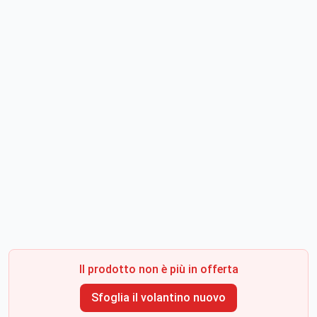
Il prodotto non è più in offerta
Sfoglia il volantino nuovo