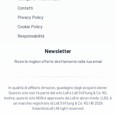
Contatti
Privacy Policy
Cookie Policy
Responsabilità
Newsletter
Ricevi le migliori offerte direttamente nella tua email
In qualità di affiliato Amazon, guadagno dagli acquisti idonei.
Questo sito non fa parte del sito Lidl o Lidl Stiftung & Co. KG.
Inoltre, questo sito NON è approvato da Lidl in alcun modo. | LIDL è
un marchio registrato di Lidl Stiftung & Co. KG | © 2026
VolantinoLidl | All right reserved.