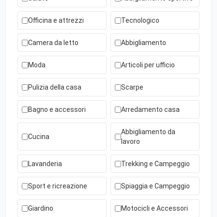
Officina e attrezzi
Tecnologico
Camera da letto
Abbigliamento
Moda
Articoli per ufficio
Pulizia della casa
Scarpe
Bagno e accessori
Arredamento casa
Abbigliamento da
Cucina
lavoro
Lavanderia
Trekking e Campeggio
Sport e ricreazione
Spiaggia e Campeggio
Giardino
Motocicli e Accessori