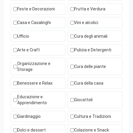
Feste e Decorazioni
Frutta e Verdura
Casa e Casalinghi
Vini e alcolici
Ufficio
Cura degli animali
Arte e Craft
Pulizia e Detergenti
Organizzazione e
Cura delle piante
Storage
Benessere e Relax
Cura della casa
Educazione e
Giocattoli
Apprendimento
Giardinaggio
Cultura e Tradizioni
Dolci e dessert
Colazione e Snack