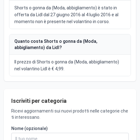
Shorts o gonna da (Moda, abbigliamento) è stato in
offerta da Lidl dal 27 giugno 2016 al 4 luglio 2016 e al
momento non è presente nel volantino in corso.
Quanto costa Shorts o gonna da (Moda,
abbigliamento) da Lidl?
Il prezzo di Shorts o gonna da (Moda, abbigliamento)
nel volantino Lidl è € 4,99.
Iscriviti per categoria
Ricevi aggiornamenti sui nuovi prodotti nelle categorie che
ti interessano.
Nome (opzionale)