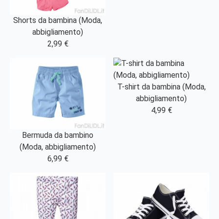
Shorts da bambina (Moda,
abbigliamento)
2,99 €
T-shirt da bambina (Moda,
abbigliamento)
4,99 €
Bermuda da bambino
(Moda, abbigliamento)
6,99 €