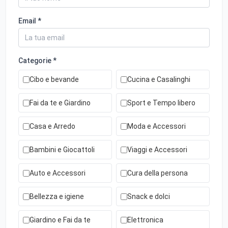
Email *
Categorie *
Cibo e bevande
Cucina e Casalinghi
Fai da te e Giardino
Sport e Tempo libero
Casa e Arredo
Moda e Accessori
Bambini e Giocattoli
Viaggi e Accessori
Auto e Accessori
Cura della persona
Bellezza e igiene
Snack e dolci
Giardino e Fai da te
Elettronica