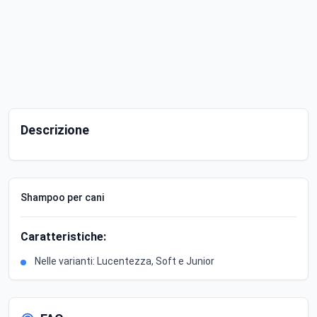
Descrizione
Shampoo per cani
Caratteristiche:
Nelle varianti: Lucentezza, Soft e Junior