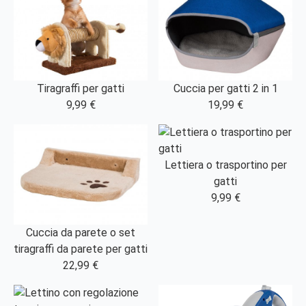
Tiragraffi per gatti
Cuccia per gatti 2 in 1
9,99 €
19,99 €
Lettiera o trasportino per
gatti
9,99 €
Cuccia da parete o set
tiragraffi da parete per gatti
22,99 €