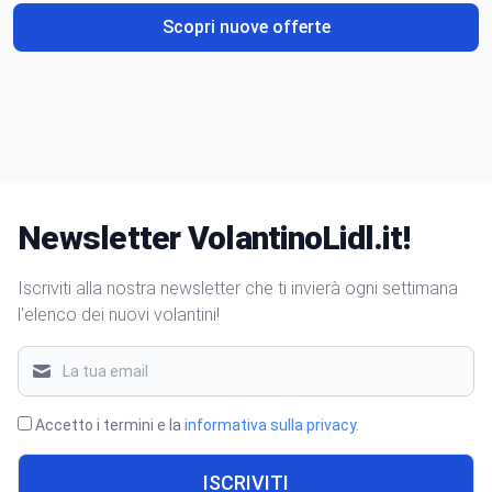
Scopri nuove offerte
Newsletter VolantinoLidl.it!
Iscriviti alla nostra newsletter che ti invierà ogni settimana
l'elenco dei nuovi volantini!
Accetto i termini e la
informativa sulla privacy
.
ISCRIVITI