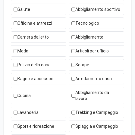
Salute
Abbigliamento sportivo
Officina e attrezzi
Tecnologico
Camera da letto
Abbigliamento
Moda
Articoli per ufficio
Pulizia della casa
Scarpe
Bagno e accessori
Arredamento casa
Abbigliamento da
Cucina
lavoro
Lavanderia
Trekking e Campeggio
Sport e ricreazione
Spiaggia e Campeggio