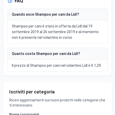
FAQ
Quando esce Shampoo per cani da Lidl?
Shampoo per cani è stato in offerta da Lidl dal 19
settembre 2019 al 26 settembre 2019 e al momento
non è presente nel volantino in corso.
Quanto costa Shampoo per cani da Lidl?
Il prezzo di Shampoo per cani nel volantino Lidl è € 1,29.
Iscriviti per categoria
Ricevi aggiornamenti sui nuovi prodotti nelle categorie che
ti interessano.
Nome (opzionale)