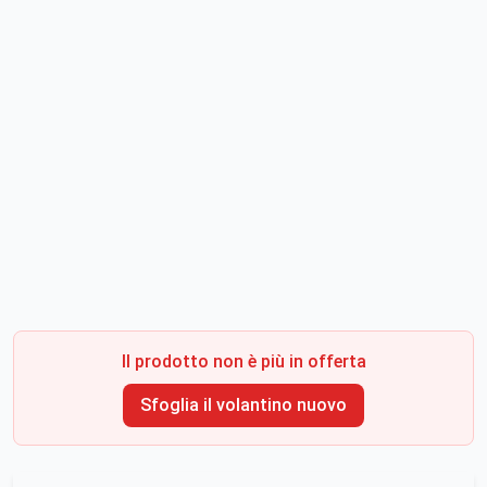
Il prodotto non è più in offerta
Sfoglia il volantino nuovo