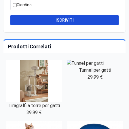
Giardino
ISCRIVITI
Prodotti Correlati
Tunnel per gatti
29,99 €
Tiragraffi a torre per gatti
39,99 €