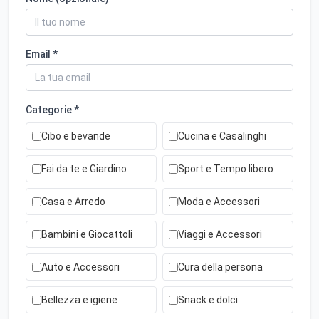
Email *
Categorie *
Cibo e bevande
Cucina e Casalinghi
Fai da te e Giardino
Sport e Tempo libero
Casa e Arredo
Moda e Accessori
Bambini e Giocattoli
Viaggi e Accessori
Auto e Accessori
Cura della persona
Bellezza e igiene
Snack e dolci