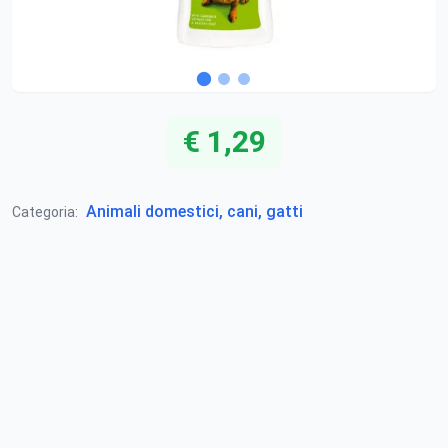
€ 1,29
Animali domestici, cani, gatti
Categoria: