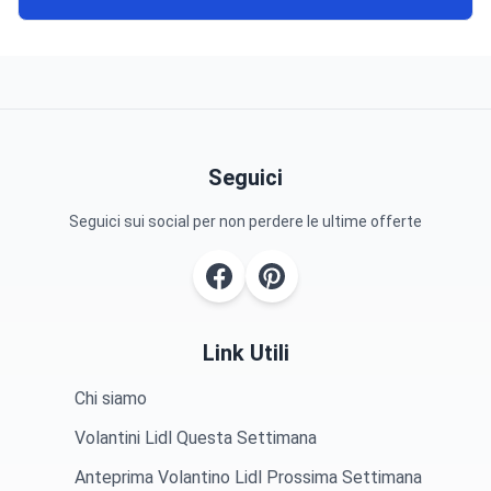
Seguici
Seguici sui social per non perdere le ultime offerte
Link Utili
Chi siamo
Volantini Lidl Questa Settimana
Anteprima Volantino Lidl Prossima Settimana