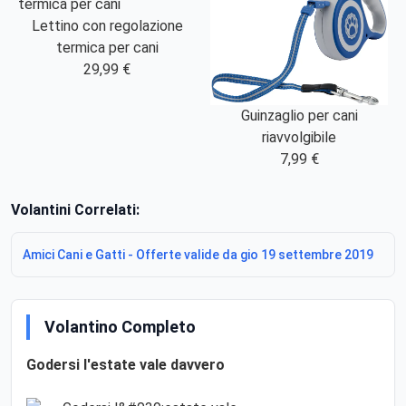
Lettino con regolazione
termica per cani
29,99 €
Guinzaglio per cani
riavvolgibile
7,99 €
Volantini Correlati:
Amici Cani e Gatti - Offerte valide da gio 19 settembre 2019
Volantino Completo
Godersi l'estate vale davvero