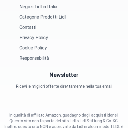
Negozi Lidl in Italia
Categorie Prodotti Lidl
Contatti
Privacy Policy
Cookie Policy
Responsabilità
Newsletter
Ricevi le migliori offerte direttamente nella tua email
In qualità di affiliato Amazon, guadagno dagli acquisti idonei.
Questo sito non fa parte del sito Lidl o Lidl Stiftung & Co. KG.
Inoltre, questo sito NON è approvato da Lidl in alcun modo. | LIDL è