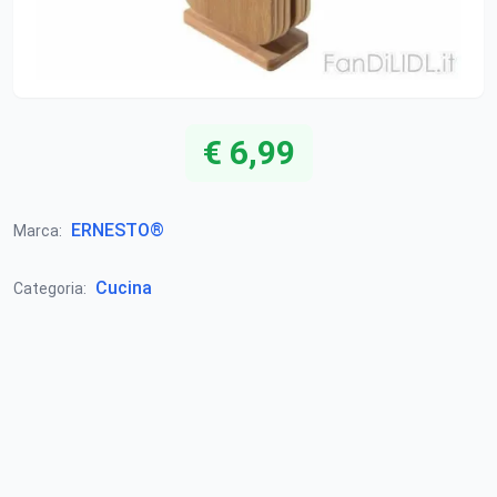
€ 6,99
ERNESTO®
Marca:
Cucina
Categoria: