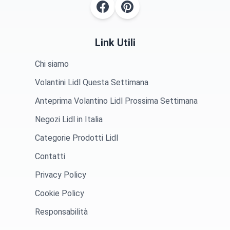
Link Utili
Chi siamo
Volantini Lidl Questa Settimana
Anteprima Volantino Lidl Prossima Settimana
Negozi Lidl in Italia
Categorie Prodotti Lidl
Contatti
Privacy Policy
Cookie Policy
Responsabilità