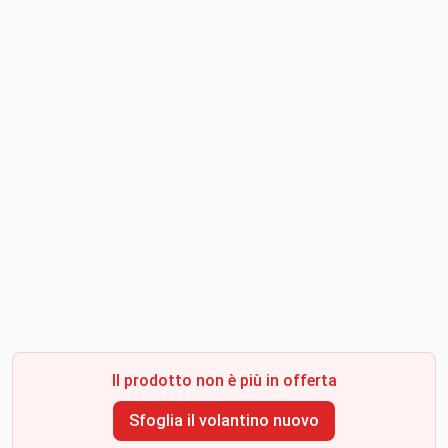
Il prodotto non è più in offerta
Sfoglia il volantino nuovo