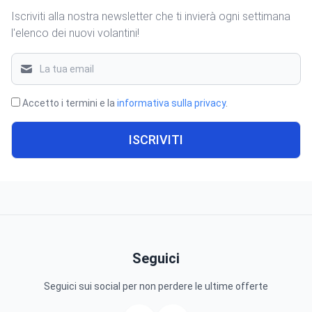
Iscriviti alla nostra newsletter che ti invierà ogni settimana
l'elenco dei nuovi volantini!
Accetto i termini e la
informativa sulla privacy
.
ISCRIVITI
Seguici
Seguici sui social per non perdere le ultime offerte