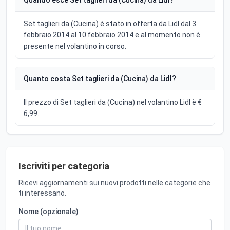
Set taglieri da (Cucina) è stato in offerta da Lidl dal 3
febbraio 2014 al 10 febbraio 2014 e al momento non è
presente nel volantino in corso.
Quanto costa Set taglieri da (Cucina) da Lidl?
Il prezzo di Set taglieri da (Cucina) nel volantino Lidl è €
6,99.
Iscriviti per categoria
Ricevi aggiornamenti sui nuovi prodotti nelle categorie che
ti interessano.
Nome (opzionale)