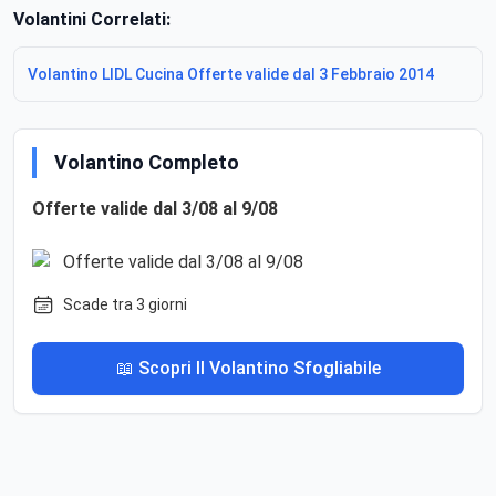
Volantini Correlati:
Volantino LIDL Cucina Offerte valide dal 3 Febbraio 2014
Volantino Completo
Offerte valide dal 3/08 al 9/08
Scade tra 3 giorni
📖 Scopri Il Volantino Sfogliabile