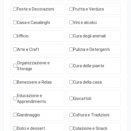
Feste e Decorazioni
Frutta e Verdura
Casa e Casalinghi
Vini e alcolici
Ufficio
Cura degli animali
Arte e Craft
Pulizia e Detergenti
Organizzazione e
Cura delle piante
Storage
Benessere e Relax
Cura della casa
Educazione e
Giocattoli
Apprendimento
Giardinaggio
Cultura e Tradizioni
Dolci e dessert
Colazione e Snack