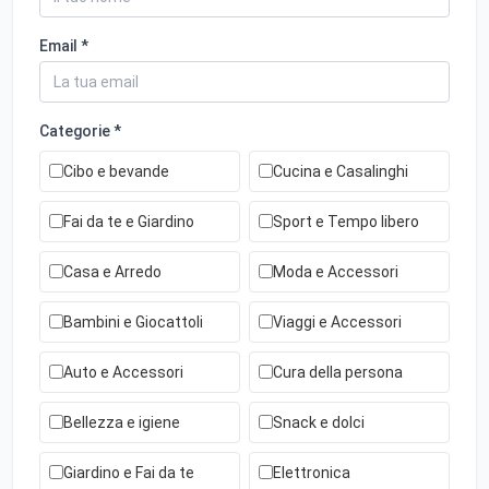
Email *
Categorie *
Cibo e bevande
Cucina e Casalinghi
Fai da te e Giardino
Sport e Tempo libero
Casa e Arredo
Moda e Accessori
Bambini e Giocattoli
Viaggi e Accessori
Auto e Accessori
Cura della persona
Bellezza e igiene
Snack e dolci
Giardino e Fai da te
Elettronica