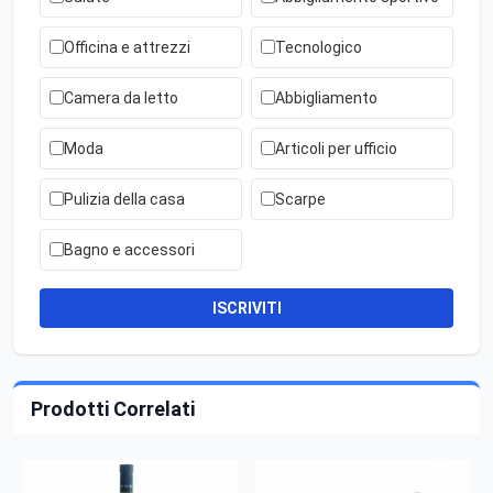
Officina e attrezzi
Tecnologico
Camera da letto
Abbigliamento
Moda
Articoli per ufficio
Pulizia della casa
Scarpe
Bagno e accessori
ISCRIVITI
Prodotti Correlati