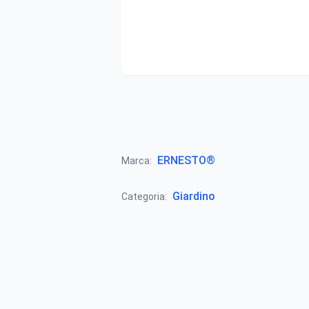
ERNESTO®
Marca:
Giardino
Categoria: