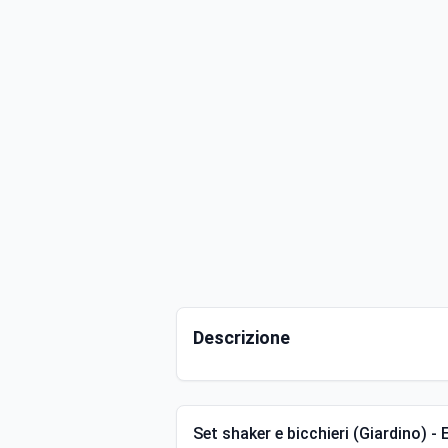
Descrizione
Set shaker e bicchieri (Giardino)