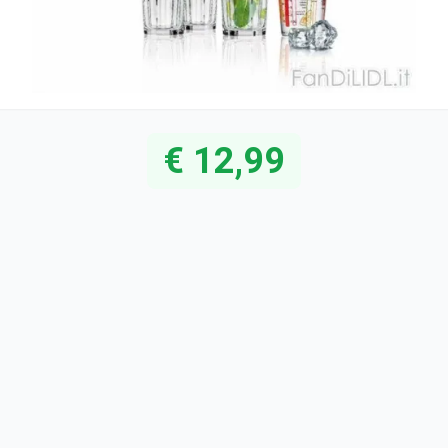
€ 12,99