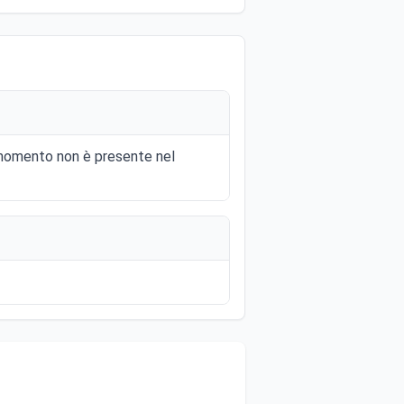
l momento non è presente nel