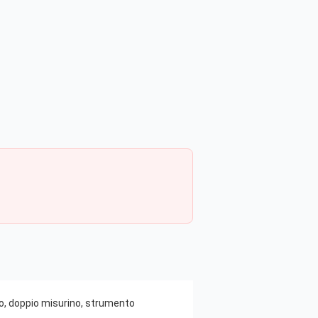
no, doppio misurino, strumento