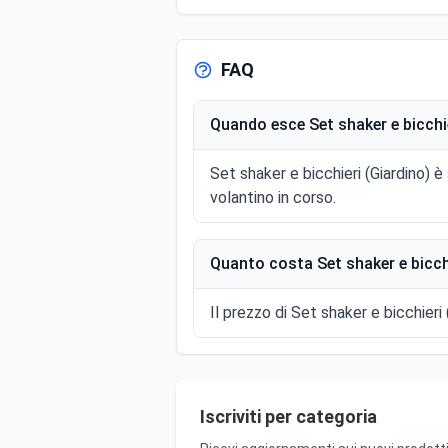
FAQ
Quando esce Set shaker e bicchie
Set shaker e bicchieri (Giardino) 
volantino in corso.
Quanto costa Set shaker e bicchi
Il prezzo di Set shaker e bicchieri 
Iscriviti per categoria