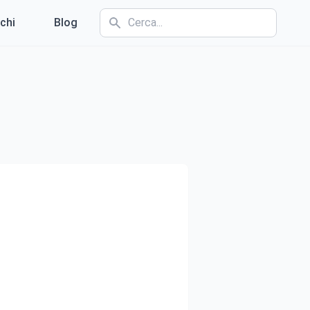
chi
Blog