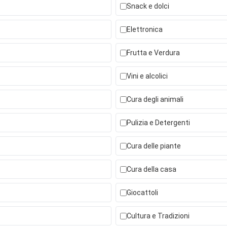
Snack e dolci
Elettronica
Frutta e Verdura
Vini e alcolici
Cura degli animali
Pulizia e Detergenti
Cura delle piante
Cura della casa
Giocattoli
Cultura e Tradizioni