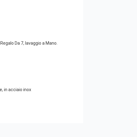
 Regalo Da 7, lavaggio a Mano.
 in acciaio inox