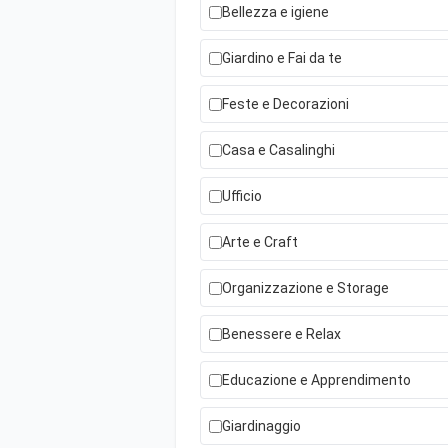
Bellezza e igiene
Giardino e Fai da te
Feste e Decorazioni
Casa e Casalinghi
Ufficio
Arte e Craft
Organizzazione e Storage
Benessere e Relax
Educazione e Apprendimento
Giardinaggio