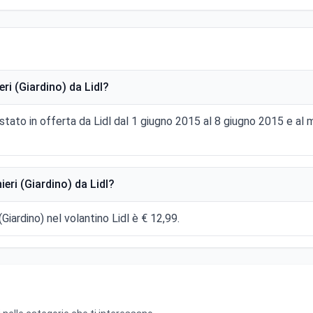
ri (Giardino) da Lidl?
è stato in offerta da Lidl dal 1 giugno 2015 al 8 giugno 2015 e a
eri (Giardino) da Lidl?
(Giardino) nel volantino Lidl è € 12,99.