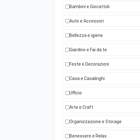
Bambini e Giocattoli
Auto e Accessori
Bellezza e igiene
Giardino e Fai da te
Feste e Decorazioni
Casa e Casalinghi
Ufficio
Arte e Craft
Organizzazione e Storage
Benessere e Relax