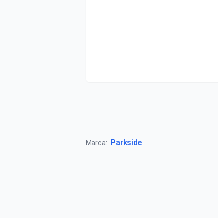
Parkside
Marca: