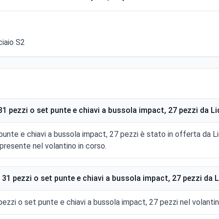
ciaio S2
 pezzi o set punte e chiavi a bussola impact, 27 pezzi da Li
unte e chiavi a bussola impact, 27 pezzi è stato in offerta da L
resente nel volantino in corso.
1 pezzi o set punte e chiavi a bussola impact, 27 pezzi da L
ezzi o set punte e chiavi a bussola impact, 27 pezzi nel volantino