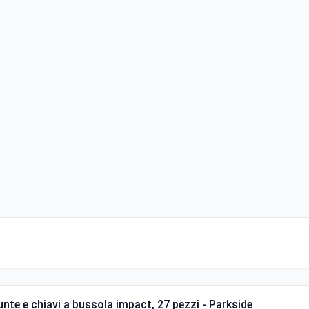
unte e chiavi a bussola impact, 27 pezzi - Parkside