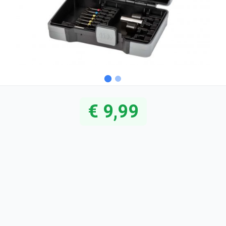
€ 9,99