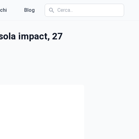
chi
Blog
sola impact, 27