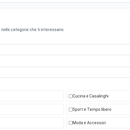
 nelle categorie che ti interessano.
Cucina e Casalinghi
Sport e Tempo libero
Moda e Accessori