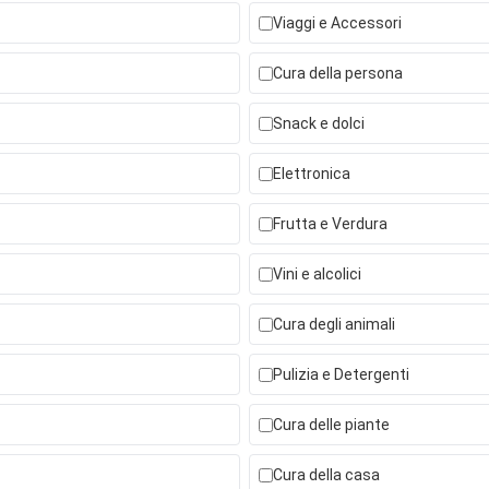
Viaggi e Accessori
Cura della persona
Snack e dolci
Elettronica
Frutta e Verdura
Vini e alcolici
Cura degli animali
Pulizia e Detergenti
Cura delle piante
Cura della casa