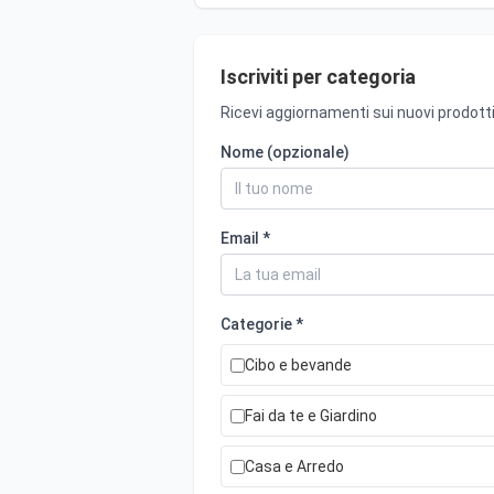
Iscriviti per categoria
Ricevi aggiornamenti sui nuovi prodotti
Nome (opzionale)
Email *
Categorie *
Cibo e bevande
Fai da te e Giardino
Casa e Arredo