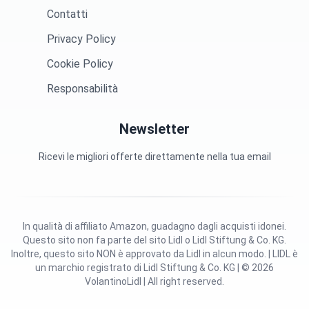
Contatti
Privacy Policy
Cookie Policy
Responsabilità
Newsletter
Ricevi le migliori offerte direttamente nella tua email
In qualità di affiliato Amazon, guadagno dagli acquisti idonei.
Questo sito non fa parte del sito Lidl o Lidl Stiftung & Co. KG.
Inoltre, questo sito NON è approvato da Lidl in alcun modo. | LIDL è
un marchio registrato di Lidl Stiftung & Co. KG | © 2026
VolantinoLidl | All right reserved.