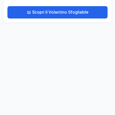
📖 Scopri Il Volantino Sfogliabile