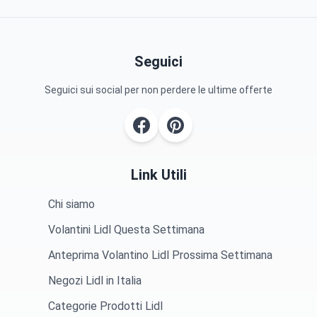
Seguici
Seguici sui social per non perdere le ultime offerte
Link Utili
Chi siamo
Volantini Lidl Questa Settimana
Anteprima Volantino Lidl Prossima Settimana
Negozi Lidl in Italia
Categorie Prodotti Lidl