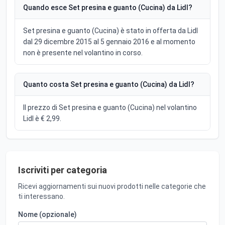
Quando esce Set presina e guanto (Cucina) da Lidl?
Set presina e guanto (Cucina) è stato in offerta da Lidl
dal 29 dicembre 2015 al 5 gennaio 2016 e al momento
non è presente nel volantino in corso.
Quanto costa Set presina e guanto (Cucina) da Lidl?
Il prezzo di Set presina e guanto (Cucina) nel volantino
Lidl è € 2,99.
Iscriviti per categoria
Ricevi aggiornamenti sui nuovi prodotti nelle categorie che
ti interessano.
Nome (opzionale)