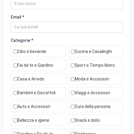
Email *
Categorie *
Cibo e bevande
Cucina e Casalinghi
Fai da te e Giardino
Sport e Tempo libero
Casa e Arredo
Moda e Accessori
Bambini e Giocattoli
Viaggi e Accessori
Auto e Accessori
Cura della persona
Bellezza e igiene
Snack e dolci