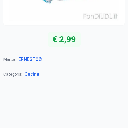
€ 2,99
ERNESTO®
Marca:
Cucina
Categoria: