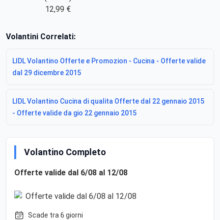
12,99 €
Volantini Correlati:
LIDL Volantino Offerte e Promozion - Cucina - Offerte valide
dal 29 dicembre 2015
LIDL Volantino Cucina di qualita Offerte dal 22 gennaio 2015
- Offerte valide da gio 22 gennaio 2015
Volantino Completo
Offerte valide dal 6/08 al 12/08
Scade tra 6 giorni