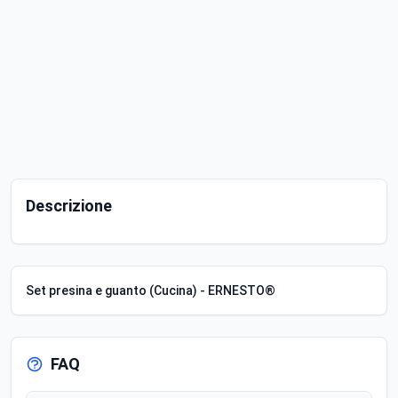
Descrizione
Set presina e guanto (Cucina) - ERNESTO®
FAQ