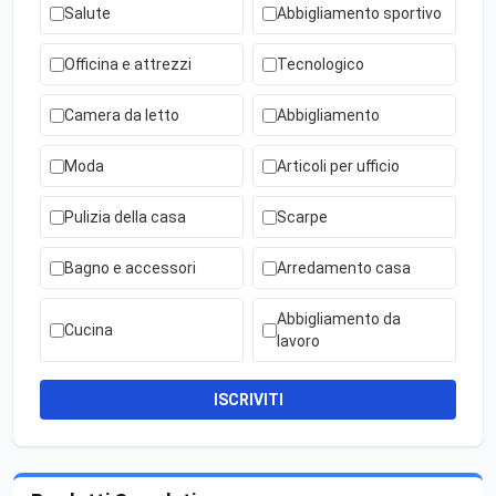
Salute
Abbigliamento sportivo
Officina e attrezzi
Tecnologico
Camera da letto
Abbigliamento
Moda
Articoli per ufficio
Pulizia della casa
Scarpe
Bagno e accessori
Arredamento casa
Abbigliamento da
Cucina
lavoro
ISCRIVITI