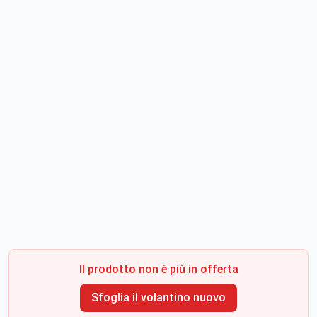
Il prodotto non è più in offerta
Sfoglia il volantino nuovo