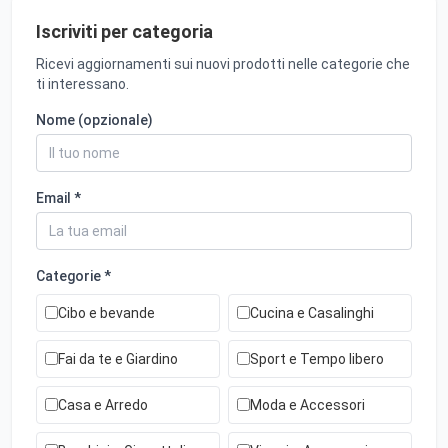
Iscriviti per categoria
Ricevi aggiornamenti sui nuovi prodotti nelle categorie che
ti interessano.
Nome (opzionale)
Email *
Categorie *
Cibo e bevande
Cucina e Casalinghi
Fai da te e Giardino
Sport e Tempo libero
Casa e Arredo
Moda e Accessori