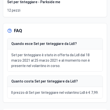
Set per tinteggiare - Parkside me
12 pezzi
FAQ
Quando esce Set per tinteggiare da Lidl?
Set per tinteggiare è stato in offerta da Lidl dal 18
marzo 2021 al 25 marzo 2021 e al momento non è
presente nel volantino in corso.
Quanto costa Set per tinteggiare da Lidl?
Il prezzo di Set per tinteggiare nel volantino Lidl è € 7,99.