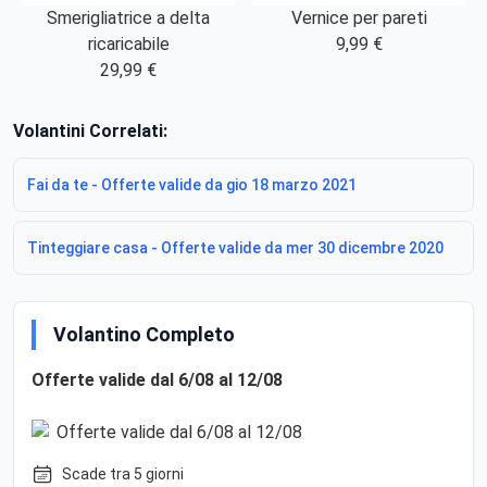
Smerigliatrice a delta
Vernice per pareti
ricaricabile
9,99 €
29,99 €
Volantini Correlati:
Fai da te - Offerte valide da gio 18 marzo 2021
Tinteggiare casa - Offerte valide da mer 30 dicembre 2020
Volantino Completo
Offerte valide dal 6/08 al 12/08
Scade tra 5 giorni