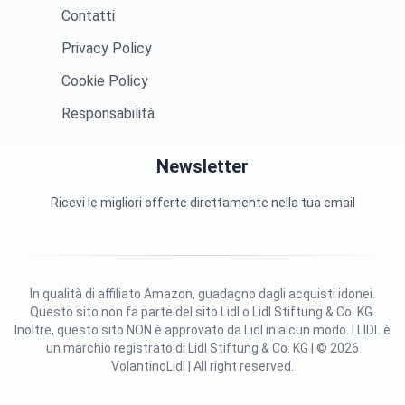
Contatti
Privacy Policy
Cookie Policy
Responsabilità
Newsletter
Ricevi le migliori offerte direttamente nella tua email
In qualità di affiliato Amazon, guadagno dagli acquisti idonei.
Questo sito non fa parte del sito Lidl o Lidl Stiftung & Co. KG.
Inoltre, questo sito NON è approvato da Lidl in alcun modo. | LIDL è
un marchio registrato di Lidl Stiftung & Co. KG | © 2026
VolantinoLidl | All right reserved.