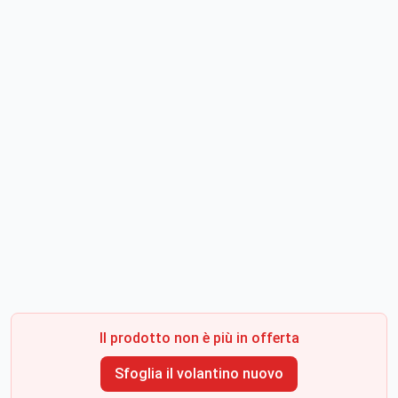
Il prodotto non è più in offerta
Sfoglia il volantino nuovo