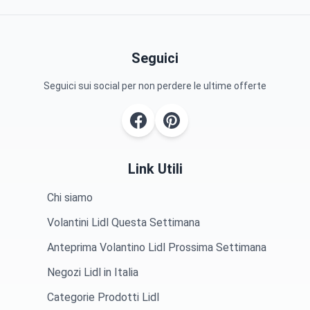
Seguici
Seguici sui social per non perdere le ultime offerte
Link Utili
Chi siamo
Volantini Lidl Questa Settimana
Anteprima Volantino Lidl Prossima Settimana
Negozi Lidl in Italia
Categorie Prodotti Lidl