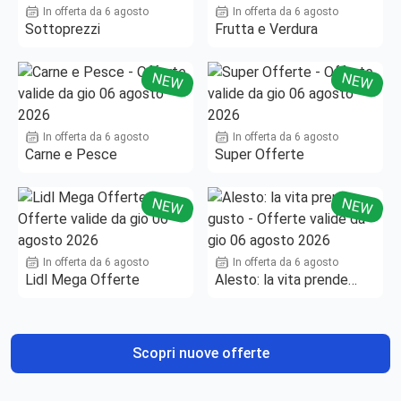
In offerta da 6 agosto
In offerta da 6 agosto
Sottoprezzi
Frutta e Verdura
NEW
NEW
In offerta da 6 agosto
In offerta da 6 agosto
Carne e Pesce
Super Offerte
NEW
NEW
In offerta da 6 agosto
In offerta da 6 agosto
Lidl Mega Offerte
Alesto: la vita prende
gusto
Scopri nuove offerte