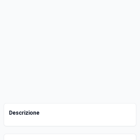
Descrizione