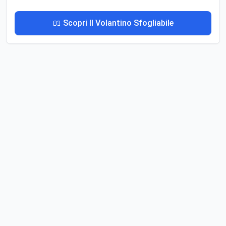
📖 Scopri Il Volantino Sfogliabile