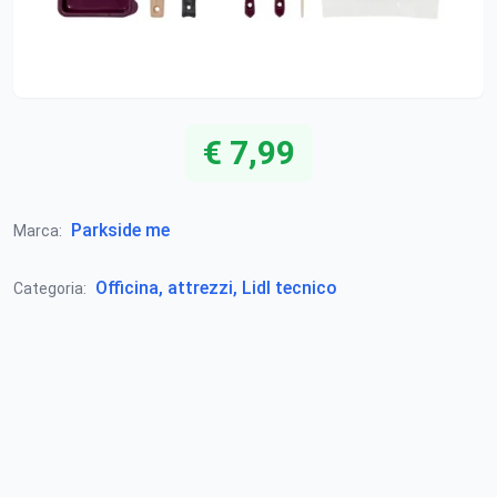
€ 7,99
Parkside me
Marca:
Officina, attrezzi, Lidl tecnico
Categoria: