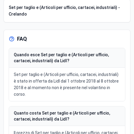
Set per taglio e (Articoli per ufficio, cartacei, industriali) -
Crelando
FAQ
Quando esce Set per taglio e (Articoli per ufficio,
cartacei, industriali) da Lidl?
Set per taglio e (Articoli per ufficio, cartacei, industriali)
è stato in offerta da Lidl dal 1 ottobre 2018 al 8 ottobre
2018 e al momento non è presente nel volantino in
corso.
Quanto costa Set per taglio e (Articoli per ufficio,
cartacei, industriali) da Lidl?
Il prezzo di Set per taglio e (Articoli per ufficio, cartacei,