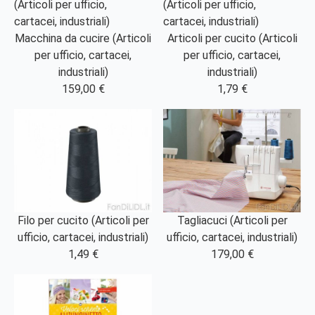
Macchina da cucire (Articoli
Articoli per cucito (Articoli
per ufficio, cartacei,
per ufficio, cartacei,
industriali)
industriali)
159,00 €
1,79 €
Filo per cucito (Articoli per
Tagliacuci (Articoli per
ufficio, cartacei, industriali)
ufficio, cartacei, industriali)
1,49 €
179,00 €