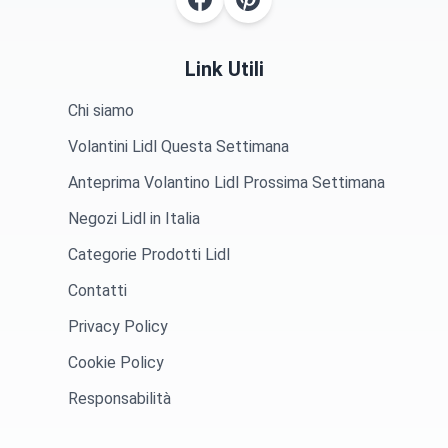
Link Utili
Chi siamo
Volantini Lidl Questa Settimana
Anteprima Volantino Lidl Prossima Settimana
Negozi Lidl in Italia
Categorie Prodotti Lidl
Contatti
Privacy Policy
Cookie Policy
Responsabilità