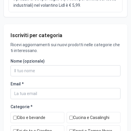
industriali) nel volantino Lidl è € 5,99.
Iscriviti per categoria
Ricevi aggiornamenti sui nuovi prodotti nelle categorie che
ti interessano.
Nome (opzionale)
Email *
Categorie *
Cibo e bevande
Cucina e Casalinghi