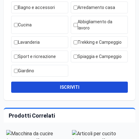
Bagno e accessori
Arredamento casa
Abbigliamento da
Cucina
lavoro
Lavanderia
Trekking e Campeggio
Sport e ricreazione
Spiaggia e Campeggio
Giardino
ISCRIVITI
Prodotti Correlati