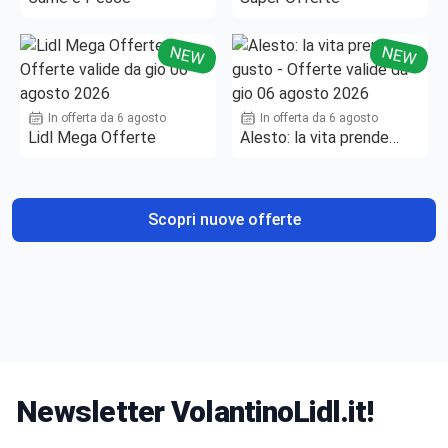
NEW
NEW
In offerta da 6 agosto
In offerta da 6 agosto
Lidl Mega Offerte
Alesto: la vita prende
gusto
Scopri nuove offerte
Newsletter VolantinoLidl.it!