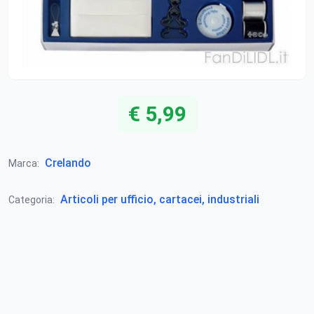
€ 5,99
Crelando
Marca:
Articoli per ufficio, cartacei, industriali
Categoria: