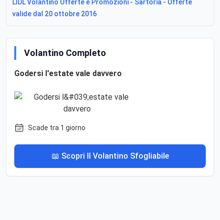
LIDL Volantino Offerte e Promozioni - Sartoria - Offerte
valide dal 20 ottobre 2016
Volantino Completo
Godersi l'estate vale davvero
Scade tra 1 giorno
📖 Scopri Il Volantino Sfogliabile