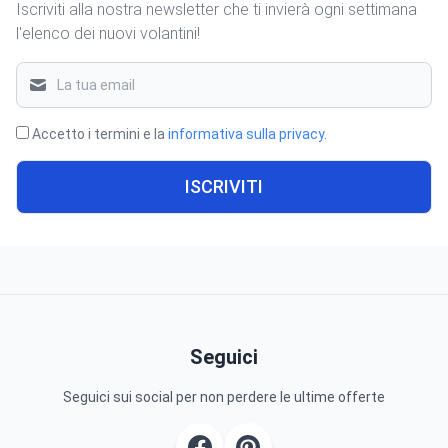
Iscriviti alla nostra newsletter che ti invierà ogni settimana
l'elenco dei nuovi volantini!
Accetto i termini e la
informativa sulla privacy
.
ISCRIVITI
Seguici
Seguici sui social per non perdere le ultime offerte