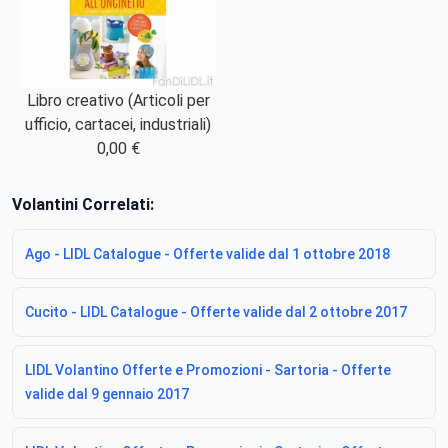
Libro creativo (Articoli per
ufficio, cartacei, industriali)
0,00 €
Volantini Correlati:
Ago - LIDL Catalogue - Offerte valide dal 1 ottobre 2018
Cucito - LIDL Catalogue - Offerte valide dal 2 ottobre 2017
LIDL Volantino Offerte e Promozioni - Sartoria - Offerte
valide dal 9 gennaio 2017