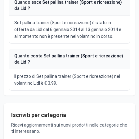
Quando esce Set pallina trainer (Sport e ricreazione)
da Lidl?
Set pallina trainer (Sport e ricreazione) è stato in
offerta da Lidl dal 6 gennaio 2014 al 13 gennaio 2014 e
al momento non è presente nel volantino in corso.
Quanto costa Set pallina trainer (Sport e ricreazione)
da Lidl?
Il prezzo di Set pallina trainer (Sport e ricreazione) nel
volantino Lidl è € 3,99.
Iscriviti per categoria
Ricevi aggiornamenti sui nuovi prodotti nelle categorie che
ti interessano.