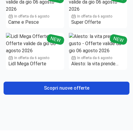
In offerta da 6 agosto
In offerta da 6 agosto
Carne e Pesce
Super Offerte
NEW
NEW
In offerta da 6 agosto
In offerta da 6 agosto
Lidl Mega Offerte
Alesto: la vita prende
gusto
Scopri nuove offerte