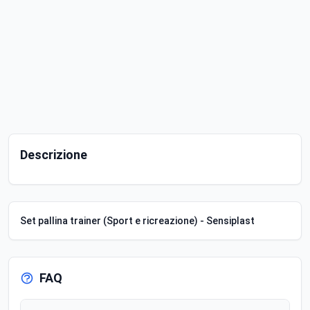
Descrizione
Set pallina trainer (Sport e ricreazione) - Sensiplast
FAQ