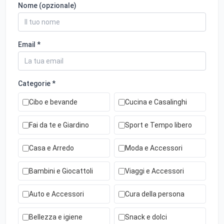
Nome (opzionale)
Email *
Categorie *
Cibo e bevande
Cucina e Casalinghi
Fai da te e Giardino
Sport e Tempo libero
Casa e Arredo
Moda e Accessori
Bambini e Giocattoli
Viaggi e Accessori
Auto e Accessori
Cura della persona
Bellezza e igiene
Snack e dolci