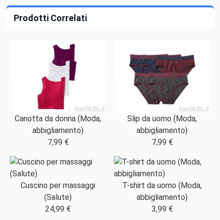
Prodotti Correlati
Canotta da donna (Moda,
Slip da uomo (Moda,
abbigliamento)
abbigliamento)
7,99 €
7,99 €
Cuscino per massaggi
T-shirt da uomo (Moda,
(Salute)
abbigliamento)
24,99 €
3,99 €