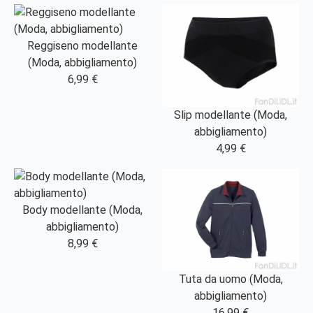
Reggiseno modellante
(Moda, abbigliamento)
6,99 €
Slip modellante (Moda,
abbigliamento)
4,99 €
Body modellante (Moda,
abbigliamento)
8,99 €
Tuta da uomo (Moda,
abbigliamento)
16,99 €