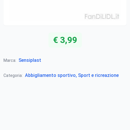
€ 3,99
Sensiplast
Marca:
Abbigliamento sportivo, Sport e ricreazione
Categoria: