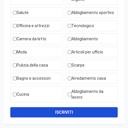
Salute
Abbigliamento sportivo
Officina e attrezzi
Tecnologico
Camera da letto
Abbigliamento
Moda
Articoli per ufficio
Pulizia della casa
Scarpe
Bagno e accessori
Arredamento casa
Abbigliamento da
Cucina
lavoro
ISCRIVITI