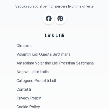
Seguici sui social per non perdere le ultime offerte
Link Utili
Chi siamo
Volantini Lidl Questa Settimana
Anteprima Volantino Lidl Prossima Settimana
Negozi Lidl in Italia
Categorie Prodotti Lidl
Contatti
Privacy Policy
Cookie Policy