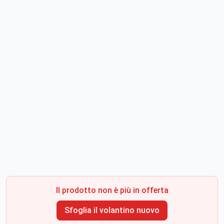
Il prodotto non è più in offerta
Sfoglia il volantino nuovo