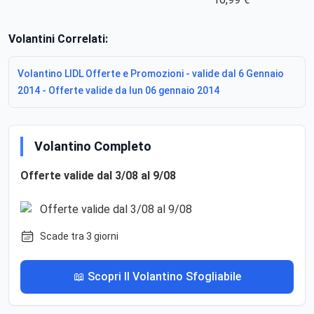
Volantini Correlati:
Volantino LIDL Offerte e Promozioni - valide dal 6 Gennaio
2014 - Offerte valide da lun 06 gennaio 2014
Volantino Completo
Offerte valide dal 3/08 al 9/08
Scade tra 3 giorni
📖 Scopri Il Volantino Sfogliabile