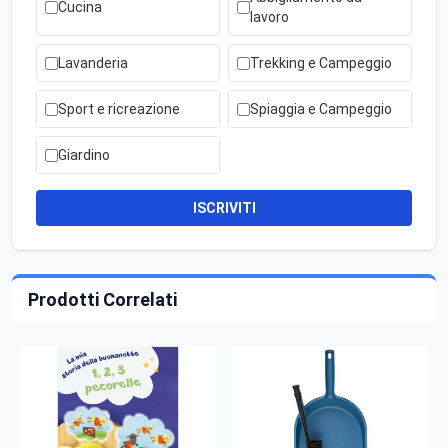
Cucina
lavoro
Lavanderia
Trekking e Campeggio
Sport e ricreazione
Spiaggia e Campeggio
Giardino
ISCRIVITI
Prodotti Correlati