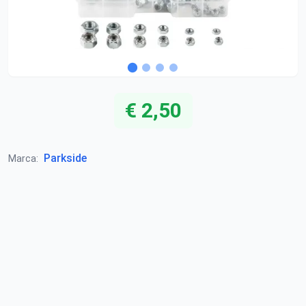
€ 2,50
Parkside
Marca: