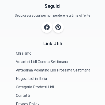
Seguici
Seguici sui social per non perdere le ultime offerte
Link Utili
Chi siamo
Volantini Lidl Questa Settimana
Anteprima Volantino Lidl Prossima Settimana
Negozi Lidl in Italia
Categorie Prodotti Lidl
Contatti
Privacy Policy