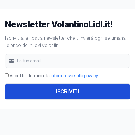
Newsletter VolantinoLidl.it!
Iscriviti alla nostra newsletter che ti invierà ogni settimana
l'elenco dei nuovi volantini!
Accetto i termini e la
informativa sulla privacy
.
ISCRIVITI