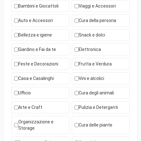
Bambini e Giocattoli
Viaggi e Accessori
Auto e Accessori
Cura della persona
Bellezza e igiene
Snack e dolci
Giardino e Fai da te
Elettronica
Feste e Decorazioni
Frutta e Verdura
Casa e Casalinghi
Vini e alcolici
Ufficio
Cura degli animali
Arte e Craft
Pulizia e Detergenti
Organizzazione e
Cura delle piante
Storage