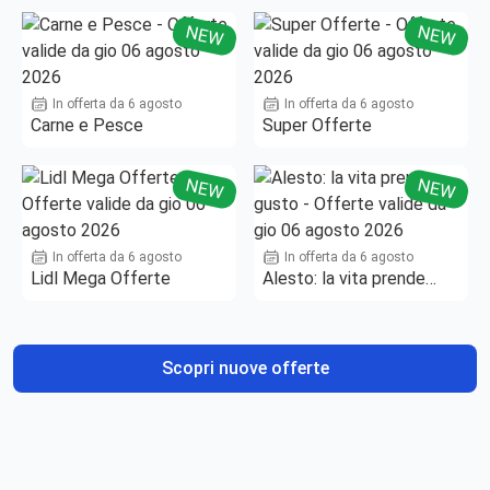
NEW
NEW
In offerta da 6 agosto
In offerta da 6 agosto
Carne e Pesce
Super Offerte
NEW
NEW
In offerta da 6 agosto
In offerta da 6 agosto
Lidl Mega Offerte
Alesto: la vita prende
gusto
Scopri nuove offerte