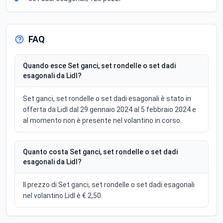
FAQ
Quando esce Set ganci, set rondelle o set dadi
esagonali da Lidl?
Set ganci, set rondelle o set dadi esagonali è stato in
offerta da Lidl dal 29 gennaio 2024 al 5 febbraio 2024 e
al momento non è presente nel volantino in corso.
Quanto costa Set ganci, set rondelle o set dadi
esagonali da Lidl?
Il prezzo di Set ganci, set rondelle o set dadi esagonali
nel volantino Lidl è € 2,50.