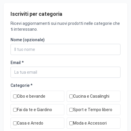
Iscriviti per categoria
Ricevi aggiornamenti sui nuovi prodotti nelle categorie che
ti interessano.
Nome (opzionale)
Email *
Categorie *
Cibo e bevande
Cucina e Casalinghi
Fai da te e Giardino
Sport e Tempo libero
Casa e Arredo
Moda e Accessori