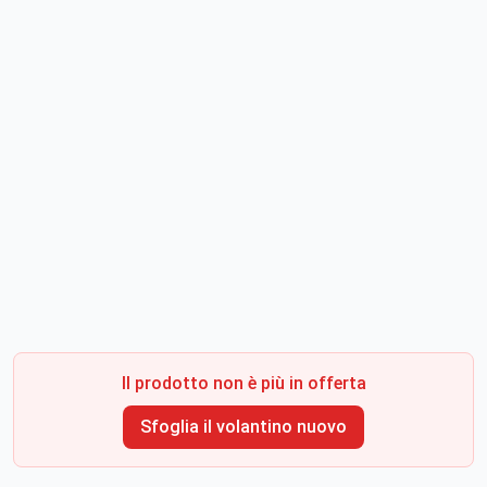
Il prodotto non è più in offerta
Sfoglia il volantino nuovo