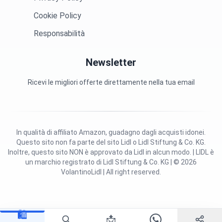
Cookie Policy
Responsabilità
Newsletter
Ricevi le migliori offerte direttamente nella tua email
In qualità di affiliato Amazon, guadagno dagli acquisti idonei.
Questo sito non fa parte del sito Lidl o Lidl Stiftung & Co. KG.
Inoltre, questo sito NON è approvato da Lidl in alcun modo. | LIDL è
un marchio registrato di Lidl Stiftung & Co. KG | © 2026
VolantinoLidl | All right reserved.
🛍️
📩