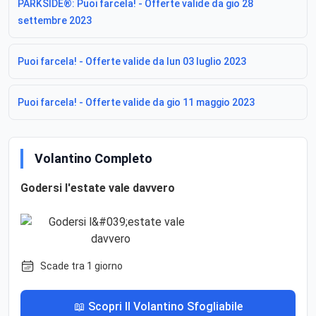
PARKSIDE®: Puoi farcela! - Offerte valide da gio 28
settembre 2023
Puoi farcela! - Offerte valide da lun 03 luglio 2023
Puoi farcela! - Offerte valide da gio 11 maggio 2023
Volantino Completo
Godersi l'estate vale davvero
Scade tra 1 giorno
📖 Scopri Il Volantino Sfogliabile