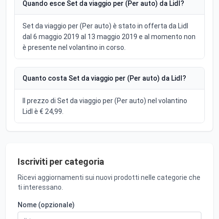
Quando esce Set da viaggio per (Per auto) da Lidl?
Set da viaggio per (Per auto) è stato in offerta da Lidl
dal 6 maggio 2019 al 13 maggio 2019 e al momento non
è presente nel volantino in corso.
Quanto costa Set da viaggio per (Per auto) da Lidl?
Il prezzo di Set da viaggio per (Per auto) nel volantino
Lidl è € 24,99.
Iscriviti per categoria
Ricevi aggiornamenti sui nuovi prodotti nelle categorie che
ti interessano.
Nome (opzionale)