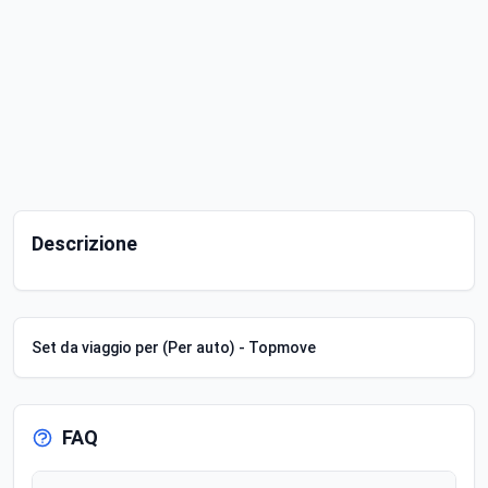
Descrizione
Set da viaggio per (Per auto) - Topmove
FAQ