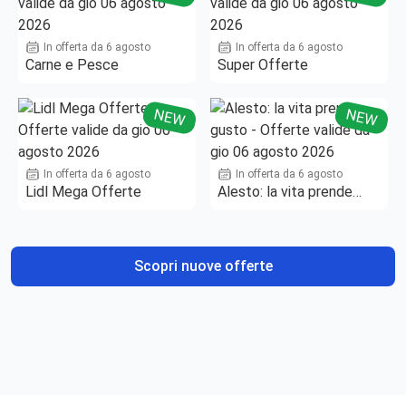
In offerta da 6 agosto
In offerta da 6 agosto
Carne e Pesce
Super Offerte
NEW
NEW
In offerta da 6 agosto
In offerta da 6 agosto
Lidl Mega Offerte
Alesto: la vita prende
gusto
Scopri nuove offerte