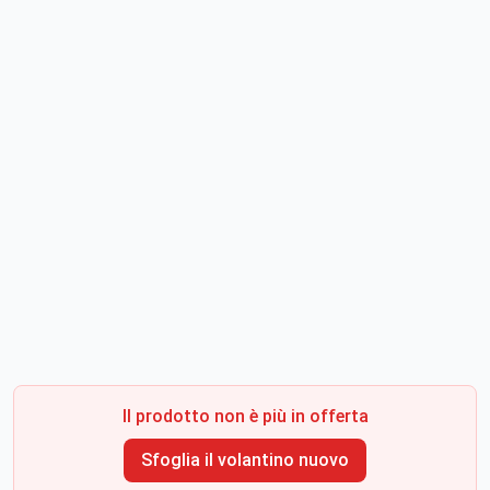
Il prodotto non è più in offerta
Sfoglia il volantino nuovo