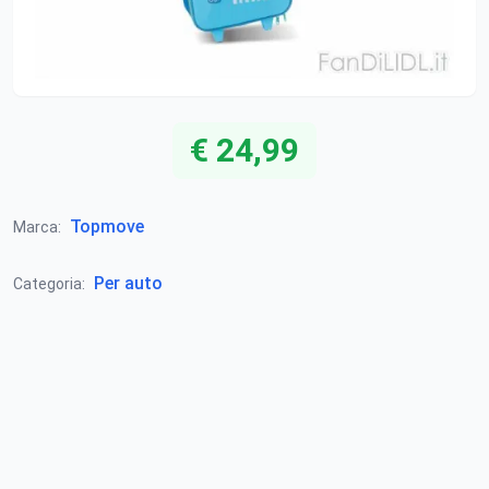
€ 24,99
Topmove
Marca:
Per auto
Categoria: