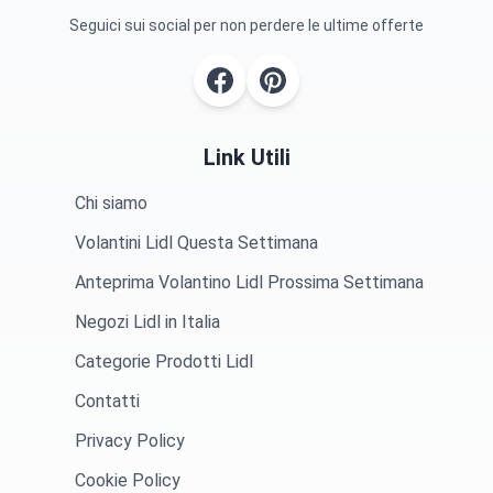
Seguici sui social per non perdere le ultime offerte
Link Utili
Chi siamo
Volantini Lidl Questa Settimana
Anteprima Volantino Lidl Prossima Settimana
Negozi Lidl in Italia
Categorie Prodotti Lidl
Contatti
Privacy Policy
Cookie Policy