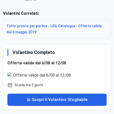
Volantini Correlati:
Tutto pronto per partire - LIDL Catalogue - Offerte valide
dal 6 maggio 2019
Volantino Completo
Offerte valide dal 6/08 al 12/08
Scade tra 3 giorni
📖 Scopri Il Volantino Sfogliabile