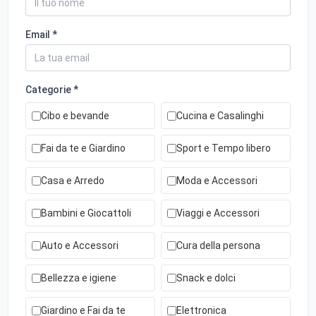
Email *
Categorie *
Cibo e bevande
Cucina e Casalinghi
Fai da te e Giardino
Sport e Tempo libero
Casa e Arredo
Moda e Accessori
Bambini e Giocattoli
Viaggi e Accessori
Auto e Accessori
Cura della persona
Bellezza e igiene
Snack e dolci
Giardino e Fai da te
Elettronica