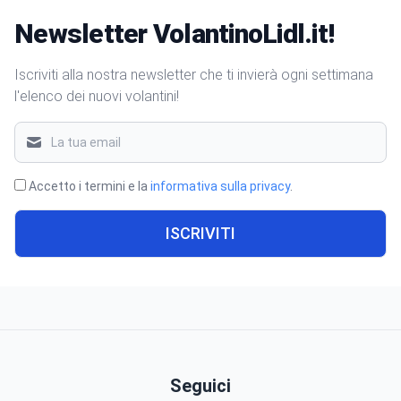
Newsletter VolantinoLidl.it!
Iscriviti alla nostra newsletter che ti invierà ogni settimana
l'elenco dei nuovi volantini!
Accetto i termini e la
informativa sulla privacy
.
ISCRIVITI
Seguici