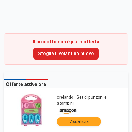
Il prodotto non è più in offerta
Sfoglia il volantino nuovo
Offerte attive ora
crelando - Set di punzoni e
stampini
Visualizza