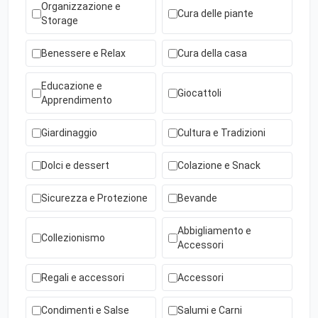
Organizzazione e
Cura delle piante
Storage
Benessere e Relax
Cura della casa
Educazione e
Giocattoli
Apprendimento
Giardinaggio
Cultura e Tradizioni
Dolci e dessert
Colazione e Snack
Sicurezza e Protezione
Bevande
Abbigliamento e
Collezionismo
Accessori
Regali e accessori
Accessori
Condimenti e Salse
Salumi e Carni