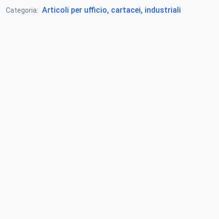
Articoli per ufficio, cartacei, industriali
Categoria: