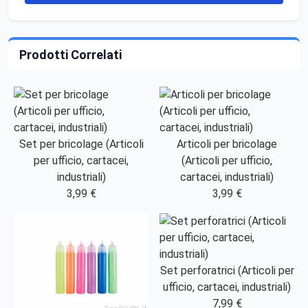
Prodotti Correlati
Set per bricolage (Articoli
Articoli per bricolage
per ufficio, cartacei,
(Articoli per ufficio,
industriali)
cartacei, industriali)
3,99 €
3,99 €
Set perforatrici (Articoli per
ufficio, cartacei, industriali)
7,99 €