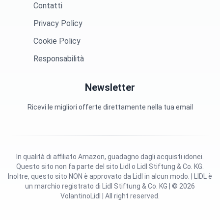
Contatti
Privacy Policy
Cookie Policy
Responsabilità
Newsletter
Ricevi le migliori offerte direttamente nella tua email
In qualità di affiliato Amazon, guadagno dagli acquisti idonei.
Questo sito non fa parte del sito Lidl o Lidl Stiftung & Co. KG.
Inoltre, questo sito NON è approvato da Lidl in alcun modo. | LIDL è
un marchio registrato di Lidl Stiftung & Co. KG | © 2026
VolantinoLidl | All right reserved.