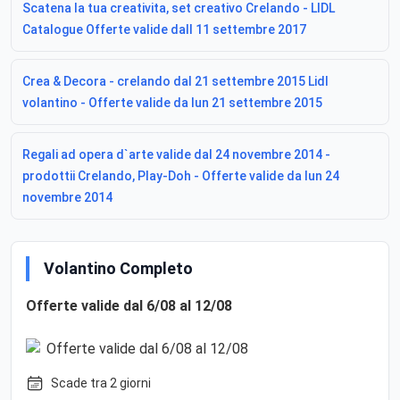
Scatena la tua creativita, set creativo Crelando - LIDL
Catalogue Offerte valide dall 11 settembre 2017
Crea & Decora - crelando dal 21 settembre 2015 Lidl
volantino - Offerte valide da lun 21 settembre 2015
Regali ad opera d`arte valide dal 24 novembre 2014 -
prodottii Crelando, Play-Doh - Offerte valide da lun 24
novembre 2014
Volantino Completo
Offerte valide dal 6/08 al 12/08
Scade tra 2 giorni