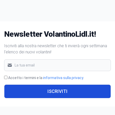
Newsletter VolantinoLidl.it!
Iscriviti alla nostra newsletter che ti invierà ogni settimana
l'elenco dei nuovi volantini!
Accetto i termini e la
informativa sulla privacy
.
ISCRIVITI