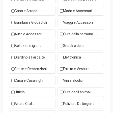
Casa e Arredo
Moda e Accessori
Bambini e Giocattoli
Viaggi e Accessori
Auto e Accessori
Cura della persona
Bellezza e igiene
Snack e dolci
Giardino e Fai da te
Elettronica
Feste e Decorazioni
Frutta e Verdura
Casa e Casalinghi
Vini e alcolici
Ufficio
Cura degli animali
Arte e Craft
Pulizia e Detergenti