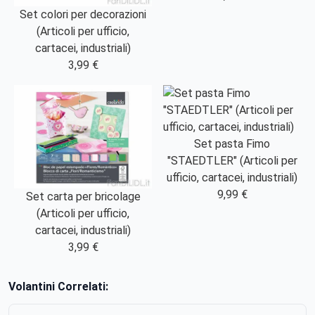
Set colori per decorazioni
(Articoli per ufficio,
cartacei, industriali)
3,99 €
Set pasta Fimo
"STAEDTLER" (Articoli per
ufficio, cartacei, industriali)
9,99 €
Set carta per bricolage
(Articoli per ufficio,
cartacei, industriali)
3,99 €
Volantini Correlati: