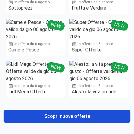
In offerta da 6 agosto
In offerta da 6 agosto
Sottoprezzi
Frutta e Verdura
NEW
NEW
In offerta da 6 agosto
In offerta da 6 agosto
Carne e Pesce
Super Offerte
NEW
NEW
In offerta da 6 agosto
In offerta da 6 agosto
Lidl Mega Offerte
Alesto: la vita prende
gusto
Scopri nuove offerte