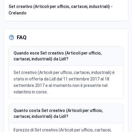
Set creativo (Articoli per ufficio, cartacei, industriali) -
Crelando
FAQ
Quando esce Set creativo (Articoli per ufficio,
cartacei, industriali) da Lidl?
Set creativo (Articoli per ufficio, cartacei, industriali) è
stato in offerta da Lidl dal 11 settembre 2017 al 18
settembre 2017 e al momento non è presente nel
volantino in corso.
Quanto costa Set creativo (Articoli per ufficio,
cartacei, industriali) da Lidl?
Il prezzo di Set creativo (Articoli per ufficio, cartacei,