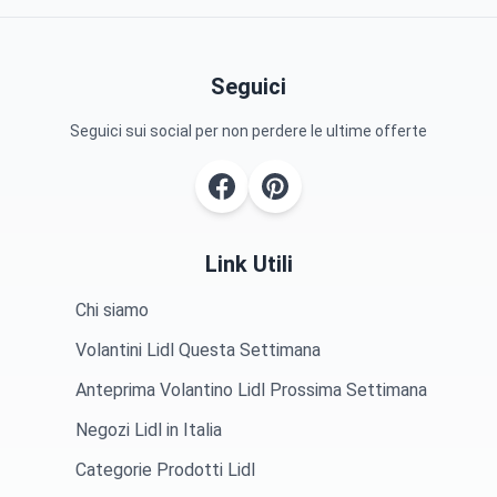
Seguici
Seguici sui social per non perdere le ultime offerte
Link Utili
Chi siamo
Volantini Lidl Questa Settimana
Anteprima Volantino Lidl Prossima Settimana
Negozi Lidl in Italia
Categorie Prodotti Lidl