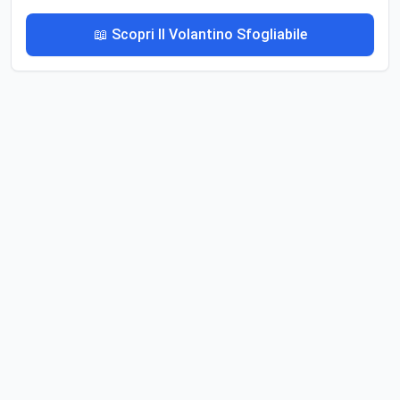
📖 Scopri Il Volantino Sfogliabile