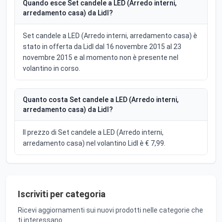
Quando esce Set candele a LED (Arredo interni,
arredamento casa) da Lidl?
Set candele a LED (Arredo interni, arredamento casa) è
stato in offerta da Lidl dal 16 novembre 2015 al 23
novembre 2015 e al momento non è presente nel
volantino in corso.
Quanto costa Set candele a LED (Arredo interni,
arredamento casa) da Lidl?
Il prezzo di Set candele a LED (Arredo interni,
arredamento casa) nel volantino Lidl è € 7,99.
Iscriviti per categoria
Ricevi aggiornamenti sui nuovi prodotti nelle categorie che
ti interessano.