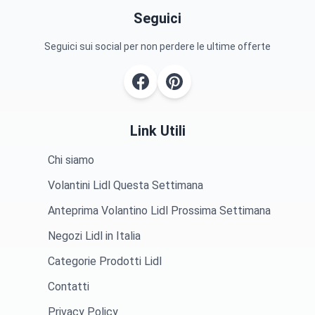
Seguici
Seguici sui social per non perdere le ultime offerte
Link Utili
Chi siamo
Volantini Lidl Questa Settimana
Anteprima Volantino Lidl Prossima Settimana
Negozi Lidl in Italia
Categorie Prodotti Lidl
Contatti
Privacy Policy