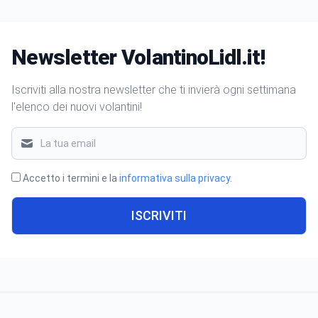
Newsletter VolantinoLidl.it!
Iscriviti alla nostra newsletter che ti invierà ogni settimana
l'elenco dei nuovi volantini!
Accetto i termini e la
informativa sulla privacy
.
ISCRIVITI