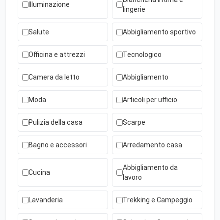
Illuminazione
lingerie
Salute
Abbigliamento sportivo
Officina e attrezzi
Tecnologico
Camera da letto
Abbigliamento
Moda
Articoli per ufficio
Pulizia della casa
Scarpe
Bagno e accessori
Arredamento casa
Abbigliamento da
Cucina
lavoro
Lavanderia
Trekking e Campeggio