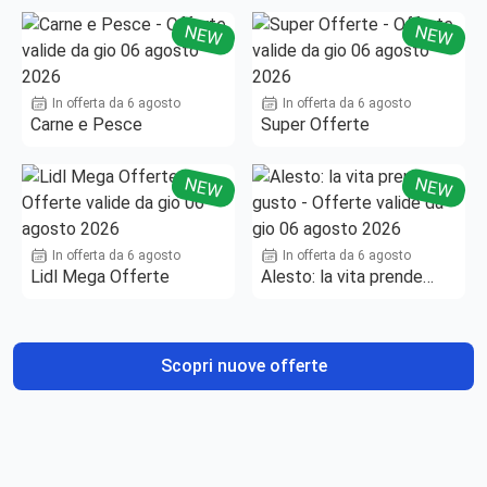
NEW
NEW
In offerta da 6 agosto
In offerta da 6 agosto
Carne e Pesce
Super Offerte
NEW
NEW
In offerta da 6 agosto
In offerta da 6 agosto
Lidl Mega Offerte
Alesto: la vita prende
gusto
Scopri nuove offerte