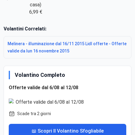
casa)
6,99 €
Volantini Correlati:
Melinera - illuminazione dal 16/11 2015 Lidl offerte - Offerte
valide da lun 16 novembre 2015
Volantino Completo
Offerte valide dal 6/08 al 12/08
Scade tra 2 giorni
📖 Scopri Il Volantino Sfogliabile