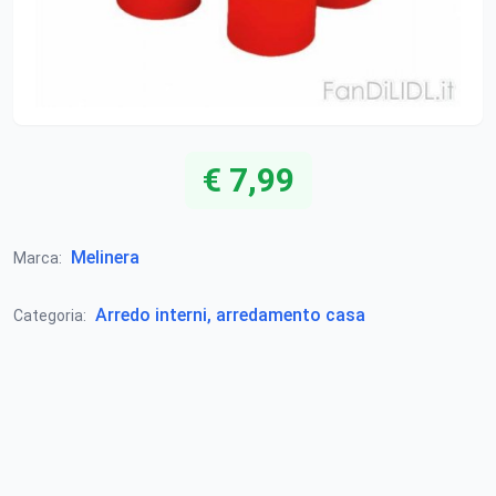
€ 7,99
Melinera
Marca:
Arredo interni, arredamento casa
Categoria: