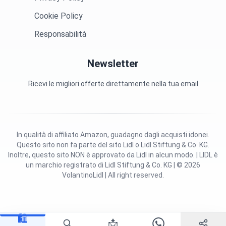
Cookie Policy
Responsabilità
Newsletter
Ricevi le migliori offerte direttamente nella tua email
In qualità di affiliato Amazon, guadagno dagli acquisti idonei.
Questo sito non fa parte del sito Lidl o Lidl Stiftung & Co. KG.
Inoltre, questo sito NON è approvato da Lidl in alcun modo. | LIDL è
un marchio registrato di Lidl Stiftung & Co. KG | © 2026
VolantinoLidl | All right reserved.
🛍️
📩