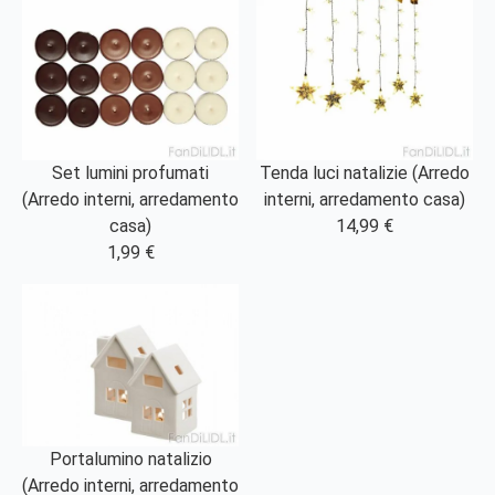
Set lumini profumati
Tenda luci natalizie (Arredo
(Arredo interni, arredamento
interni, arredamento casa)
casa)
14,99 €
1,99 €
Portalumino natalizio
(Arredo interni, arredamento