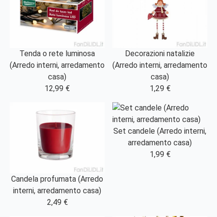
Tenda o rete luminosa
Decorazioni natalizie
(Arredo interni, arredamento
(Arredo interni, arredamento
casa)
casa)
12,99 €
1,29 €
Set candele (Arredo interni,
arredamento casa)
1,99 €
Candela profumata (Arredo
interni, arredamento casa)
2,49 €