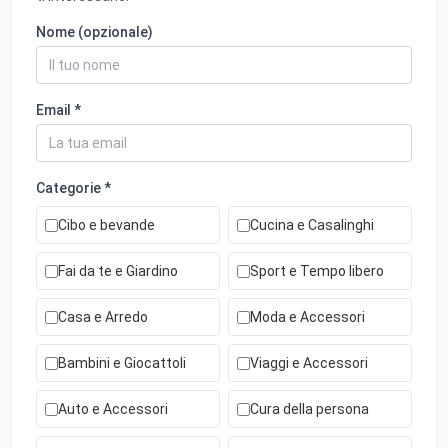
Nome (opzionale)
Email *
Categorie *
Cibo e bevande
Cucina e Casalinghi
Fai da te e Giardino
Sport e Tempo libero
Casa e Arredo
Moda e Accessori
Bambini e Giocattoli
Viaggi e Accessori
Auto e Accessori
Cura della persona