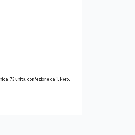
ica, 73 unità, confezione da 1, Nero,