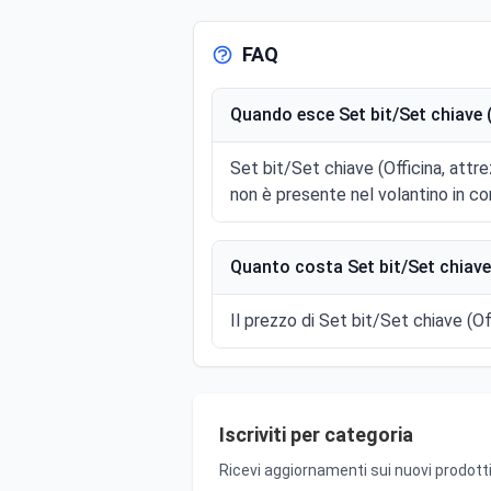
FAQ
Quando esce Set bit/Set chiave (O
Set bit/Set chiave (Officina, attr
non è presente nel volantino in co
Quanto costa Set bit/Set chiave (
Il prezzo di Set bit/Set chiave (Off
Iscriviti per categoria
Ricevi aggiornamenti sui nuovi prodotti