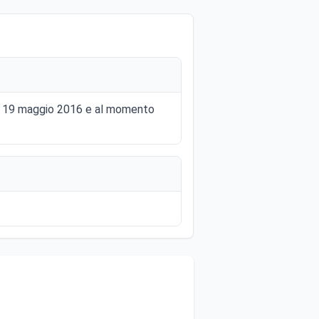
6 al 19 maggio 2016 e al momento