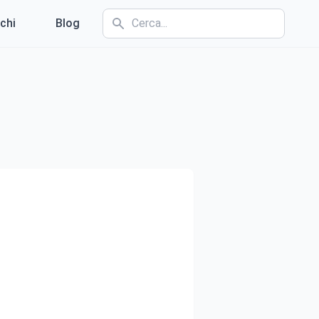
chi
Blog