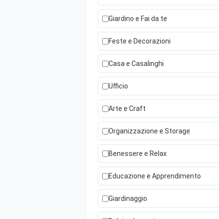
Giardino e Fai da te
Feste e Decorazioni
Casa e Casalinghi
Ufficio
Arte e Craft
Organizzazione e Storage
Benessere e Relax
Educazione e Apprendimento
Giardinaggio