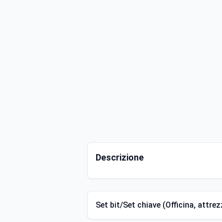
Descrizione
Set bit/Set chiave (Officina, attrez