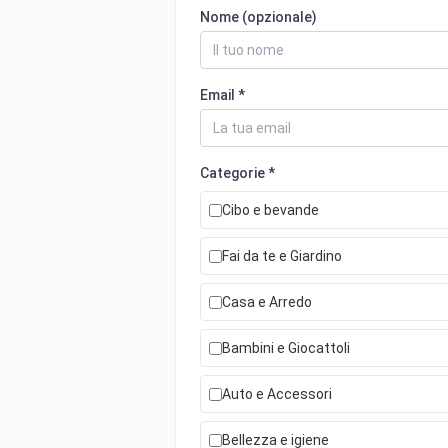
Nome (opzionale)
Email *
Categorie *
Cibo e bevande
Fai da te e Giardino
Casa e Arredo
Bambini e Giocattoli
Auto e Accessori
Bellezza e igiene