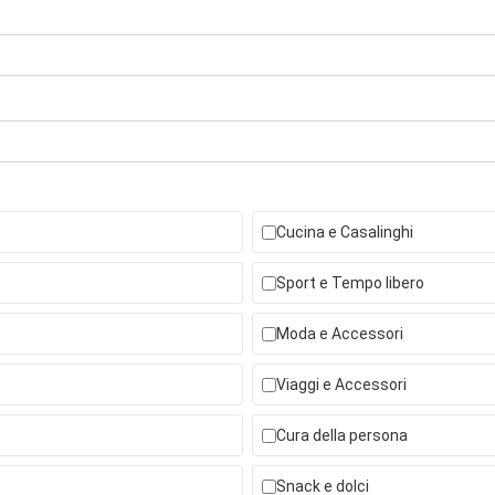
Cucina e Casalinghi
Sport e Tempo libero
Moda e Accessori
Viaggi e Accessori
Cura della persona
Snack e dolci