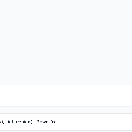
zi, Lidl tecnico) - Powerfix