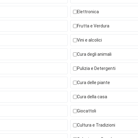
Elettronica
Frutta e Verdura
Vini e alcolici
Cura degli animali
Pulizia e Detergenti
Cura delle piante
Cura della casa
Giocattoli
Cultura e Tradizioni