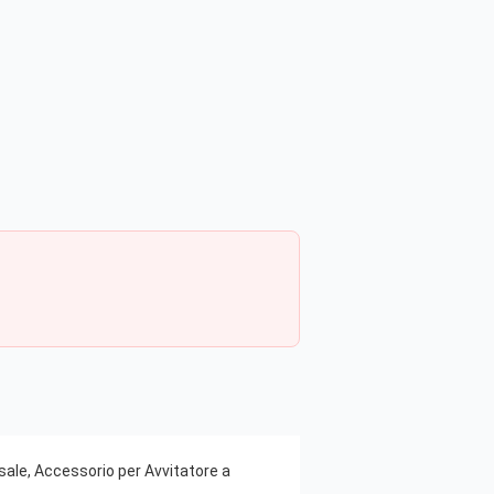
rsale, Accessorio per Avvitatore a