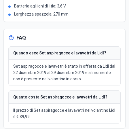
Batteria agli ioni di litio: 3,6 V
Larghezza spazzola: 270 mm
FAQ
Quando esce Set aspiragocce e lavavetri da Lidl?
Set aspiragocce e lavavetri è stato in offerta da Lidl dal
22 dicembre 2019 al 29 dicembre 2019 e al momento
non è presente nel volantino in corso.
Quanto costa Set aspiragocce e lavavetri da Lidl?
Il prezzo di Set aspiragocce e lavavetri nel volantino Lidl
è € 39,99.