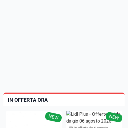
IN OFFERTA ORA
NEW
NEW