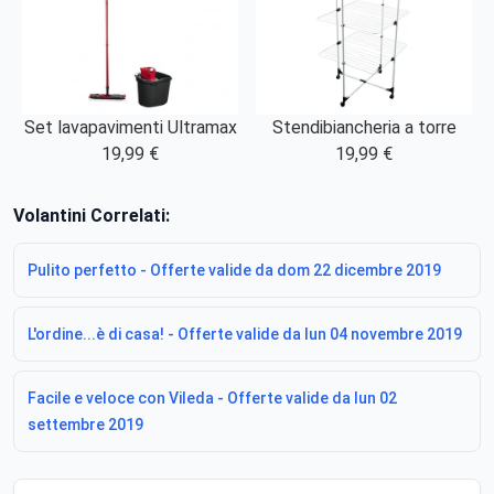
Set lavapavimenti Ultramax
Stendibiancheria a torre
19,99 €
19,99 €
Volantini Correlati:
Pulito perfetto - Offerte valide da dom 22 dicembre 2019
L'ordine...è di casa! - Offerte valide da lun 04 novembre 2019
Facile e veloce con Vileda - Offerte valide da lun 02
settembre 2019