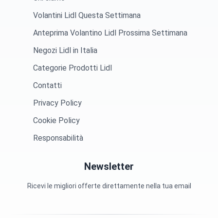
Volantini Lidl Questa Settimana
Anteprima Volantino Lidl Prossima Settimana
Negozi Lidl in Italia
Categorie Prodotti Lidl
Contatti
Privacy Policy
Cookie Policy
Responsabilità
Newsletter
Ricevi le migliori offerte direttamente nella tua email