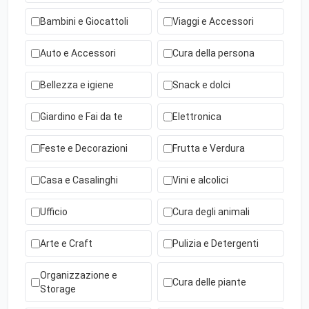
Bambini e Giocattoli
Viaggi e Accessori
Auto e Accessori
Cura della persona
Bellezza e igiene
Snack e dolci
Giardino e Fai da te
Elettronica
Feste e Decorazioni
Frutta e Verdura
Casa e Casalinghi
Vini e alcolici
Ufficio
Cura degli animali
Arte e Craft
Pulizia e Detergenti
Organizzazione e
Cura delle piante
Storage