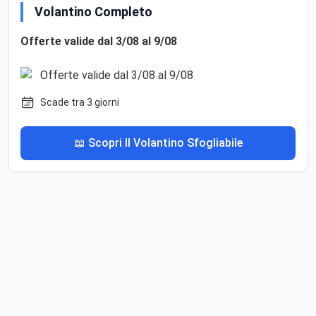
Volantino Completo
Offerte valide dal 3/08 al 9/08
Scade tra 3 giorni
📖 Scopri Il Volantino Sfogliabile