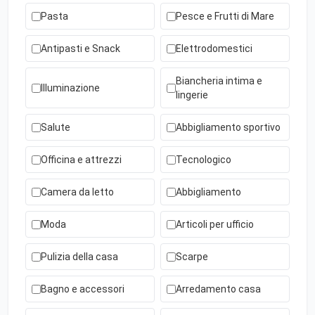
Pasta
Pesce e Frutti di Mare
Antipasti e Snack
Elettrodomestici
Biancheria intima e
Illuminazione
lingerie
Salute
Abbigliamento sportivo
Officina e attrezzi
Tecnologico
Camera da letto
Abbigliamento
Moda
Articoli per ufficio
Pulizia della casa
Scarpe
Bagno e accessori
Arredamento casa