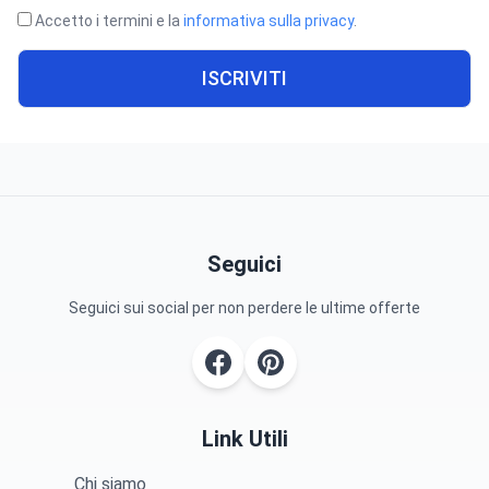
Accetto i termini e la
informativa sulla privacy
.
ISCRIVITI
Seguici
Seguici sui social per non perdere le ultime offerte
Link Utili
Chi siamo