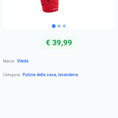
€ 39,99
Vileda
Marca:
Pulizia della casa, lavanderia
Categoria: