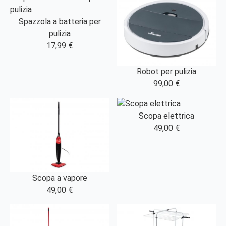
Spazzola a batteria per
pulizia
17,99 €
Robot per pulizia
99,00 €
Scopa elettrica
49,00 €
Scopa a vapore
49,00 €