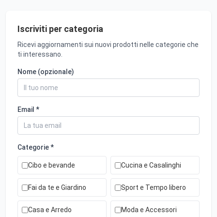
Iscriviti per categoria
Ricevi aggiornamenti sui nuovi prodotti nelle categorie che
ti interessano.
Nome (opzionale)
Email *
Categorie *
Cibo e bevande
Cucina e Casalinghi
Fai da te e Giardino
Sport e Tempo libero
Casa e Arredo
Moda e Accessori