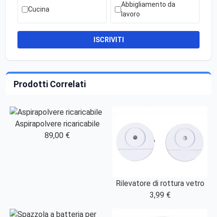
Abbigliamento da
Cucina
lavoro
ISCRIVITI
Prodotti Correlati
Aspirapolvere ricaricabile
89,00 €
Rilevatore di rottura vetro
3,99 €