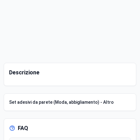
Descrizione
Set adesivi da parete (Moda, abbigliamento) - Altro
FAQ