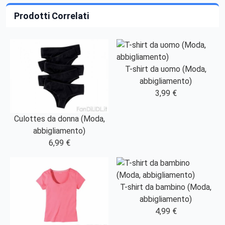
Prodotti Correlati
T-shirt da uomo (Moda,
abbigliamento)
3,99 €
Culottes da donna (Moda,
abbigliamento)
6,99 €
T-shirt da bambino (Moda,
abbigliamento)
4,99 €