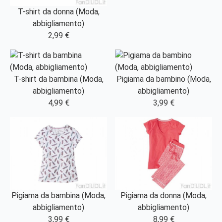
T-shirt da donna (Moda,
abbigliamento)
2,99 €
T-shirt da bambina (Moda,
Pigiama da bambino (Moda,
abbigliamento)
abbigliamento)
4,99 €
3,99 €
Pigiama da bambina (Moda,
Pigiama da donna (Moda,
abbigliamento)
abbigliamento)
3,99 €
8,99 €