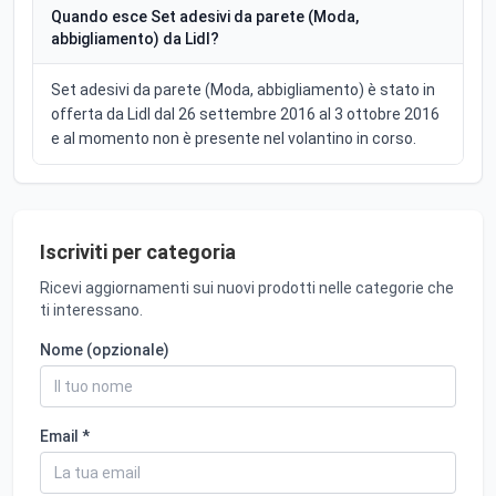
Quando esce Set adesivi da parete (Moda,
abbigliamento) da Lidl?
Set adesivi da parete (Moda, abbigliamento) è stato in
offerta da Lidl dal 26 settembre 2016 al 3 ottobre 2016
e al momento non è presente nel volantino in corso.
Iscriviti per categoria
Ricevi aggiornamenti sui nuovi prodotti nelle categorie che
ti interessano.
Nome (opzionale)
Email *