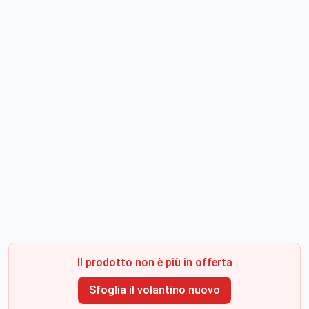
Il prodotto non è più in offerta
Sfoglia il volantino nuovo