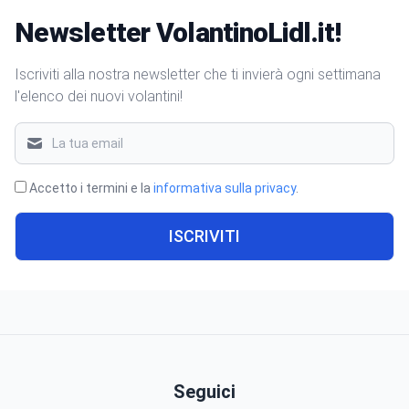
Newsletter VolantinoLidl.it!
Iscriviti alla nostra newsletter che ti invierà ogni settimana
l'elenco dei nuovi volantini!
Accetto i termini e la
informativa sulla privacy
.
ISCRIVITI
Seguici