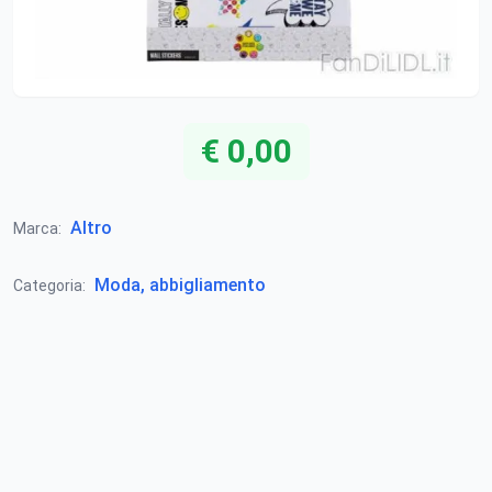
€ 0,00
Altro
Marca:
Moda, abbigliamento
Categoria: