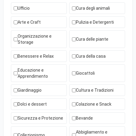
Ufficio
Cura degli animali
Arte e Craft
Pulizia e Detergenti
Organizzazione e
Cura delle piante
Storage
Benessere e Relax
Cura della casa
Educazione e
Giocattoli
Apprendimento
Giardinaggio
Cultura e Tradizioni
Dolci e dessert
Colazione e Snack
Sicurezza e Protezione
Bevande
Abbigliamento e
Collezionismo