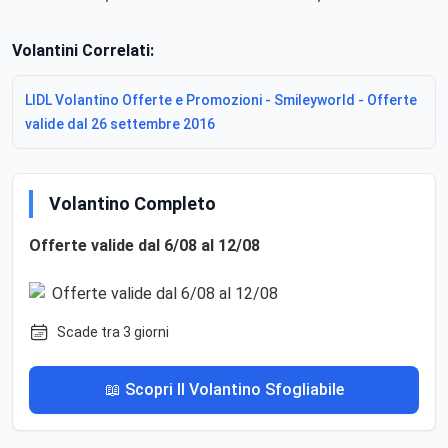
Volantini Correlati:
LIDL Volantino Offerte e Promozioni - Smileyworld - Offerte
valide dal 26 settembre 2016
Volantino Completo
Offerte valide dal 6/08 al 12/08
Scade tra 3 giorni
📖 Scopri Il Volantino Sfogliabile