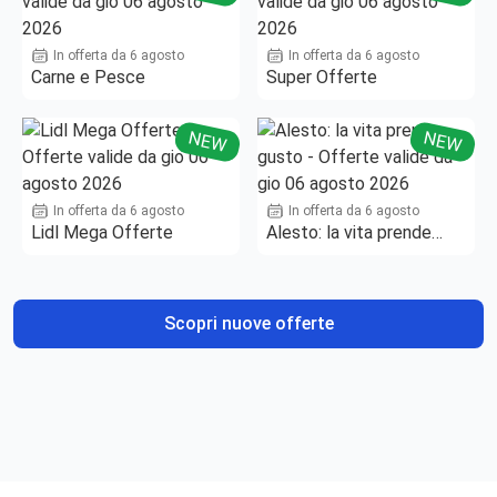
In offerta da 6 agosto
In offerta da 6 agosto
Carne e Pesce
Super Offerte
NEW
NEW
In offerta da 6 agosto
In offerta da 6 agosto
Lidl Mega Offerte
Alesto: la vita prende
gusto
Scopri nuove offerte