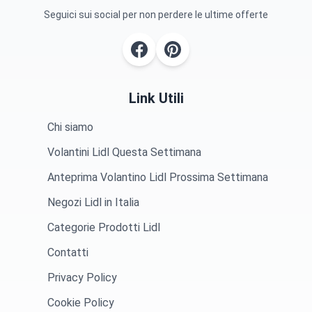
Seguici sui social per non perdere le ultime offerte
Link Utili
Chi siamo
Volantini Lidl Questa Settimana
Anteprima Volantino Lidl Prossima Settimana
Negozi Lidl in Italia
Categorie Prodotti Lidl
Contatti
Privacy Policy
Cookie Policy