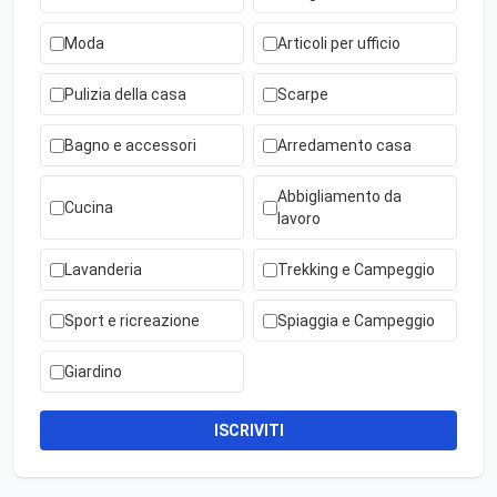
Moda
Articoli per ufficio
Pulizia della casa
Scarpe
Bagno e accessori
Arredamento casa
Abbigliamento da
Cucina
lavoro
Lavanderia
Trekking e Campeggio
Sport e ricreazione
Spiaggia e Campeggio
Giardino
ISCRIVITI