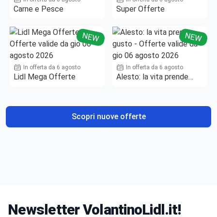
Carne e Pesce
Super Offerte
NEW
NEW
In offerta da 6 agosto
In offerta da 6 agosto
Lidl Mega Offerte
Alesto: la vita prende
gusto
Scopri nuove offerte
Newsletter VolantinoLidl.it!