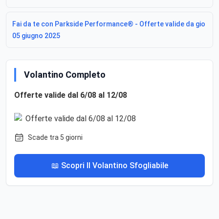
Fai da te con Parkside Performance® - Offerte valide da gio
05 giugno 2025
Volantino Completo
Offerte valide dal 6/08 al 12/08
Scade tra 5 giorni
📖 Scopri Il Volantino Sfogliabile