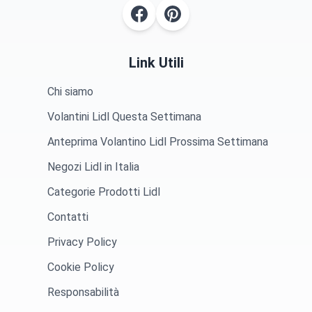
Link Utili
Chi siamo
Volantini Lidl Questa Settimana
Anteprima Volantino Lidl Prossima Settimana
Negozi Lidl in Italia
Categorie Prodotti Lidl
Contatti
Privacy Policy
Cookie Policy
Responsabilità