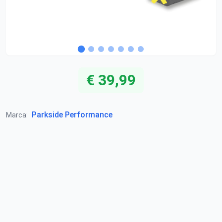
€ 39,99
Parkside Performance
Marca: