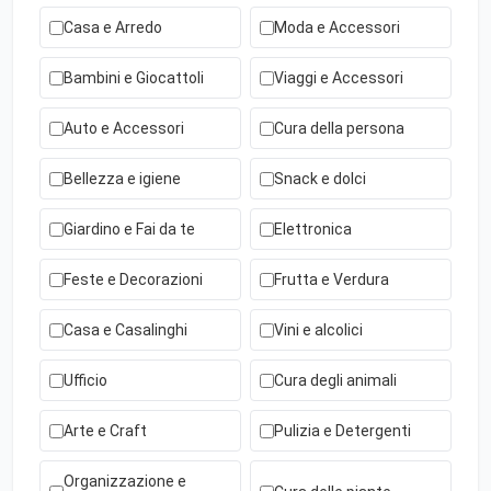
Casa e Arredo
Moda e Accessori
Bambini e Giocattoli
Viaggi e Accessori
Auto e Accessori
Cura della persona
Bellezza e igiene
Snack e dolci
Giardino e Fai da te
Elettronica
Feste e Decorazioni
Frutta e Verdura
Casa e Casalinghi
Vini e alcolici
Ufficio
Cura degli animali
Arte e Craft
Pulizia e Detergenti
Organizzazione e