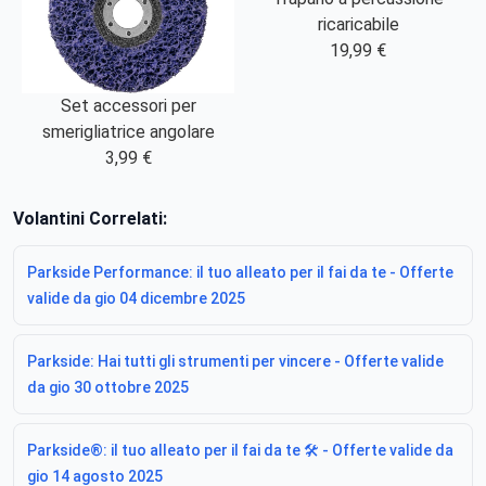
ricaricabile
19,99 €
Set accessori per
smerigliatrice angolare
3,99 €
Volantini Correlati:
Parkside Performance: il tuo alleato per il fai da te - Offerte
valide da gio 04 dicembre 2025
Parkside: Hai tutti gli strumenti per vincere - Offerte valide
da gio 30 ottobre 2025
Parkside®: il tuo alleato per il fai da te 🛠 - Offerte valide da
gio 14 agosto 2025