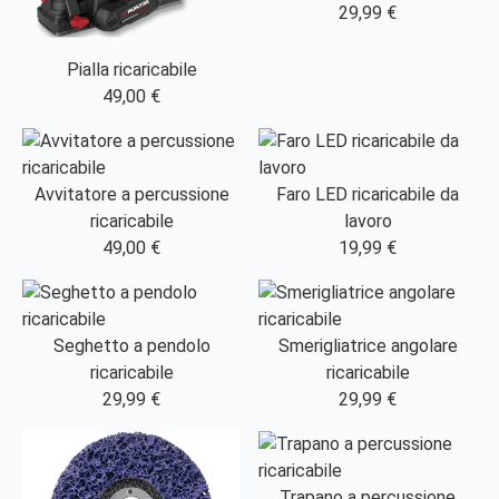
29,99 €
Pialla ricaricabile
49,00 €
Avvitatore a percussione
Faro LED ricaricabile da
ricaricabile
lavoro
49,00 €
19,99 €
Seghetto a pendolo
Smerigliatrice angolare
ricaricabile
ricaricabile
29,99 €
29,99 €
Trapano a percussione