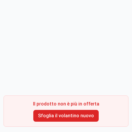
Il prodotto non è più in offerta
Sfoglia il volantino nuovo