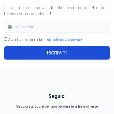
Iscriviti alla nostra newsletter che ti invierà ogni settimana
l'elenco dei nuovi volantini!
Accetto i termini e la
informativa sulla privacy
.
ISCRIVITI
Seguici
Seguici sui social per non perdere le ultime offerte