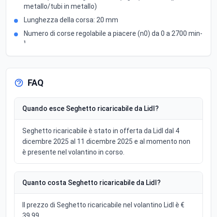
metallo/tubi in metallo)
Lunghezza della corsa: 20 mm
Numero di corse regolabile a piacere (n0) da 0 a 2700 min-
¹
FAQ
Quando esce Seghetto ricaricabile da Lidl?
Seghetto ricaricabile è stato in offerta da Lidl dal 4
dicembre 2025 al 11 dicembre 2025 e al momento non
è presente nel volantino in corso.
Quanto costa Seghetto ricaricabile da Lidl?
Il prezzo di Seghetto ricaricabile nel volantino Lidl è €
39,99.