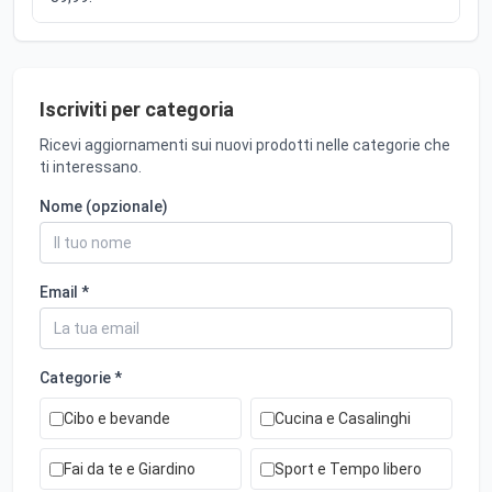
Iscriviti per categoria
Ricevi aggiornamenti sui nuovi prodotti nelle categorie che
ti interessano.
Nome (opzionale)
Email *
Categorie *
Cibo e bevande
Cucina e Casalinghi
Fai da te e Giardino
Sport e Tempo libero