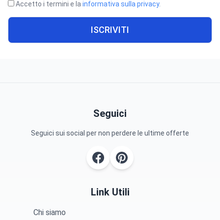
Accetto i termini e la
informativa sulla privacy
.
ISCRIVITI
Seguici
Seguici sui social per non perdere le ultime offerte
Link Utili
Chi siamo