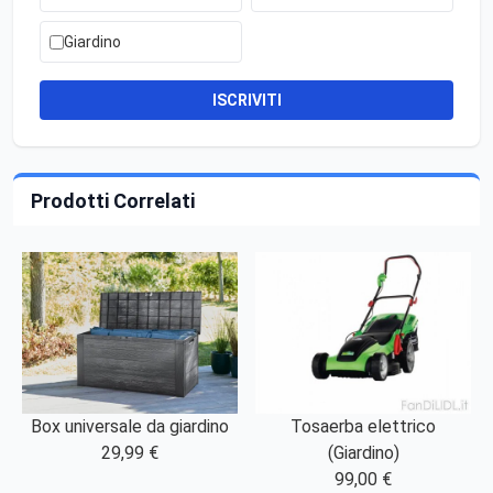
Giardino
ISCRIVITI
Prodotti Correlati
Box universale da giardino
Tosaerba elettrico
29,99 €
(Giardino)
99,00 €