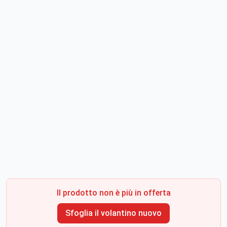
Il prodotto non è più in offerta
Sfoglia il volantino nuovo