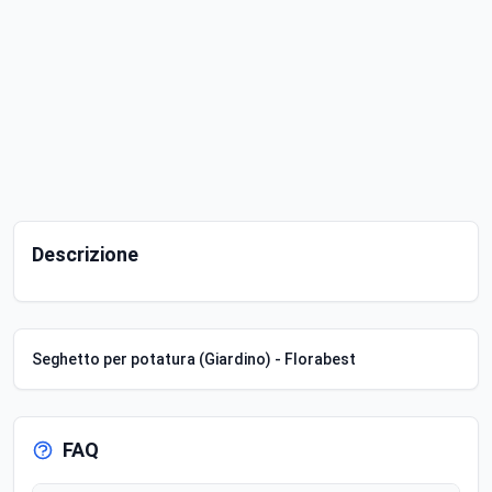
Descrizione
Seghetto per potatura (Giardino) - Florabest
FAQ