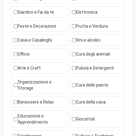
Giardino e Fai da te
Elettronica
Feste e Decorazioni
Frutta e Verdura
Casa e Casalinghi
Vini e alcolici
Ufficio
Cura degli animali
Arte e Craft
Pulizia e Detergenti
Organizzazione e
Cura delle piante
Storage
Benessere e Relax
Cura della casa
Educazione e
Giocattoli
Apprendimento