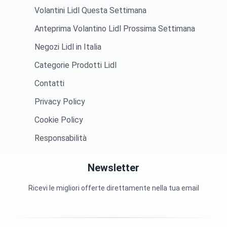
Volantini Lidl Questa Settimana
Anteprima Volantino Lidl Prossima Settimana
Negozi Lidl in Italia
Categorie Prodotti Lidl
Contatti
Privacy Policy
Cookie Policy
Responsabilità
Newsletter
Ricevi le migliori offerte direttamente nella tua email