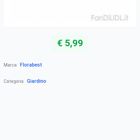
€ 5,99
Florabest
Marca:
Giardino
Categoria: