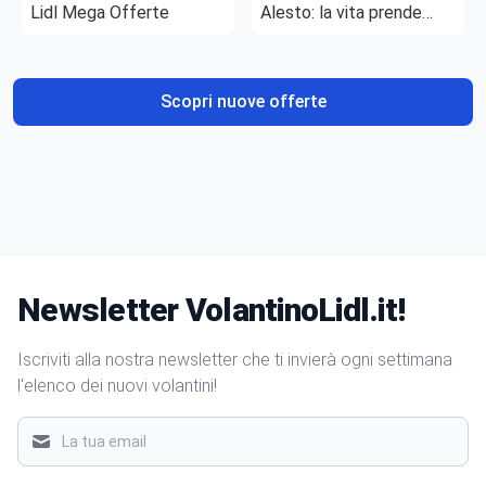
Lidl Mega Offerte
Alesto: la vita prende
gusto
Scopri nuove offerte
Newsletter VolantinoLidl.it!
Iscriviti alla nostra newsletter che ti invierà ogni settimana
l'elenco dei nuovi volantini!