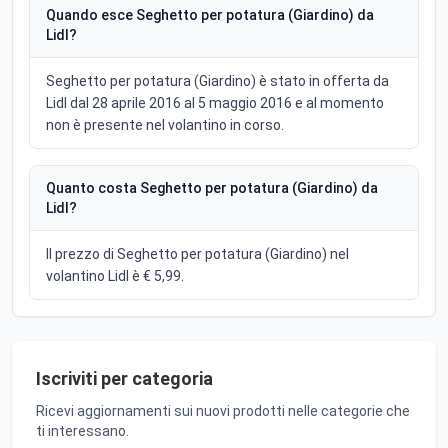
Quando esce Seghetto per potatura (Giardino) da
Lidl?
Seghetto per potatura (Giardino) è stato in offerta da
Lidl dal 28 aprile 2016 al 5 maggio 2016 e al momento
non è presente nel volantino in corso.
Quanto costa Seghetto per potatura (Giardino) da
Lidl?
Il prezzo di Seghetto per potatura (Giardino) nel
volantino Lidl è € 5,99.
Iscriviti per categoria
Ricevi aggiornamenti sui nuovi prodotti nelle categorie che
ti interessano.