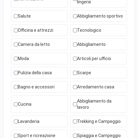
lingerie
Salute
Abbigliamento sportivo
Officina e attrezzi
Tecnologico
Camera da letto
Abbigliamento
Moda
Articoli per ufficio
Pulizia della casa
Scarpe
Bagno e accessori
Arredamento casa
Abbigliamento da
Cucina
lavoro
Lavanderia
Trekking e Campeggio
Sport e ricreazione
Spiaggia e Campeggio