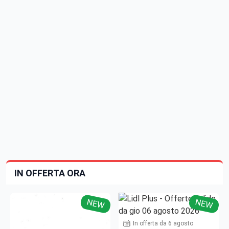
IN OFFERTA ORA
NEW
NEW
In offerta da 6 agosto