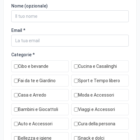
Nome (opzionale)
Email *
Categorie *
Cibo e bevande
Cucina e Casalinghi
Fai da te e Giardino
Sport e Tempo libero
Casa e Arredo
Moda e Accessori
Bambini e Giocattoli
Viaggi e Accessori
Auto e Accessori
Cura della persona
Bellezza e igiene
Snack e dolci