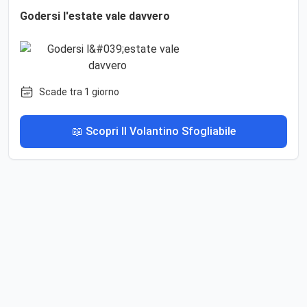
Godersi l'estate vale davvero
Scade tra 1 giorno
📖 Scopri Il Volantino Sfogliabile