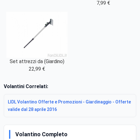
7,99 €
Set attrezzi da (Giardino)
22,99 €
Volantini Correlati:
LIDL Volantino Offerte e Promozioni - Giardinaggio - Offerte
valide dal 28 aprile 2016
Volantino Completo