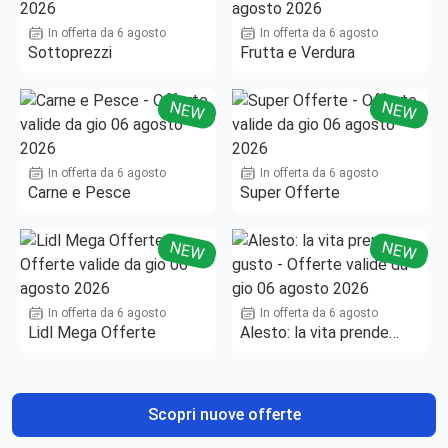
In offerta da 6 agosto
In offerta da 6 agosto
Sottoprezzi
Frutta e Verdura
NEW
NEW
In offerta da 6 agosto
In offerta da 6 agosto
Carne e Pesce
Super Offerte
NEW
NEW
In offerta da 6 agosto
In offerta da 6 agosto
Lidl Mega Offerte
Alesto: la vita prende
gusto
Scopri nuove offerte