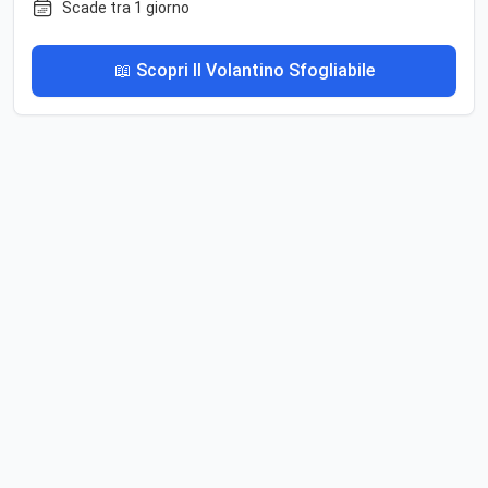
Scade tra 1 giorno
📖 Scopri Il Volantino Sfogliabile