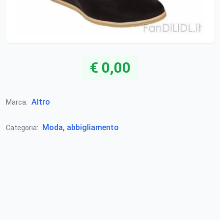
€ 0,00
Altro
Marca:
Moda, abbigliamento
Categoria: