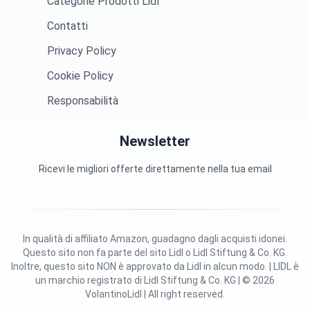
Categorie Prodotti Lidl
Contatti
Privacy Policy
Cookie Policy
Responsabilità
Newsletter
Ricevi le migliori offerte direttamente nella tua email
In qualità di affiliato Amazon, guadagno dagli acquisti idonei.
Questo sito non fa parte del sito Lidl o Lidl Stiftung & Co. KG.
Inoltre, questo sito NON è approvato da Lidl in alcun modo. | LIDL è
un marchio registrato di Lidl Stiftung & Co. KG | © 2026
VolantinoLidl | All right reserved.