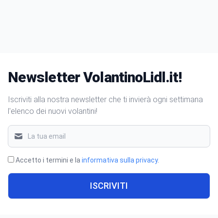
Newsletter VolantinoLidl.it!
Iscriviti alla nostra newsletter che ti invierà ogni settimana
l'elenco dei nuovi volantini!
Accetto i termini e la
informativa sulla privacy
.
ISCRIVITI