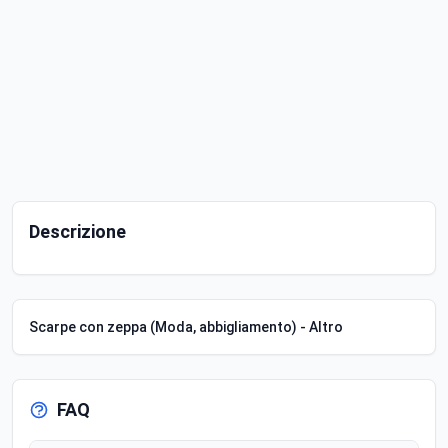
Descrizione
Scarpe con zeppa (Moda, abbigliamento) - Altro
FAQ