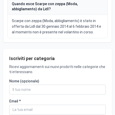
Quando esce Scarpe con zeppa (Moda,
abbigliamento) da Lidl?
Scarpe con zeppa (Moda, abbigliamento) è stato in
offerta da Lidl dal 30 gennaio 2014 al 6 febbraio 2014 e
al momento non è presente nel volantino in corso.
Iscriviti per categoria
Ricevi aggiornamenti sui nuovi prodotti nelle categorie che
ti interessano.
Nome (opzionale)
Email *