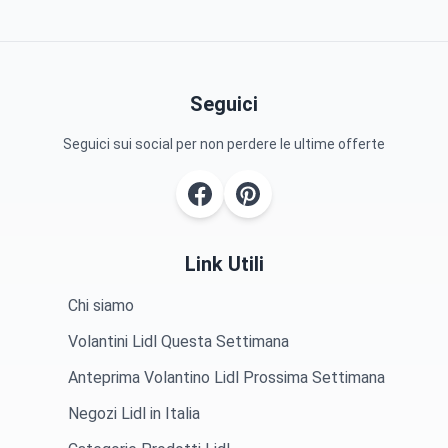
Seguici
Seguici sui social per non perdere le ultime offerte
Link Utili
Chi siamo
Volantini Lidl Questa Settimana
Anteprima Volantino Lidl Prossima Settimana
Negozi Lidl in Italia