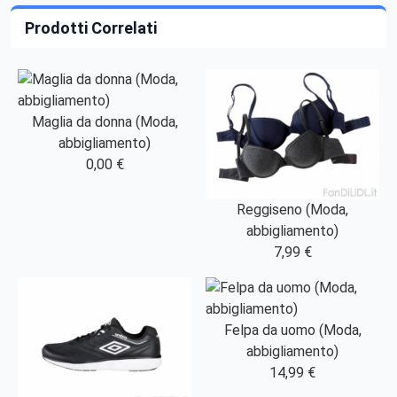
Prodotti Correlati
Maglia da donna (Moda,
abbigliamento)
0,00 €
Reggiseno (Moda,
abbigliamento)
7,99 €
Felpa da uomo (Moda,
abbigliamento)
14,99 €