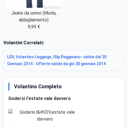
Jeans da uomo (Moda,
abbigliamento)
9,99 €
Volantini Correlati:
LIDL Volantino Leggings, Slip Reggiseno- valide dal 30
Gennaio 2014 - Offerte valide da gio 30 gennaio 2014
Volantino Completo
Godersi l'estate vale davvero