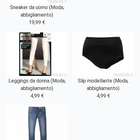
Sneaker da uomo (Moda,
abbigliamento)
19,99 €
Leggings da donna (Moda,
Slip modellante (Moda,
abbigliamento)
abbigliamento)
4,99 €
4,99 €