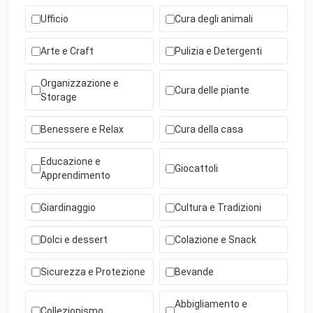
Ufficio
Cura degli animali
Arte e Craft
Pulizia e Detergenti
Organizzazione e
Cura delle piante
Storage
Benessere e Relax
Cura della casa
Educazione e
Giocattoli
Apprendimento
Giardinaggio
Cultura e Tradizioni
Dolci e dessert
Colazione e Snack
Sicurezza e Protezione
Bevande
Abbigliamento e
Collezionismo