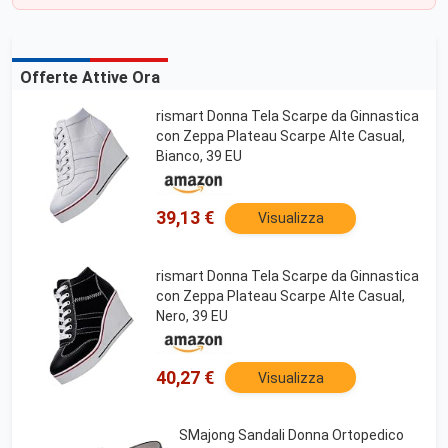
Offerte Attive Ora
rismart Donna Tela Scarpe da Ginnastica
con Zeppa Plateau Scarpe Alte Casual,
Bianco, 39 EU
39,13 €
Visualizza
rismart Donna Tela Scarpe da Ginnastica
con Zeppa Plateau Scarpe Alte Casual,
Nero, 39 EU
40,27 €
Visualizza
SMajong Sandali Donna Ortopedico