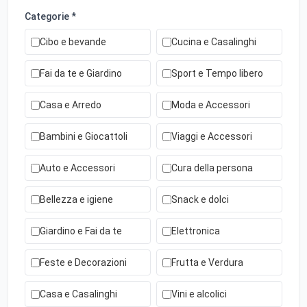
Categorie *
Cibo e bevande
Cucina e Casalinghi
Fai da te e Giardino
Sport e Tempo libero
Casa e Arredo
Moda e Accessori
Bambini e Giocattoli
Viaggi e Accessori
Auto e Accessori
Cura della persona
Bellezza e igiene
Snack e dolci
Giardino e Fai da te
Elettronica
Feste e Decorazioni
Frutta e Verdura
Casa e Casalinghi
Vini e alcolici