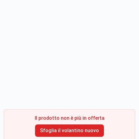
Il prodotto non è più in offerta
Sfoglia il volantino nuovo