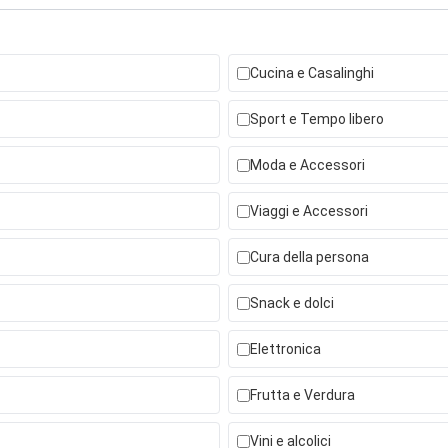
Cucina e Casalinghi
Sport e Tempo libero
Moda e Accessori
Viaggi e Accessori
Cura della persona
Snack e dolci
Elettronica
Frutta e Verdura
Vini e alcolici