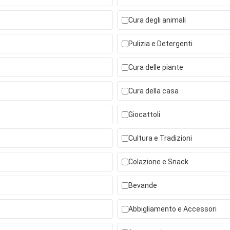
Cura degli animali
Pulizia e Detergenti
Cura delle piante
Cura della casa
Giocattoli
Cultura e Tradizioni
Colazione e Snack
Bevande
Abbigliamento e Accessori