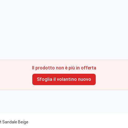
Il prodotto non è più in offerta
Sfoglia il volantino nuovo
t Sandale Beige