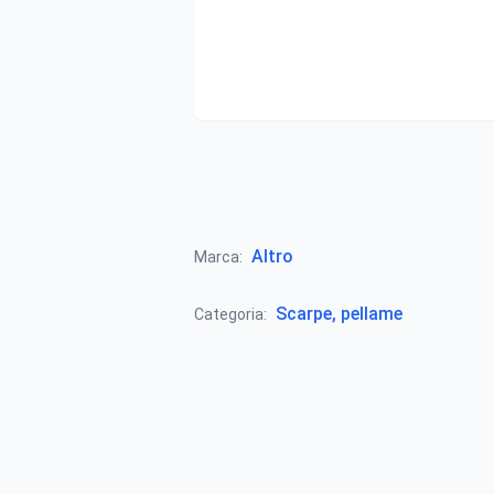
Altro
Marca:
Scarpe, pellame
Categoria: