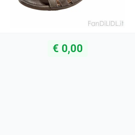
€ 0,00