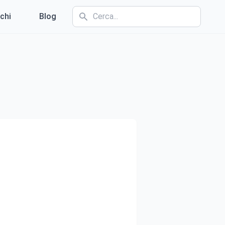
chi
Blog