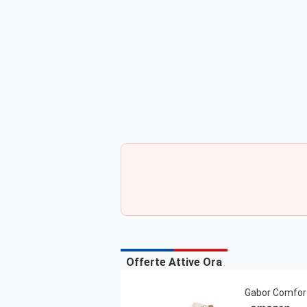
Offerte Attive Ora
Gabor Comfor