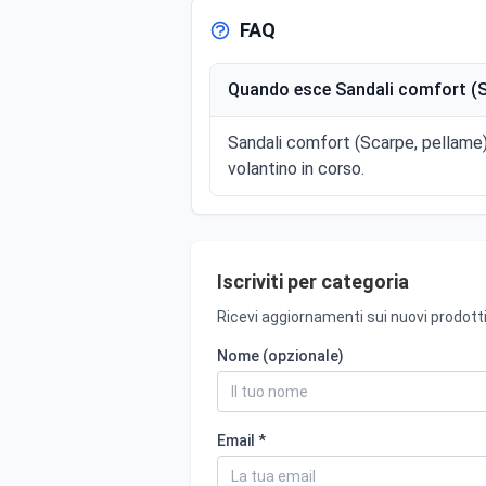
FAQ
Quando esce Sandali comfort (Sc
Sandali comfort (Scarpe, pellame) 
volantino in corso.
Iscriviti per categoria
Ricevi aggiornamenti sui nuovi prodotti
Nome (opzionale)
Email *