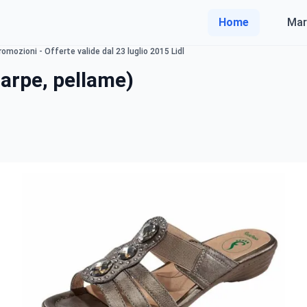
Home
Mar
omozioni - Offerte valide dal 23 luglio 2015 Lidl
arpe, pellame)