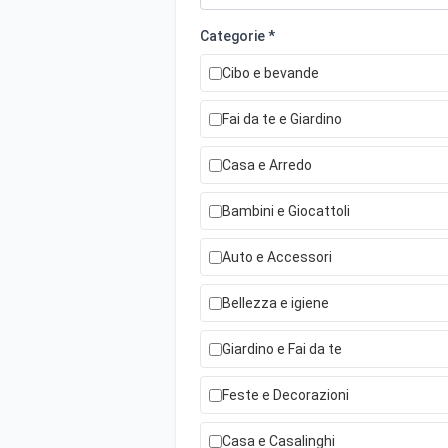
Categorie *
Cibo e bevande
Fai da te e Giardino
Casa e Arredo
Bambini e Giocattoli
Auto e Accessori
Bellezza e igiene
Giardino e Fai da te
Feste e Decorazioni
Casa e Casalinghi