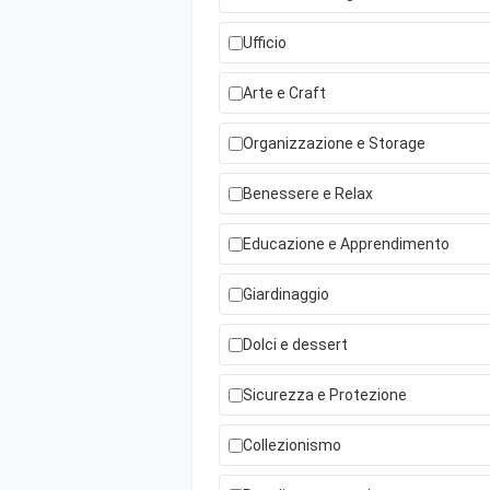
Ufficio
Arte e Craft
Organizzazione e Storage
Benessere e Relax
Educazione e Apprendimento
Giardinaggio
Dolci e dessert
Sicurezza e Protezione
Collezionismo