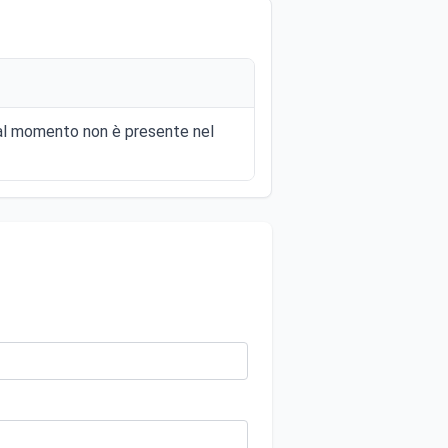
e al momento non è presente nel