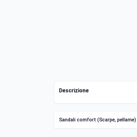
Descrizione
Sandali comfort (Scarpe, pellame) 