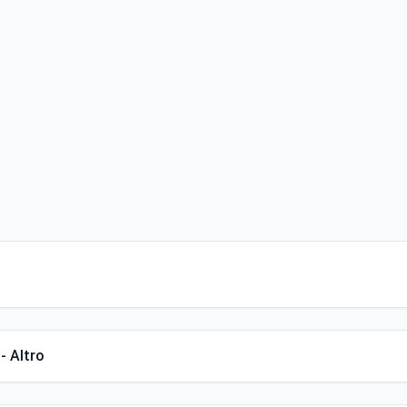
- Altro