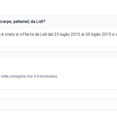
arpe, pellame) da Lidl?
è stato in offerta da Lidl dal 23 luglio 2015 al 30 luglio 2015 
 nelle categorie che ti interessano.