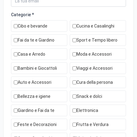
Categorie *
Cibo e bevande
Cucina e Casalinghi
Fai da te e Giardino
Sport e Tempo libero
Casa e Arredo
Moda e Accessori
Bambini e Giocattoli
Viaggi e Accessori
Auto e Accessori
Cura della persona
Bellezza e igiene
Snack e dolci
Giardino e Fai da te
Elettronica
Feste e Decorazioni
Frutta e Verdura