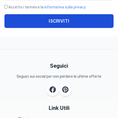
Accetto i termini e la
informativa sulla privacy
.
ISCRIVITI
Seguici
Seguici sui social per non perdere le ultime offerte
Link Utili