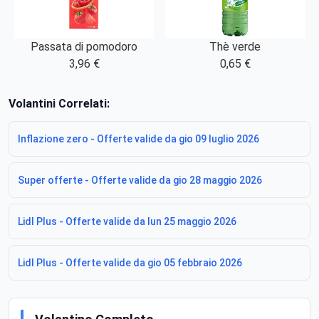
Passata di pomodoro
Thè verde
3,96 €
0,65 €
Volantini Correlati:
Inflazione zero - Offerte valide da gio 09 luglio 2026
Super offerte - Offerte valide da gio 28 maggio 2026
Lidl Plus - Offerte valide da lun 25 maggio 2026
Lidl Plus - Offerte valide da gio 05 febbraio 2026