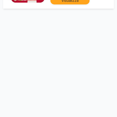
Visualizza