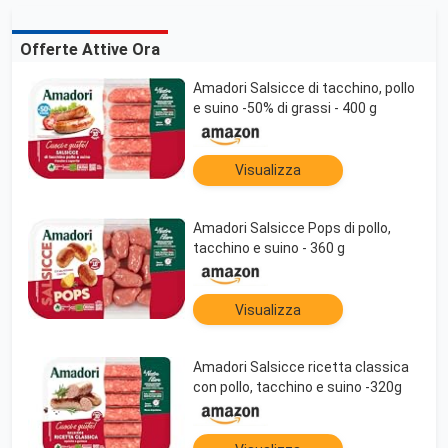
Offerte Attive Ora
Amadori Salsicce di tacchino, pollo
e suino -50% di grassi - 400 g
Visualizza
Amadori Salsicce Pops di pollo,
tacchino e suino - 360 g
Visualizza
Amadori Salsicce ricetta classica
con pollo, tacchino e suino -320g