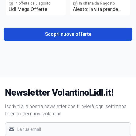
In offerta da 6 agosto
In offerta da 6 agosto
Lidl Mega Offerte
Alesto: la vita prende
gusto
Scopri nuove offerte
Newsletter VolantinoLidl.it!
Iscriviti alla nostra newsletter che ti invierà ogni settimana
l'elenco dei nuovi volantini!