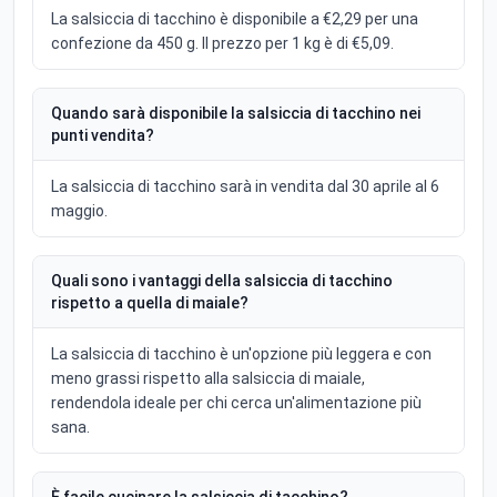
La salsiccia di tacchino è disponibile a €2,29 per una
confezione da 450 g. Il prezzo per 1 kg è di €5,09.
Quando sarà disponibile la salsiccia di tacchino nei
punti vendita?
La salsiccia di tacchino sarà in vendita dal 30 aprile al 6
maggio.
Quali sono i vantaggi della salsiccia di tacchino
rispetto a quella di maiale?
La salsiccia di tacchino è un'opzione più leggera e con
meno grassi rispetto alla salsiccia di maiale,
rendendola ideale per chi cerca un'alimentazione più
sana.