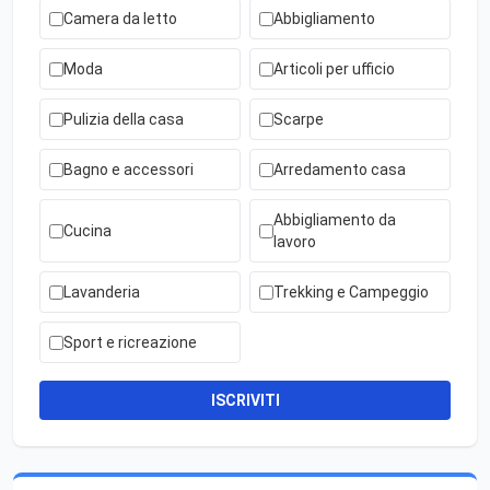
Camera da letto
Abbigliamento
Moda
Articoli per ufficio
Pulizia della casa
Scarpe
Bagno e accessori
Arredamento casa
Abbigliamento da
Cucina
lavoro
Lavanderia
Trekking e Campeggio
Sport e ricreazione
ISCRIVITI