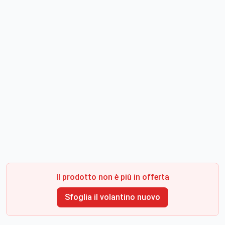
Il prodotto non è più in offerta
Sfoglia il volantino nuovo