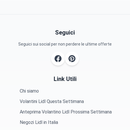
Seguici
Seguici sui social per non perdere le ultime offerte
Link Utili
Chi siamo
Volantini Lidl Questa Settimana
Anteprima Volantino Lidl Prossima Settimana
Negozi Lidl in Italia