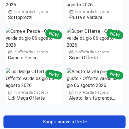
In offerta da 6 agosto
In offerta da 6 agosto
Sottoprezzi
Frutta e Verdura
NEW
NEW
In offerta da 6 agosto
In offerta da 6 agosto
Carne e Pesce
Super Offerte
NEW
NEW
In offerta da 6 agosto
In offerta da 6 agosto
Lidl Mega Offerte
Alesto: la vita prende
gusto
Scopri nuove offerte