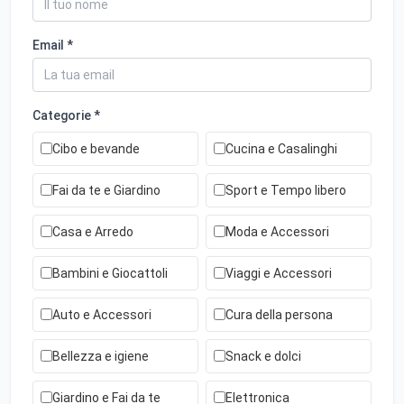
Email *
Categorie *
Cibo e bevande
Cucina e Casalinghi
Fai da te e Giardino
Sport e Tempo libero
Casa e Arredo
Moda e Accessori
Bambini e Giocattoli
Viaggi e Accessori
Auto e Accessori
Cura della persona
Bellezza e igiene
Snack e dolci
Giardino e Fai da te
Elettronica