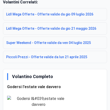
Volantini Correlati:
Lidl Mega Offerte - Offerte valide da gio 09 luglio 2026
Lidl Mega Offerte - Offerte valide da gio 21 maggio 2026
Super Weekend - Offerte valide da ven 04 luglio 2025
Piccoli Prezzi - Offerte valide da lun 21 aprile 2025
Volantino Completo
Godersi l'estate vale davvero