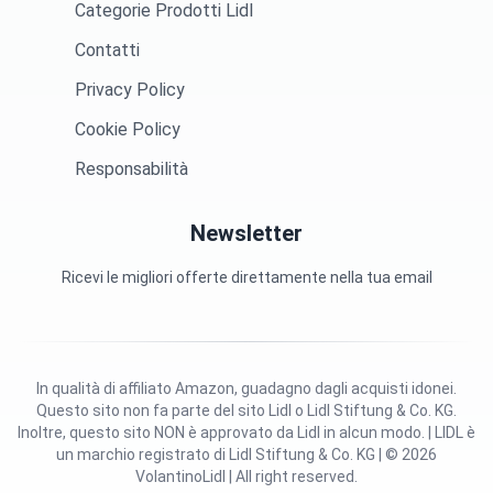
Categorie Prodotti Lidl
Contatti
Privacy Policy
Cookie Policy
Responsabilità
Newsletter
Ricevi le migliori offerte direttamente nella tua email
In qualità di affiliato Amazon, guadagno dagli acquisti idonei.
Questo sito non fa parte del sito Lidl o Lidl Stiftung & Co. KG.
Inoltre, questo sito NON è approvato da Lidl in alcun modo. | LIDL è
un marchio registrato di Lidl Stiftung & Co. KG | © 2026
VolantinoLidl | All right reserved.