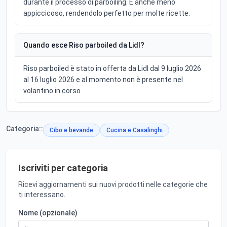
durante il processo di parboiling. È anche meno
appiccicoso, rendendolo perfetto per molte ricette.
Quando esce Riso parboiled da Lidl?
Riso parboiled è stato in offerta da Lidl dal 9 luglio 2026
al 16 luglio 2026 e al momento non è presente nel
volantino in corso.
Categoria::
Cibo e bevande
Cucina e Casalinghi
Iscriviti per categoria
Ricevi aggiornamenti sui nuovi prodotti nelle categorie che
ti interessano.
Nome (opzionale)