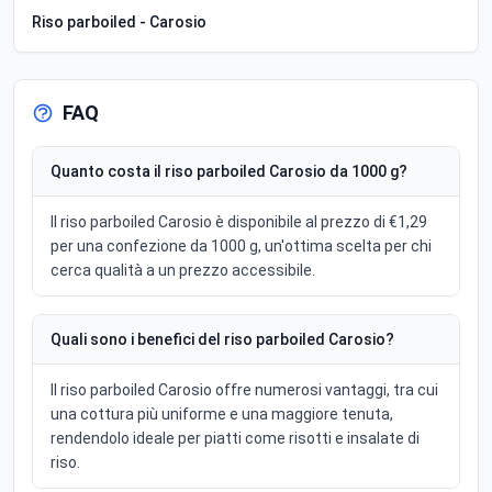
Riso parboiled - Carosio
FAQ
Quanto costa il riso parboiled Carosio da 1000 g?
Il riso parboiled Carosio è disponibile al prezzo di €1,29
per una confezione da 1000 g, un'ottima scelta per chi
cerca qualità a un prezzo accessibile.
Quali sono i benefici del riso parboiled Carosio?
Il riso parboiled Carosio offre numerosi vantaggi, tra cui
una cottura più uniforme e una maggiore tenuta,
rendendolo ideale per piatti come risotti e insalate di
riso.