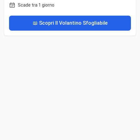
Scade tra 1 giorno
📖 Scopri Il Volantino Sfogliabile