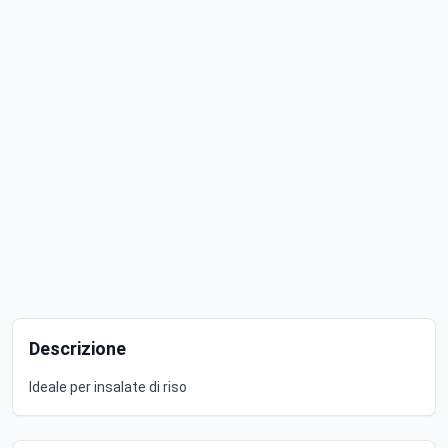
Descrizione
Ideale per insalate di riso