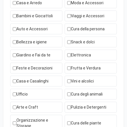
Casa e Arredo
Moda e Accessori
Bambini e Giocattoli
Viaggi e Accessori
Auto e Accessori
Cura della persona
Bellezza e igiene
Snack e dolci
Giardino e Fai da te
Elettronica
Feste e Decorazioni
Frutta e Verdura
Casa e Casalinghi
Vini e alcolici
Ufficio
Cura degli animali
Arte e Craft
Pulizia e Detergenti
Organizzazione e
Cura delle piante
Storage