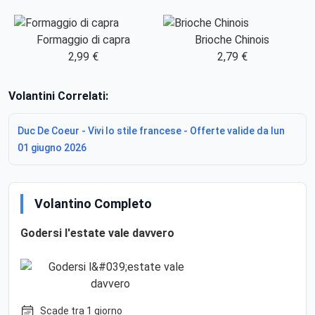
Formaggio di capra
Brioche Chinois
2,99 €
2,79 €
Volantini Correlati:
Duc De Coeur - Vivi lo stile francese - Offerte valide da lun
01 giugno 2026
Volantino Completo
Godersi l'estate vale davvero
Scade tra 1 giorno