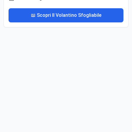
📖 Scopri Il Volantino Sfogliabile