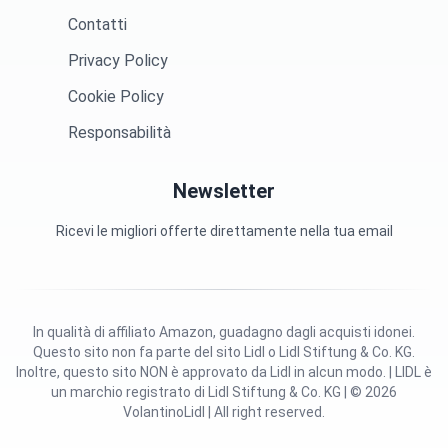
Contatti
Privacy Policy
Cookie Policy
Responsabilità
Newsletter
Ricevi le migliori offerte direttamente nella tua email
In qualità di affiliato Amazon, guadagno dagli acquisti idonei.
Questo sito non fa parte del sito Lidl o Lidl Stiftung & Co. KG.
Inoltre, questo sito NON è approvato da Lidl in alcun modo. | LIDL è
un marchio registrato di Lidl Stiftung & Co. KG | © 2026
VolantinoLidl | All right reserved.