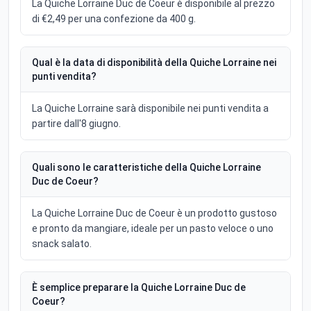
La Quiche Lorraine Duc de Coeur è disponibile al prezzo
di €2,49 per una confezione da 400 g.
Qual è la data di disponibilità della Quiche Lorraine nei
punti vendita?
La Quiche Lorraine sarà disponibile nei punti vendita a
partire dall'8 giugno.
Quali sono le caratteristiche della Quiche Lorraine
Duc de Coeur?
La Quiche Lorraine Duc de Coeur è un prodotto gustoso
e pronto da mangiare, ideale per un pasto veloce o uno
snack salato.
È semplice preparare la Quiche Lorraine Duc de
Coeur?