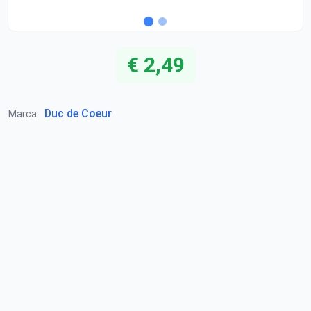
€ 2,49
Duc de Coeur
Marca: