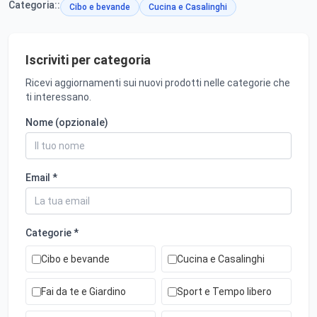
Categoria::
Cibo e bevande
Cucina e Casalinghi
Iscriviti per categoria
Ricevi aggiornamenti sui nuovi prodotti nelle categorie che
ti interessano.
Nome (opzionale)
Email *
Categorie *
Cibo e bevande
Cucina e Casalinghi
Fai da te e Giardino
Sport e Tempo libero