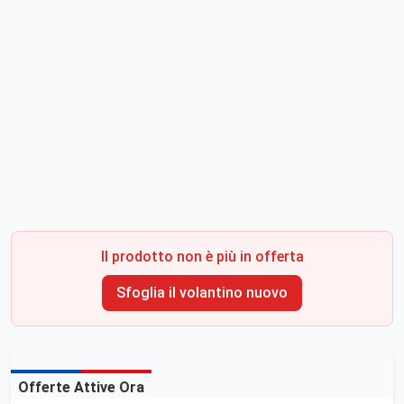
Il prodotto non è più in offerta
Sfoglia il volantino nuovo
Offerte Attive Ora