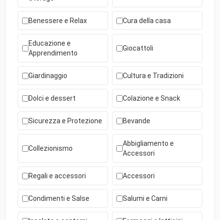
Benessere e Relax
Cura della casa
Educazione e
Giocattoli
Apprendimento
Giardinaggio
Cultura e Tradizioni
Dolci e dessert
Colazione e Snack
Sicurezza e Protezione
Bevande
Abbigliamento e
Collezionismo
Accessori
Regali e accessori
Accessori
Condimenti e Salse
Salumi e Carni