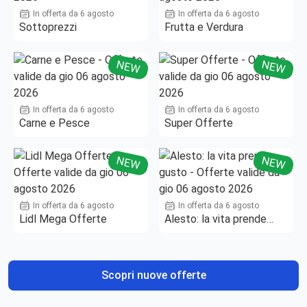
In offerta da 6 agosto
In offerta da 6 agosto
Sottoprezzi
Frutta e Verdura
NEW
NEW
In offerta da 6 agosto
In offerta da 6 agosto
Carne e Pesce
Super Offerte
NEW
NEW
In offerta da 6 agosto
In offerta da 6 agosto
Lidl Mega Offerte
Alesto: la vita prende
gusto
Scopri nuove offerte