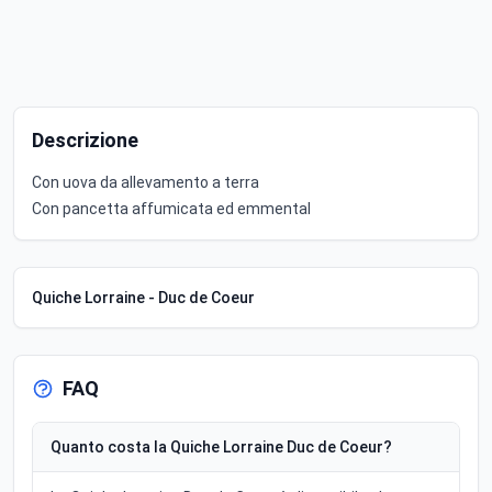
Descrizione
Con uova da allevamento a terra
Con pancetta affumicata ed emmental
Quiche Lorraine - Duc de Coeur
FAQ
Quanto costa la Quiche Lorraine Duc de Coeur?