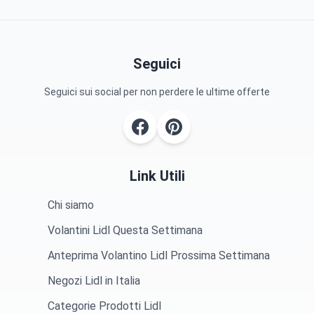
Seguici
Seguici sui social per non perdere le ultime offerte
Link Utili
Chi siamo
Volantini Lidl Questa Settimana
Anteprima Volantino Lidl Prossima Settimana
Negozi Lidl in Italia
Categorie Prodotti Lidl