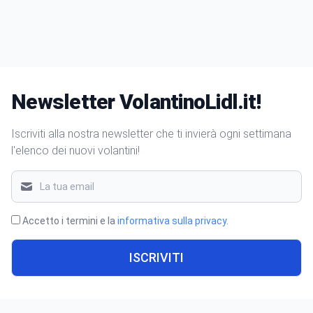
Newsletter VolantinoLidl.it!
Iscriviti alla nostra newsletter che ti invierà ogni settimana
l'elenco dei nuovi volantini!
Accetto i termini e la
informativa sulla privacy
.
ISCRIVITI