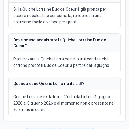
Sì, la Quiche Lorraine Duc de Coeur è già pronta per
essere riscaldata e consumata, rendendola una
soluzione facile e veloce per i pasti.
Dove posso acquistare la Quiche Lorraine Duc de
Coeur?
Puoi trovare la Quiche Lorraine nei punti vendita che
offrono prodotti Duc de Coeur, a partire dall'8 giugno.
Quando esce Quiche Lorraine da Lidl?
Quiche Lorraine è stato in offerta da Lidl dal 1 giugno
2026 al 8 giugno 2026 e al momento non è presente nel
volantino in corso.