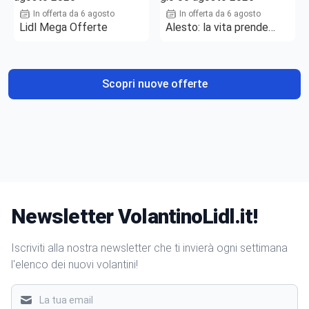
In offerta da 6 agosto
In offerta da 6 agosto
Lidl Mega Offerte
Alesto: la vita prende
gusto
Scopri nuove offerte
Newsletter VolantinoLidl.it!
Iscriviti alla nostra newsletter che ti invierà ogni settimana
l'elenco dei nuovi volantini!