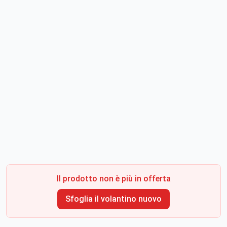
Il prodotto non è più in offerta
Sfoglia il volantino nuovo