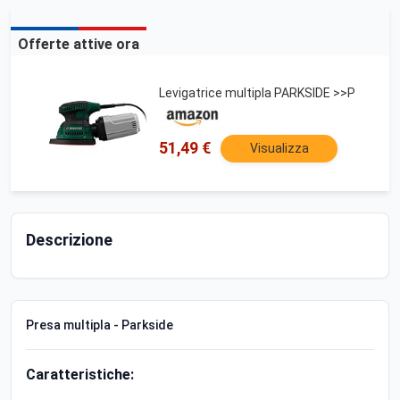
Offerte attive ora
Levigatrice multipla PARKSIDE >>P
51,49 €
Visualizza
Descrizione
Presa multipla - Parkside
Caratteristiche: