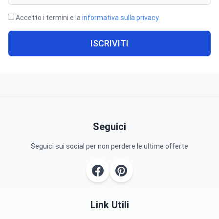
Accetto i termini e la
informativa sulla privacy
.
ISCRIVITI
Seguici
Seguici sui social per non perdere le ultime offerte
Link Utili