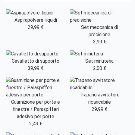
Aspirapolvere-liquidi
29,99 €
Set meccanica di
precisione
3,99 €
Cavalletto di supporto
Set minuteria
39,99 €
2,00 €
Trapano avvitatore
Guarnizione per porte e
ricaricabile
finestre / Paraspifferi
29,99 €
adesivo per porte
2,49 €