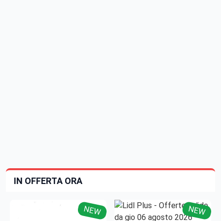
IN OFFERTA ORA
NEW
NEW