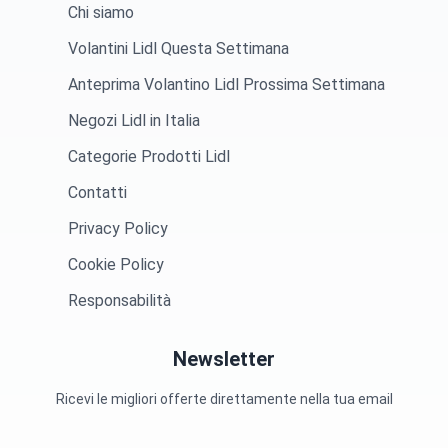
Chi siamo
Volantini Lidl Questa Settimana
Anteprima Volantino Lidl Prossima Settimana
Negozi Lidl in Italia
Categorie Prodotti Lidl
Contatti
Privacy Policy
Cookie Policy
Responsabilità
Newsletter
Ricevi le migliori offerte direttamente nella tua email