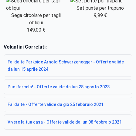
Set punte per trapano
Sega circolare per tagli
9,99 €
obliqui
149,00 €
Volantini Correlati:
Fai da te Parkside Arnold Schwarzenegger - Offerte valide
da lun 15 aprile 2024
Puoi farcela! - Offerte valide da lun 28 agosto 2023
Fai da te - Offerte valide da gio 25 febbraio 2021
Vivere la tua casa - Offerte valide da lun 08 febbraio 2021