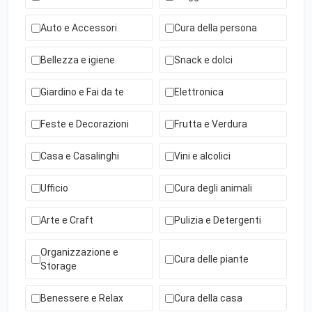
Auto e Accessori
Cura della persona
Bellezza e igiene
Snack e dolci
Giardino e Fai da te
Elettronica
Feste e Decorazioni
Frutta e Verdura
Casa e Casalinghi
Vini e alcolici
Ufficio
Cura degli animali
Arte e Craft
Pulizia e Detergenti
Organizzazione e
Cura delle piante
Storage
Benessere e Relax
Cura della casa