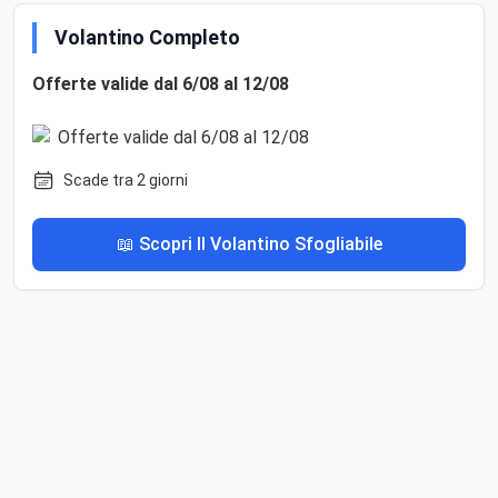
Volantino Completo
Offerte valide dal 6/08 al 12/08
Scade tra 2 giorni
📖 Scopri Il Volantino Sfogliabile