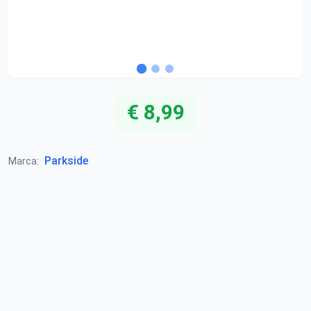
€ 8,99
Parkside
Marca: