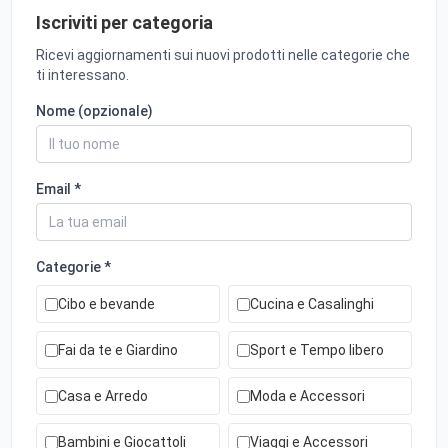
Iscriviti per categoria
Ricevi aggiornamenti sui nuovi prodotti nelle categorie che
ti interessano.
Nome (opzionale)
Email *
Categorie *
Cibo e bevande
Cucina e Casalinghi
Fai da te e Giardino
Sport e Tempo libero
Casa e Arredo
Moda e Accessori
Bambini e Giocattoli
Viaggi e Accessori