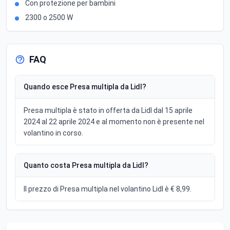
Con protezione per bambini
2300 o 2500 W
FAQ
Quando esce Presa multipla da Lidl?
Presa multipla è stato in offerta da Lidl dal 15 aprile
2024 al 22 aprile 2024 e al momento non è presente nel
volantino in corso.
Quanto costa Presa multipla da Lidl?
Il prezzo di Presa multipla nel volantino Lidl è € 8,99.