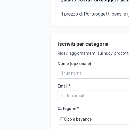
Il prezzo di Portaoggetti pensile (
Iscriviti per categoria
Ricevi aggiornamenti sui nuovi prodotti
Nome (opzionale)
Email *
Categorie *
Cibo e bevande