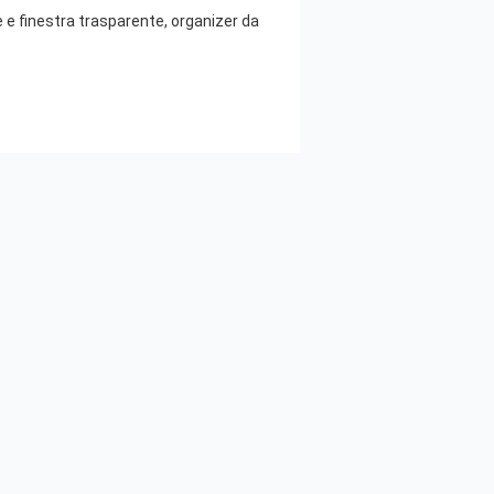
 e finestra trasparente, organizer da