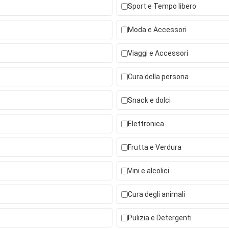
Sport e Tempo libero
Moda e Accessori
Viaggi e Accessori
Cura della persona
Snack e dolci
Elettronica
Frutta e Verdura
Vini e alcolici
Cura degli animali
Pulizia e Detergenti