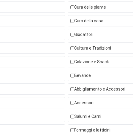
Cura delle piante
Cura della casa
Giocattoli
Cultura e Tradizioni
Colazione e Snack
Bevande
Abbigliamento e Accessori
Accessori
Salumi e Carni
Formaggi e latticini