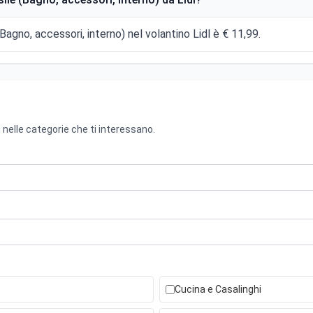
Bagno, accessori, interno) nel volantino Lidl è € 11,99.
 nelle categorie che ti interessano.
Cucina e Casalinghi