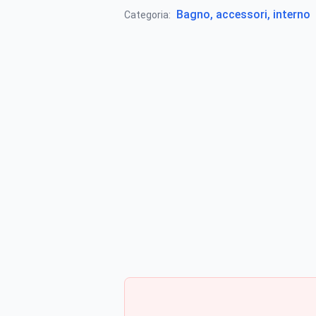
Bagno, accessori, interno
Categoria: