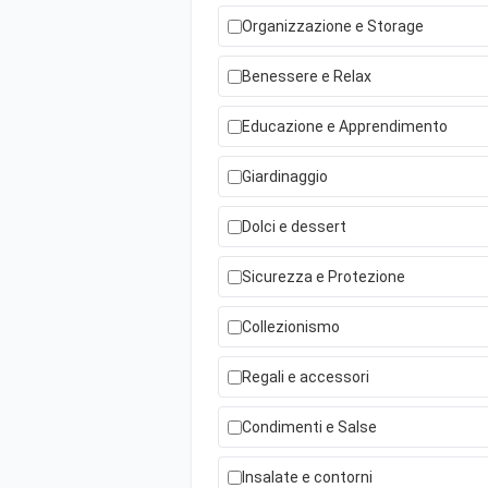
Organizzazione e Storage
Benessere e Relax
Educazione e Apprendimento
Giardinaggio
Dolci e dessert
Sicurezza e Protezione
Collezionismo
Regali e accessori
Condimenti e Salse
Insalate e contorni