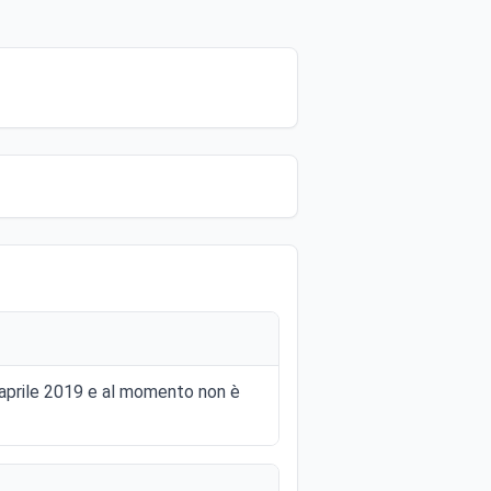
2 aprile 2019 e al momento non è