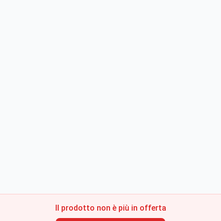
Il prodotto non è più in offerta