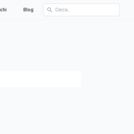
chi
Blog