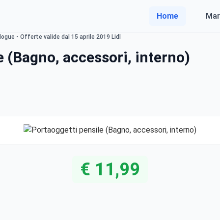
Home
Mar
ogue - Offerte valide dal 15 aprile 2019 Lidl
e (Bagno, accessori, interno)
€ 11,99