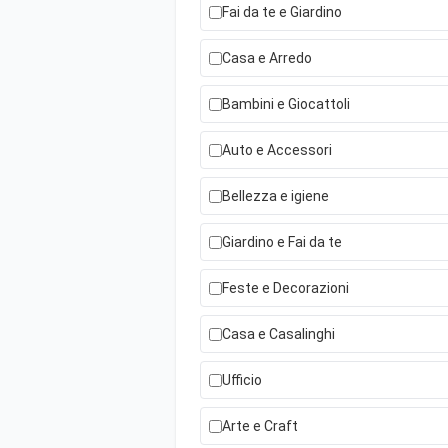
Fai da te e Giardino
Casa e Arredo
Bambini e Giocattoli
Auto e Accessori
Bellezza e igiene
Giardino e Fai da te
Feste e Decorazioni
Casa e Casalinghi
Ufficio
Arte e Craft