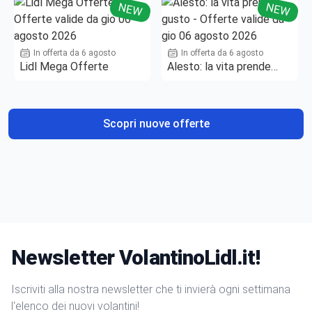
NEW
NEW
In offerta da 6 agosto
In offerta da 6 agosto
Lidl Mega Offerte
Alesto: la vita prende
gusto
Scopri nuove offerte
Newsletter VolantinoLidl.it!
Iscriviti alla nostra newsletter che ti invierà ogni settimana
l'elenco dei nuovi volantini!