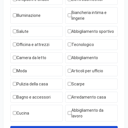
Biancheria intima e
Illuminazione
lingerie
Salute
Abbigliamento sportivo
Officina e attrezzi
Tecnologico
Camera da letto
Abbigliamento
Moda
Articoli per ufficio
Pulizia della casa
Scarpe
Bagno e accessori
Arredamento casa
Abbigliamento da
Cucina
lavoro