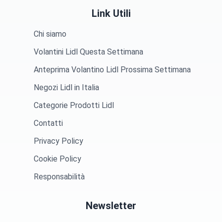
Link Utili
Chi siamo
Volantini Lidl Questa Settimana
Anteprima Volantino Lidl Prossima Settimana
Negozi Lidl in Italia
Categorie Prodotti Lidl
Contatti
Privacy Policy
Cookie Policy
Responsabilità
Newsletter