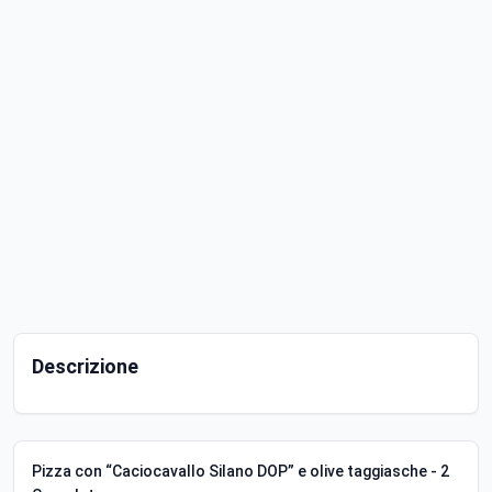
Descrizione
Pizza con “Caciocavallo Silano DOP” e olive taggiasche - 2