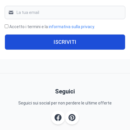
Accetto i termini e la
informativa sulla privacy
.
ISCRIVITI
Seguici
Seguici sui social per non perdere le ultime offerte