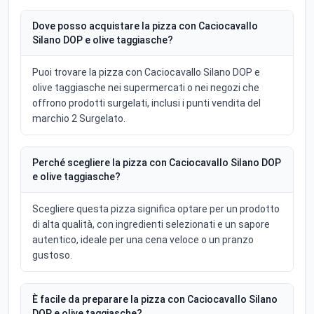
Dove posso acquistare la pizza con Caciocavallo
Silano DOP e olive taggiasche?
Puoi trovare la pizza con Caciocavallo Silano DOP e
olive taggiasche nei supermercati o nei negozi che
offrono prodotti surgelati, inclusi i punti vendita del
marchio 2 Surgelato.
Perché scegliere la pizza con Caciocavallo Silano DOP
e olive taggiasche?
Scegliere questa pizza significa optare per un prodotto
di alta qualità, con ingredienti selezionati e un sapore
autentico, ideale per una cena veloce o un pranzo
gustoso.
È facile da preparare la pizza con Caciocavallo Silano
DOP e olive taggiasche?