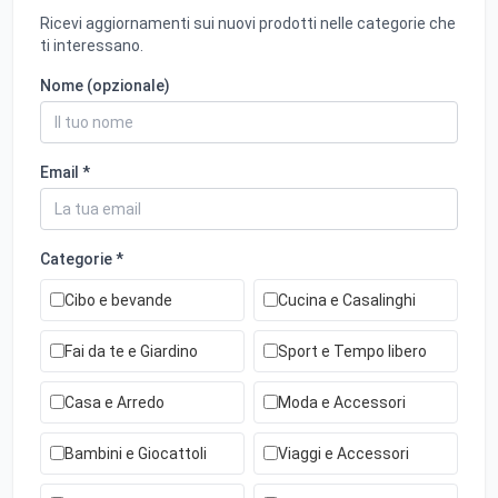
Ricevi aggiornamenti sui nuovi prodotti nelle categorie che
ti interessano.
Nome (opzionale)
Email *
Categorie *
Cibo e bevande
Cucina e Casalinghi
Fai da te e Giardino
Sport e Tempo libero
Casa e Arredo
Moda e Accessori
Bambini e Giocattoli
Viaggi e Accessori