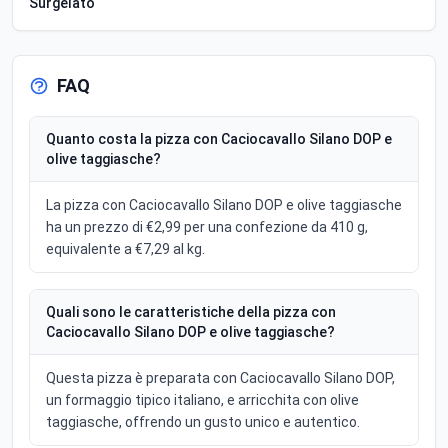
Surgelato
FAQ
Quanto costa la pizza con Caciocavallo Silano DOP e
olive taggiasche?
La pizza con Caciocavallo Silano DOP e olive taggiasche
ha un prezzo di €2,99 per una confezione da 410 g,
equivalente a €7,29 al kg.
Quali sono le caratteristiche della pizza con
Caciocavallo Silano DOP e olive taggiasche?
Questa pizza è preparata con Caciocavallo Silano DOP,
un formaggio tipico italiano, e arricchita con olive
taggiasche, offrendo un gusto unico e autentico.