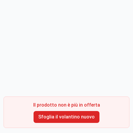
Il prodotto non è più in offerta
Sfoglia il volantino nuovo