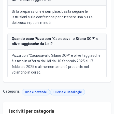
Sì, la preparazione è semplice: basta seguire le
istruzioni sulla confezione per ottenere una pizza
deliziosa in pochi minuti.
Quando esce Pizza con “Caciocavallo Silano DOP” e
olive taggiasche da Lidl?
Pizza con “Caciocavallo Silano DOP” e olive taggiasche
è stato in offerta da Lidl dal 10 febbraio 2025 al 17
febbraio 2025 e al momento non è presente nel
volantino in corso.
Categoria::
Cibo e bevande
Cucina e Casalinghi
Iscriviti per categoria