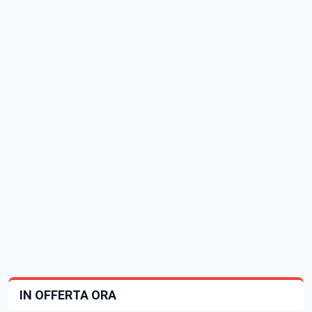
IN OFFERTA ORA