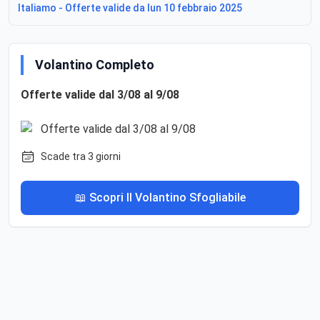
Italiamo - Offerte valide da lun 10 febbraio 2025
Volantino Completo
Offerte valide dal 3/08 al 9/08
Scade tra 3 giorni
📖 Scopri Il Volantino Sfogliabile