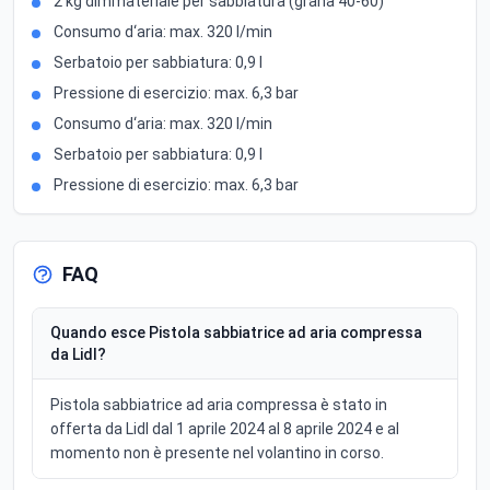
2 kg dimmateriale per sabbiatura (grana 40-60)
Consumo d‘aria: max. 320 l/min
Serbatoio per sabbiatura: 0,9 l
Pressione di esercizio: max. 6,3 bar
Consumo d‘aria: max. 320 l/min
Serbatoio per sabbiatura: 0,9 l
Pressione di esercizio: max. 6,3 bar
FAQ
Quando esce Pistola sabbiatrice ad aria compressa
da Lidl?
Pistola sabbiatrice ad aria compressa è stato in
offerta da Lidl dal 1 aprile 2024 al 8 aprile 2024 e al
momento non è presente nel volantino in corso.