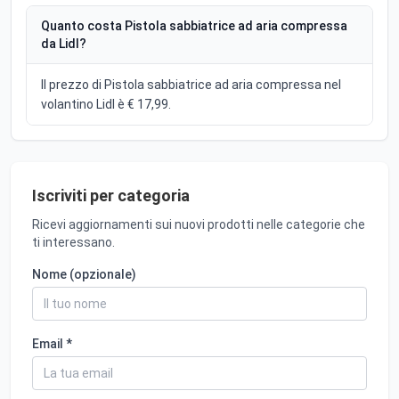
Quanto costa Pistola sabbiatrice ad aria compressa
da Lidl?
Il prezzo di Pistola sabbiatrice ad aria compressa nel
volantino Lidl è € 17,99.
Iscriviti per categoria
Ricevi aggiornamenti sui nuovi prodotti nelle categorie che
ti interessano.
Nome (opzionale)
Email *