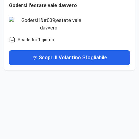
Godersi l'estate vale davvero
Scade tra 1 giorno
📖 Scopri Il Volantino Sfogliabile