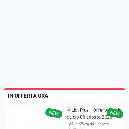
IN OFFERTA ORA
NEW
NEW
In offerta da 6 agosto