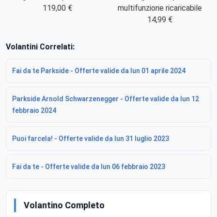
multifunzione ricaricabile
119,00 €
14,99 €
Volantini Correlati:
Fai da te Parkside - Offerte valide da lun 01 aprile 2024
Parkside Arnold Schwarzenegger - Offerte valide da lun 12
febbraio 2024
Puoi farcela! - Offerte valide da lun 31 luglio 2023
Fai da te - Offerte valide da lun 06 febbraio 2023
Volantino Completo