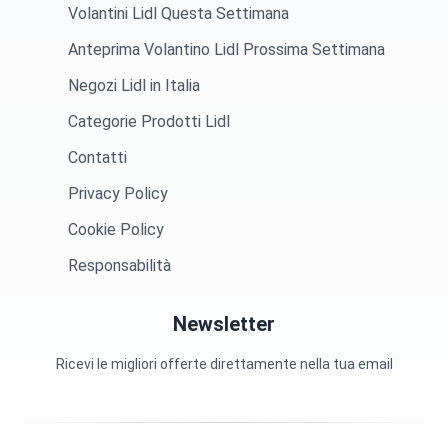
Volantini Lidl Questa Settimana
Anteprima Volantino Lidl Prossima Settimana
Negozi Lidl in Italia
Categorie Prodotti Lidl
Contatti
Privacy Policy
Cookie Policy
Responsabilità
Newsletter
Ricevi le migliori offerte direttamente nella tua email