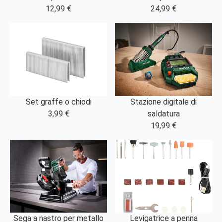
12,99 €
24,99 €
Set graffe o chiodi
Stazione digitale di
3,99 €
saldatura
19,99 €
Levigatrice a penna
Sega a nastro per metallo