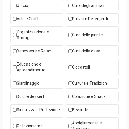
Ufficio
Cura degli animali
Arte e Craft
Pulizia e Detergenti
Organizzazione e
Cura delle piante
Storage
Benessere e Relax
Cura della casa
Educazione e
Giocattoli
Apprendimento
Giardinaggio
Cultura e Tradizioni
Dolci e dessert
Colazione e Snack
Sicurezza e Protezione
Bevande
Abbigliamento e
Collezionismo
Accessori