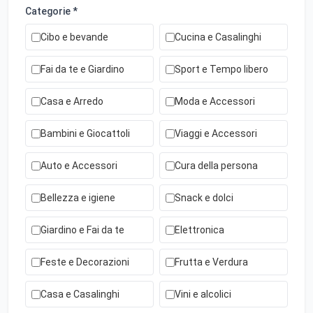
Categorie *
Cibo e bevande
Cucina e Casalinghi
Fai da te e Giardino
Sport e Tempo libero
Casa e Arredo
Moda e Accessori
Bambini e Giocattoli
Viaggi e Accessori
Auto e Accessori
Cura della persona
Bellezza e igiene
Snack e dolci
Giardino e Fai da te
Elettronica
Feste e Decorazioni
Frutta e Verdura
Casa e Casalinghi
Vini e alcolici