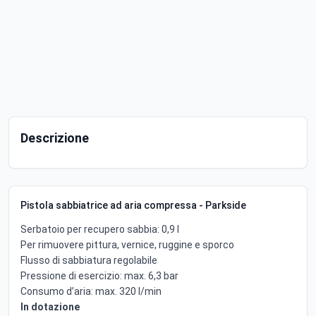
Descrizione
Pistola sabbiatrice ad aria compressa - Parkside
Serbatoio per recupero sabbia: 0,9 l
Per rimuovere pittura, vernice, ruggine e sporco
Flusso di sabbiatura regolabile
Pressione di esercizio: max. 6,3 bar
Consumo d’aria: max. 320 l/min
In dotazione