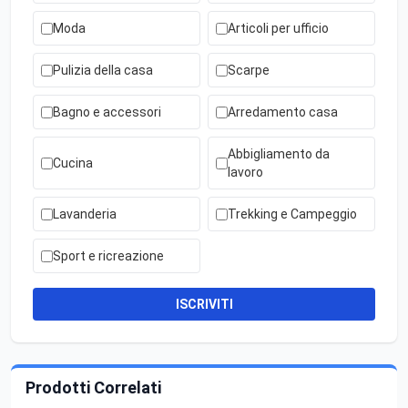
Moda
Articoli per ufficio
Pulizia della casa
Scarpe
Bagno e accessori
Arredamento casa
Abbigliamento da
Cucina
lavoro
Lavanderia
Trekking e Campeggio
Sport e ricreazione
ISCRIVITI
Prodotti Correlati