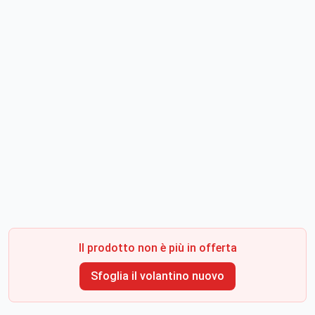
Il prodotto non è più in offerta
Sfoglia il volantino nuovo