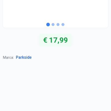
€ 17,99
Parkside
Marca: