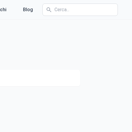
chi
Blog