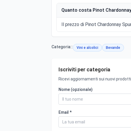
Quanto costa Pinot Chardonnay
Il prezzo di Pinot Chardonnay Spum
Categoria::
Vini e alcolici
Bevande
Iscriviti per categoria
Ricevi aggiornamenti sui nuovi prodotti
Nome (opzionale)
Email *