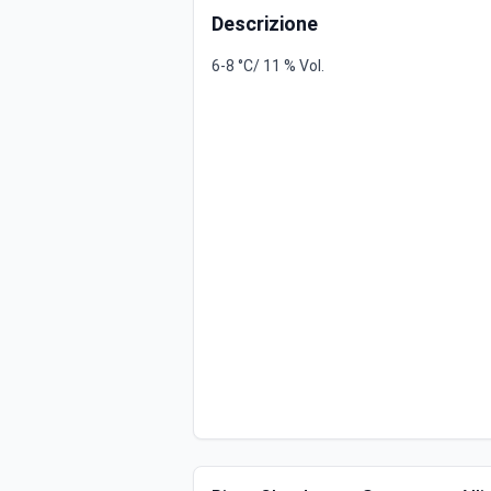
Descrizione
6-8 °C/ 11 % Vol.