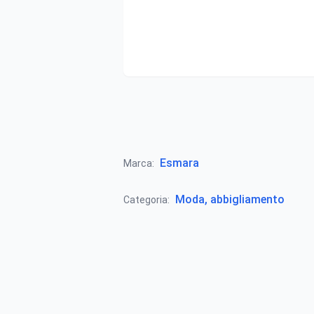
Esmara
Marca:
Moda, abbigliamento
Categoria: