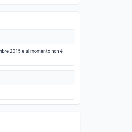
vembre 2015 e al momento non è