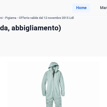
Home
Mar
i - Pigiama - Offerte valide dal 12 novembre 2015 Lidl
da, abbigliamento)