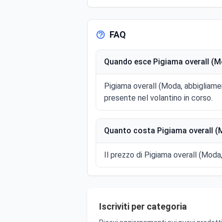
FAQ
Quando esce Pigiama overall (Mo
Pigiama overall (Moda, abbigliam
presente nel volantino in corso.
Quanto costa Pigiama overall (
Il prezzo di Pigiama overall (Moda,
Iscriviti per categoria