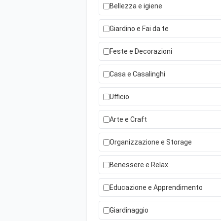
Bellezza e igiene
Giardino e Fai da te
Feste e Decorazioni
Casa e Casalinghi
Ufficio
Arte e Craft
Organizzazione e Storage
Benessere e Relax
Educazione e Apprendimento
Giardinaggio