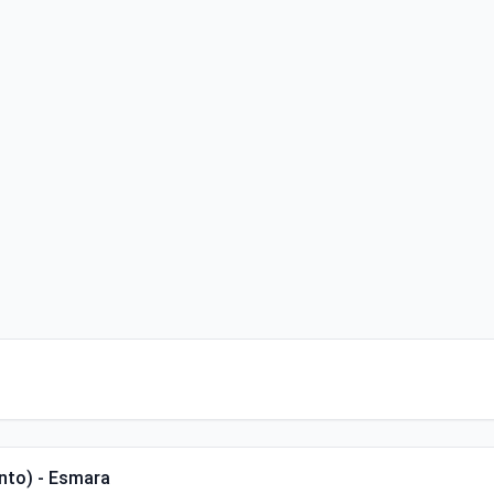
nto) - Esmara