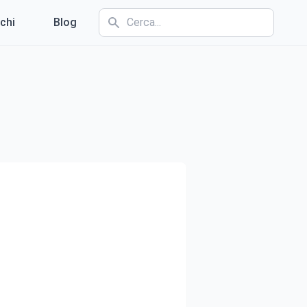
chi
Blog