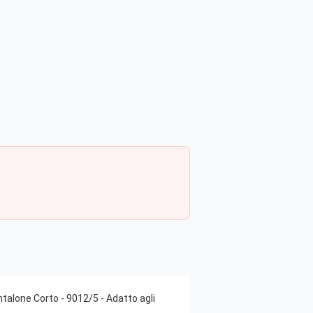
alone Corto - 9012/5 - Adatto agli