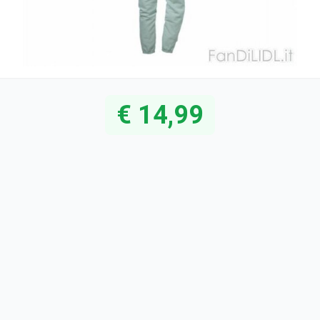
€ 14,99