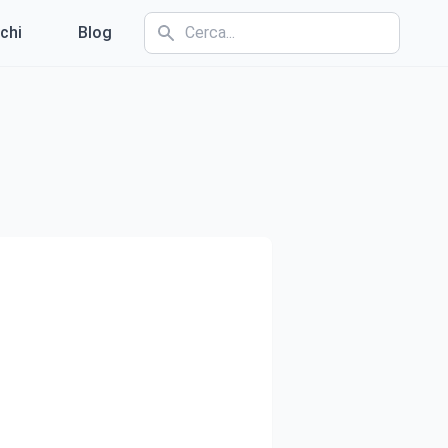
chi
Blog