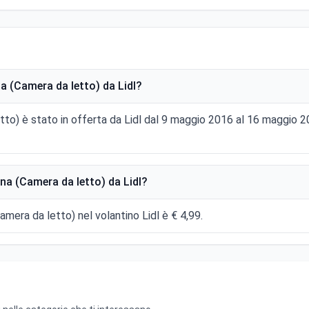
 (Camera da letto) da Lidl?
tto) è stato in offerta da Lidl dal 9 maggio 2016 al 16 maggio
a (Camera da letto) da Lidl?
amera da letto) nel volantino Lidl è € 4,99.