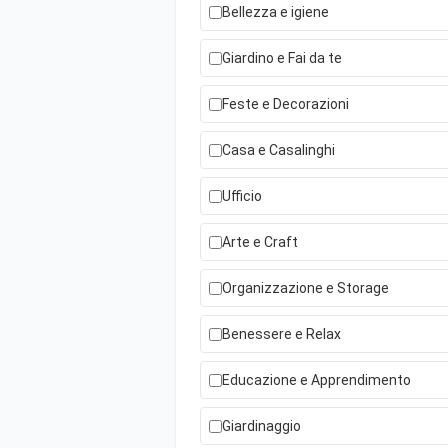
Bellezza e igiene
Giardino e Fai da te
Feste e Decorazioni
Casa e Casalinghi
Ufficio
Arte e Craft
Organizzazione e Storage
Benessere e Relax
Educazione e Apprendimento
Giardinaggio