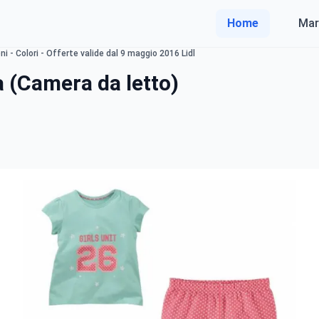
Home
Mar
i - Colori - Offerte valide dal 9 maggio 2016 Lidl
 (Camera da letto)