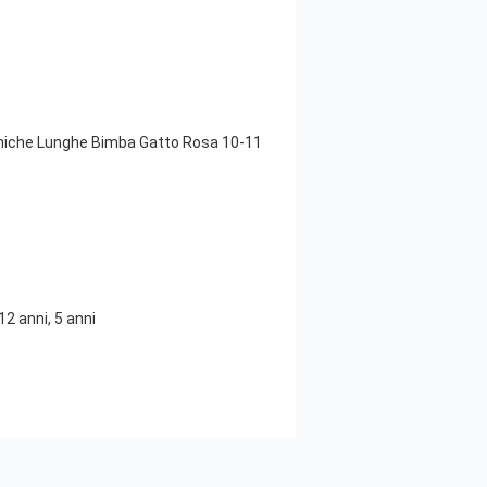
niche Lunghe Bimba Gatto Rosa 10-11
2 anni, 5 anni