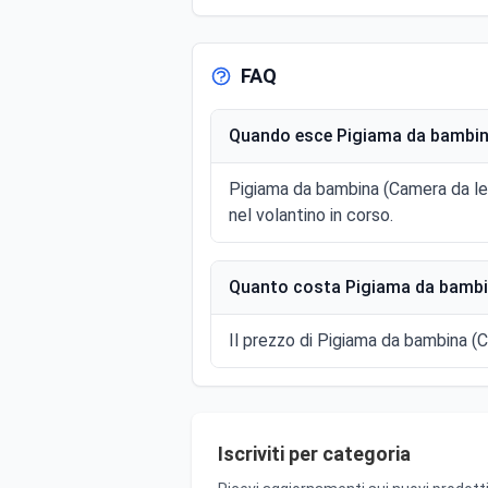
FAQ
Quando esce Pigiama da bambina
Pigiama da bambina (Camera da le
nel volantino in corso.
Quanto costa Pigiama da bambin
Il prezzo di Pigiama da bambina (C
Iscriviti per categoria