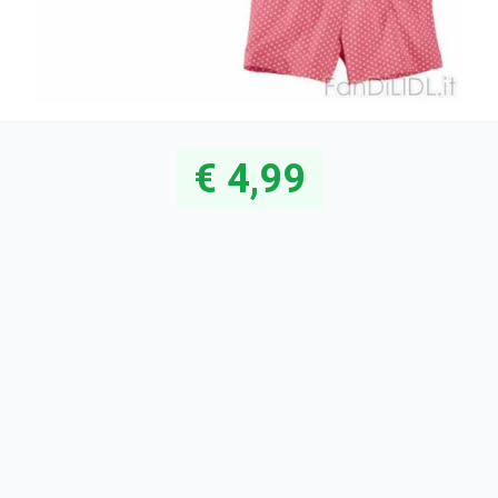
€ 4,99