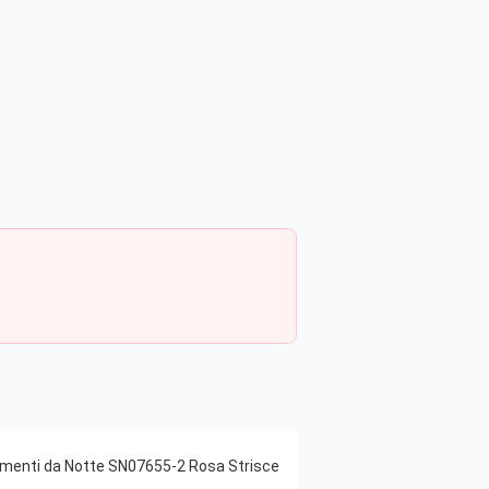
menti da Notte SN07655-2 Rosa Strisce