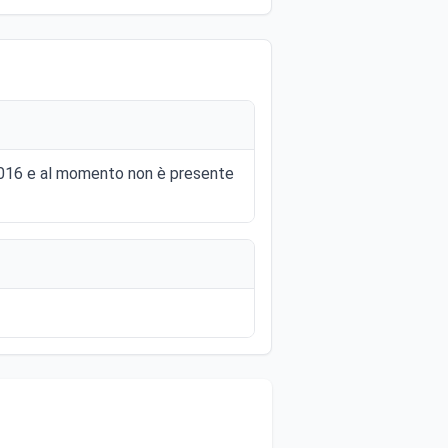
 2016 e al momento non è presente