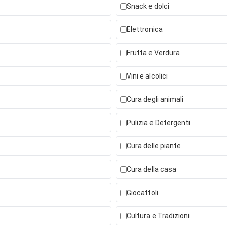
Snack e dolci
Elettronica
Frutta e Verdura
Vini e alcolici
Cura degli animali
Pulizia e Detergenti
Cura delle piante
Cura della casa
Giocattoli
Cultura e Tradizioni