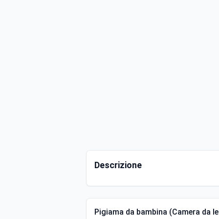
Descrizione
Pigiama da bambina (Camera da let