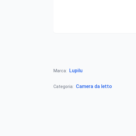
Lupilu
Marca:
Camera da letto
Categoria: