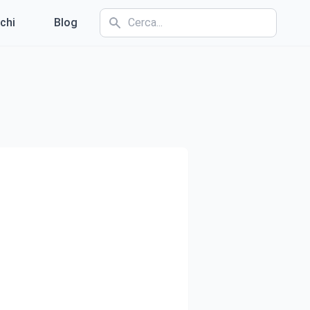
chi
Blog