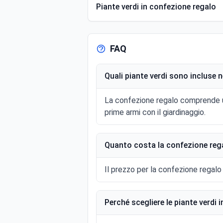
Piante verdi in confezione regalo
FAQ
Quali piante verdi sono incluse 
La confezione regalo comprende una
prime armi con il giardinaggio.
Quanto costa la confezione rega
Il prezzo per la confezione regalo 
Perché scegliere le piante verdi 