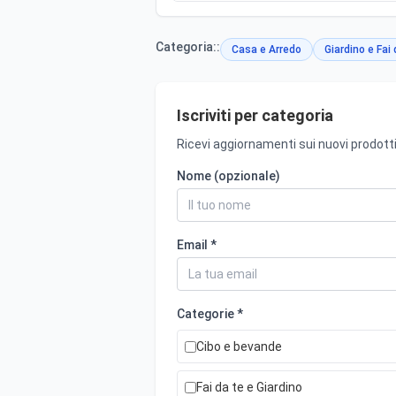
Categoria::
Casa e Arredo
Giardino e Fai 
Iscriviti per categoria
Ricevi aggiornamenti sui nuovi prodotti
Nome (opzionale)
Email *
Categorie *
Cibo e bevande
Fai da te e Giardino