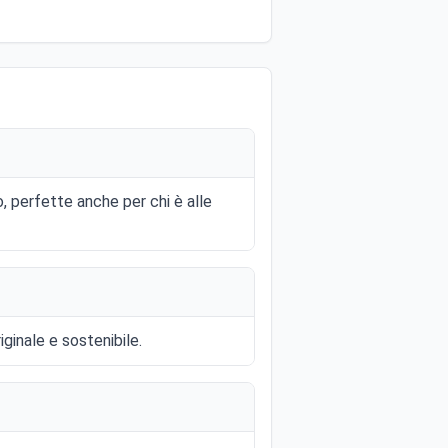
o, perfette anche per chi è alle
iginale e sostenibile.