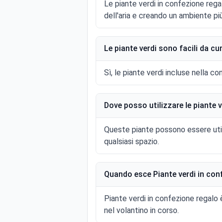
Le piante verdi in confezione rega
dell'aria e creando un ambiente pi
Le piante verdi sono facili da cu
Sì, le piante verdi incluse nella c
Dove posso utilizzare le piante 
Queste piante possono essere utili
qualsiasi spazio.
Quando esce Piante verdi in conf
Piante verdi in confezione regalo
nel volantino in corso.