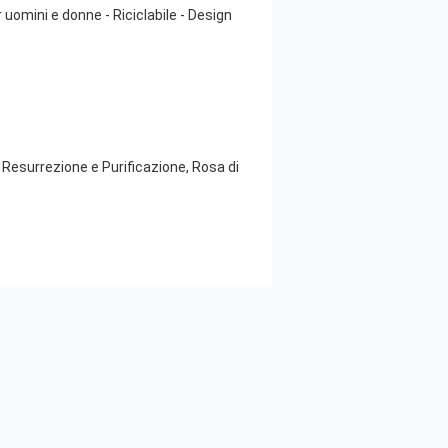
r uomini e donne - Riciclabile - Design
 Resurrezione e Purificazione, Rosa di