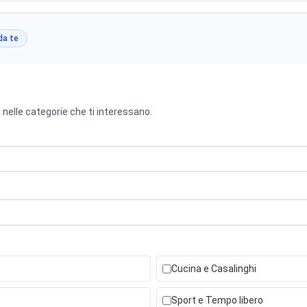
da te
 nelle categorie che ti interessano.
Cucina e Casalinghi
Sport e Tempo libero