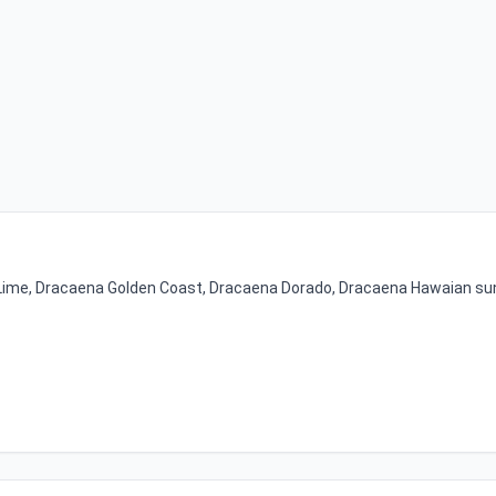
Lime, Dracaena Golden Coast, Dracaena Dorado, Dracaena Hawaian su