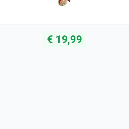
€ 19,99