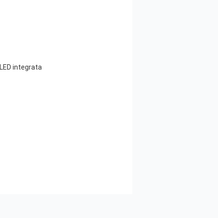
 LED integrata