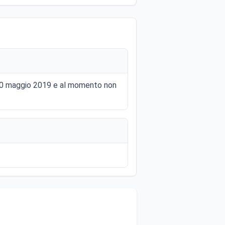
 al 30 maggio 2019 e al momento non