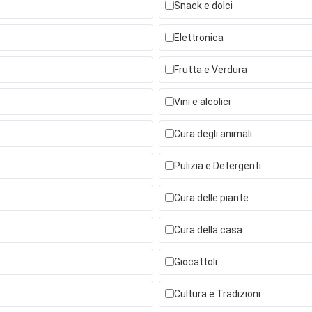
Snack e dolci
Elettronica
Frutta e Verdura
Vini e alcolici
Cura degli animali
Pulizia e Detergenti
Cura delle piante
Cura della casa
Giocattoli
Cultura e Tradizioni