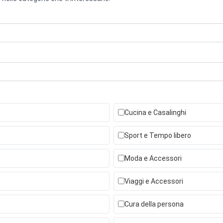
Cucina e Casalinghi
Sport e Tempo libero
Moda e Accessori
Viaggi e Accessori
Cura della persona