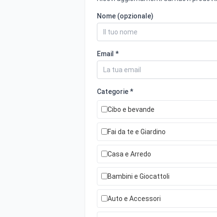
Nome (opzionale)
Email *
Categorie *
Cibo e bevande
Fai da te e Giardino
Casa e Arredo
Bambini e Giocattoli
Auto e Accessori