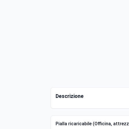
Descrizione
Pialla ricaricabile (Officina, attrezz