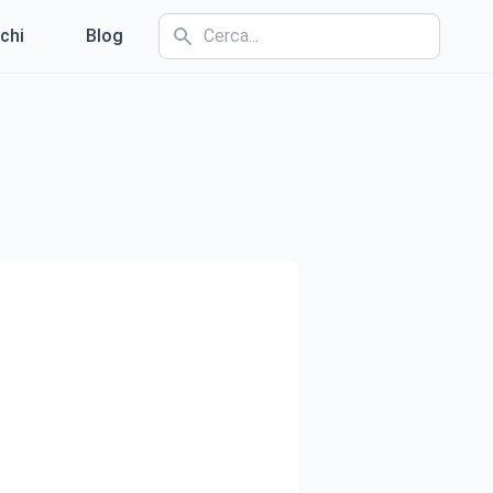
chi
Blog