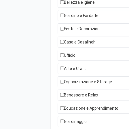
Bellezza e igiene
Giardino e Fai da te
Feste e Decorazioni
Casa e Casalinghi
Ufficio
Arte e Craft
Organizzazione e Storage
Benessere e Relax
Educazione e Apprendimento
Giardinaggio