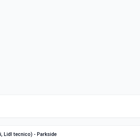
i, Lidl tecnico) - Parkside