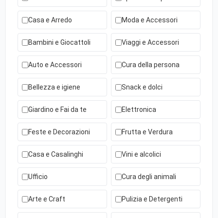
Casa e Arredo
Moda e Accessori
Bambini e Giocattoli
Viaggi e Accessori
Auto e Accessori
Cura della persona
Bellezza e igiene
Snack e dolci
Giardino e Fai da te
Elettronica
Feste e Decorazioni
Frutta e Verdura
Casa e Casalinghi
Vini e alcolici
Ufficio
Cura degli animali
Arte e Craft
Pulizia e Detergenti