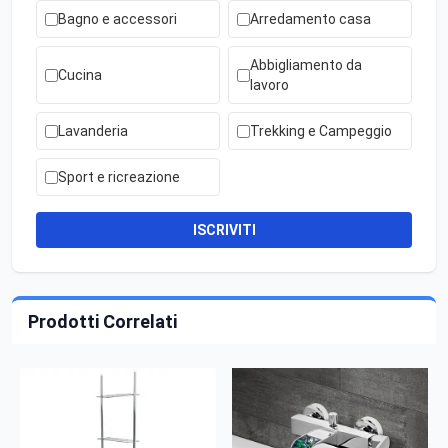
Bagno e accessori
Arredamento casa
Abbigliamento da
Cucina
lavoro
Lavanderia
Trekking e Campeggio
Sport e ricreazione
ISCRIVITI
Prodotti Correlati