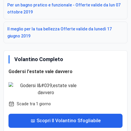
Per un bagno pratico e funzionale - Offerte valide da lun 07
ottobre 2019
Il meglio per la tua bellezza Offerte valide da lunedì 17
giugno 2019
Volantino Completo
Godersi l'estate vale davvero
Scade tra 1 giorno
📖 Scopri Il Volantino Sfogliabile