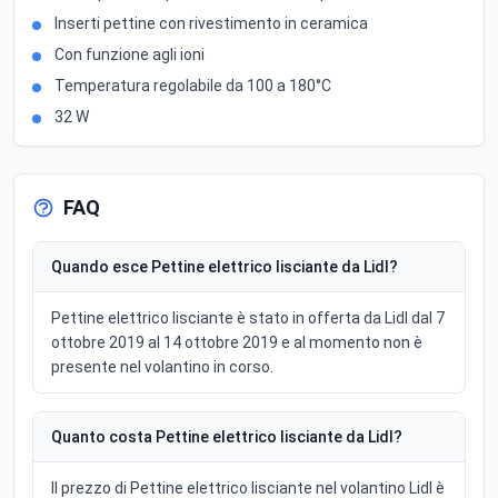
Inserti pettine con rivestimento in ceramica
Con funzione agli ioni
Temperatura regolabile da 100 a 180°C
32 W
FAQ
Quando esce Pettine elettrico lisciante da Lidl?
Pettine elettrico lisciante è stato in offerta da Lidl dal 7
ottobre 2019 al 14 ottobre 2019 e al momento non è
presente nel volantino in corso.
Quanto costa Pettine elettrico lisciante da Lidl?
Il prezzo di Pettine elettrico lisciante nel volantino Lidl è