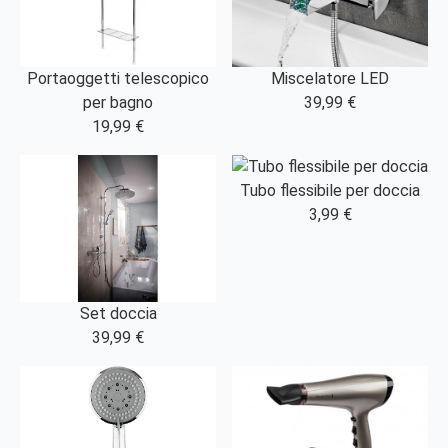
Portaoggetti telescopico
Miscelatore LED
per bagno
39,99 €
19,99 €
Tubo flessibile per doccia
3,99 €
Set doccia
39,99 €