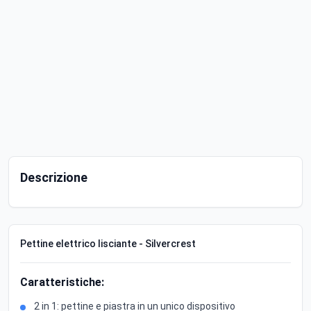
Descrizione
Pettine elettrico lisciante - Silvercrest
Caratteristiche:
2 in 1: pettine e piastra in un unico dispositivo