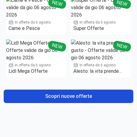
NEW
NEW
In offerta da 6 agosto
In offerta da 6 agosto
Carne e Pesce
Super Offerte
NEW
NEW
In offerta da 6 agosto
In offerta da 6 agosto
Lidl Mega Offerte
Alesto: la vita prende
gusto
Scopri nuove offerte