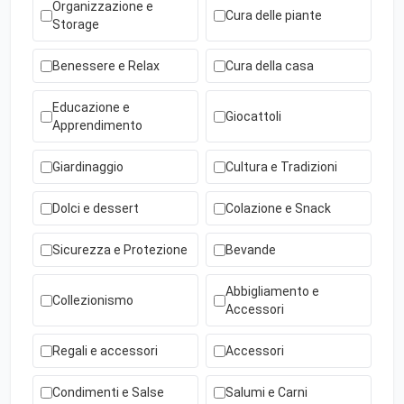
Organizzazione e
Cura delle piante
Storage
Benessere e Relax
Cura della casa
Educazione e
Giocattoli
Apprendimento
Giardinaggio
Cultura e Tradizioni
Dolci e dessert
Colazione e Snack
Sicurezza e Protezione
Bevande
Abbigliamento e
Collezionismo
Accessori
Regali e accessori
Accessori
Condimenti e Salse
Salumi e Carni