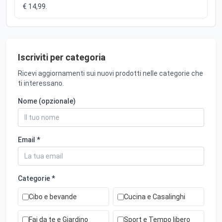
€ 14,99.
Iscriviti per categoria
Ricevi aggiornamenti sui nuovi prodotti nelle categorie che
ti interessano.
Nome (opzionale)
Email *
Categorie *
Cibo e bevande
Cucina e Casalinghi
Fai da te e Giardino
Sport e Tempo libero