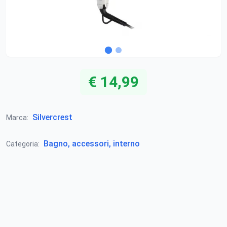
€ 14,99
Silvercrest
Marca:
Bagno, accessori, interno
Categoria: