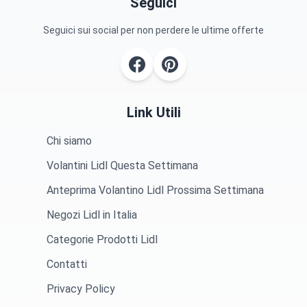
Seguici
Seguici sui social per non perdere le ultime offerte
Link Utili
Chi siamo
Volantini Lidl Questa Settimana
Anteprima Volantino Lidl Prossima Settimana
Negozi Lidl in Italia
Categorie Prodotti Lidl
Contatti
Privacy Policy