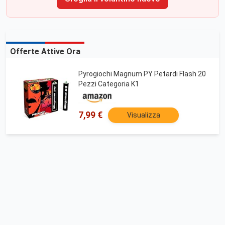
Offerte Attive Ora
Pyrogiochi Magnum PY Petardi Flash 20
Pezzi Categoria K1
7,99 €
Visualizza