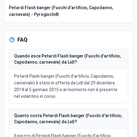
Petardi Flash banger (Fuochi d'artificio, Capodanno,
carnevale) - Pyrogiochi®
FAQ
Quando esce Petardi Flash banger (Fuochi d'artificio,
Capodanno, carnevale) da Lidl?
Petardi Flash banger (Fuochi d'artificio, Capodanno,
carnevale) è stato in offerta da Lidl dal 29 dicembre
2014 al 5 gennaio 2015 e al momento non è presente
nel volantino in corso.
Quanto costa Petardi Flash banger (Fuochi d'artificio,
Capodanno, carnevale) da Lidl?
Il prezzo di Petardi Flash banger (Fuochi d'artificio,