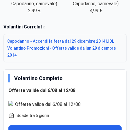
Capodanno, carnevale)
Capodanno, carnevale)
2,99 €
4,99 €
Volantini Correlati:
Capodanno - Accendi la festa dal 29 dicembre 2014 LIDL
Volantino Promozioni - Offerte valide da lun 29 dicembre
2014
Volantino Completo
Offerte valide dal 6/08 al 12/08
Scade tra 5 giorni