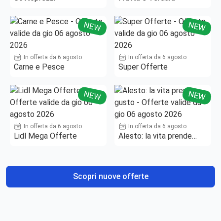
NEW
NEW
In offerta da 6 agosto
In offerta da 6 agosto
Carne e Pesce
Super Offerte
NEW
NEW
In offerta da 6 agosto
In offerta da 6 agosto
Lidl Mega Offerte
Alesto: la vita prende
gusto
Scopri nuove offerte