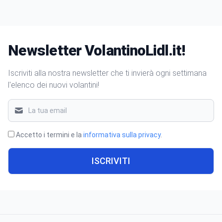
Newsletter VolantinoLidl.it!
Iscriviti alla nostra newsletter che ti invierà ogni settimana
l'elenco dei nuovi volantini!
Accetto i termini e la
informativa sulla privacy
.
ISCRIVITI