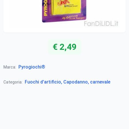
€ 2,49
Pyrogiochi®
Marca:
Fuochi d'artificio, Capodanno, carnevale
Categoria: