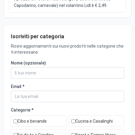
Capodanno, carnevale) nel volantino Lidl è € 2,49.
Iscriviti per categoria
Ricevi aggiornamenti sui nuovi prodotti nelle categorie che
ti interessano.
Nome (opzionale)
Email *
Categorie *
Cibo e bevande
Cucina e Casalinghi