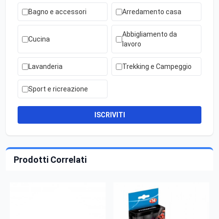
Bagno e accessori
Arredamento casa
Abbigliamento da
Cucina
lavoro
Lavanderia
Trekking e Campeggio
Sport e ricreazione
ISCRIVITI
Prodotti Correlati