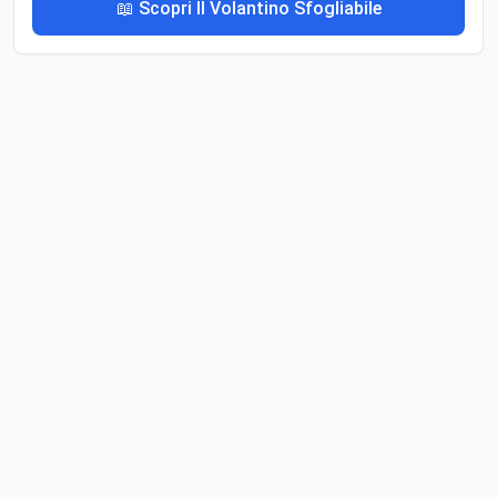
📖 Scopri Il Volantino Sfogliabile