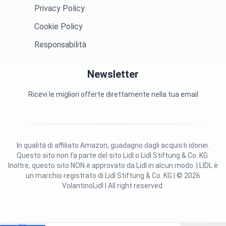
Privacy Policy
Cookie Policy
Responsabilità
Newsletter
Ricevi le migliori offerte direttamente nella tua email
In qualità di affiliato Amazon, guadagno dagli acquisti idonei.
Questo sito non fa parte del sito Lidl o Lidl Stiftung & Co. KG.
Inoltre, questo sito NON è approvato da Lidl in alcun modo. | LIDL è
un marchio registrato di Lidl Stiftung & Co. KG | © 2026
VolantinoLidl | All right reserved.