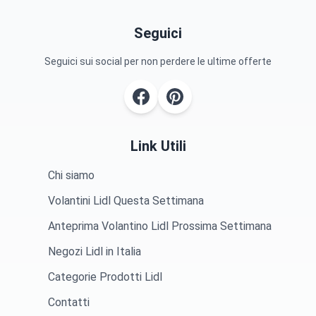
Seguici
Seguici sui social per non perdere le ultime offerte
Link Utili
Chi siamo
Volantini Lidl Questa Settimana
Anteprima Volantino Lidl Prossima Settimana
Negozi Lidl in Italia
Categorie Prodotti Lidl
Contatti