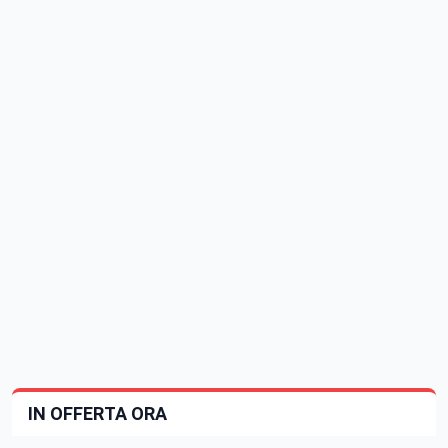
IN OFFERTA ORA