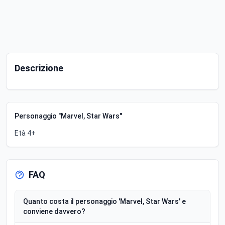
Descrizione
Personaggio "Marvel, Star Wars"
Età 4+
FAQ
Quanto costa il personaggio 'Marvel, Star Wars' e
conviene davvero?