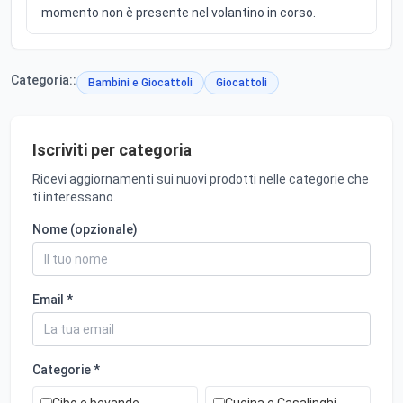
momento non è presente nel volantino in corso.
Categoria::
Bambini e Giocattoli
Giocattoli
Iscriviti per categoria
Ricevi aggiornamenti sui nuovi prodotti nelle categorie che
ti interessano.
Nome (opzionale)
Email *
Categorie *