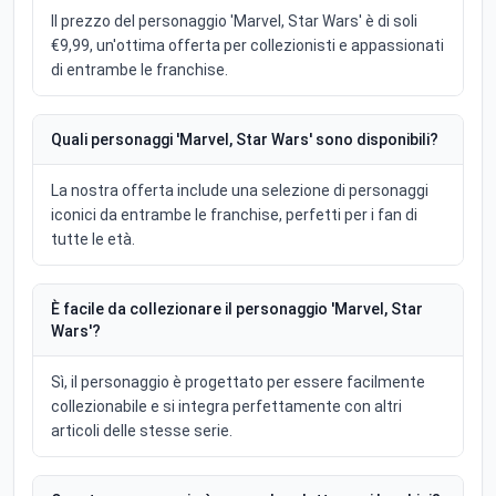
Il prezzo del personaggio 'Marvel, Star Wars' è di soli
€9,99, un'ottima offerta per collezionisti e appassionati
di entrambe le franchise.
Quali personaggi 'Marvel, Star Wars' sono disponibili?
La nostra offerta include una selezione di personaggi
iconici da entrambe le franchise, perfetti per i fan di
tutte le età.
È facile da collezionare il personaggio 'Marvel, Star
Wars'?
Sì, il personaggio è progettato per essere facilmente
collezionabile e si integra perfettamente con altri
articoli delle stesse serie.