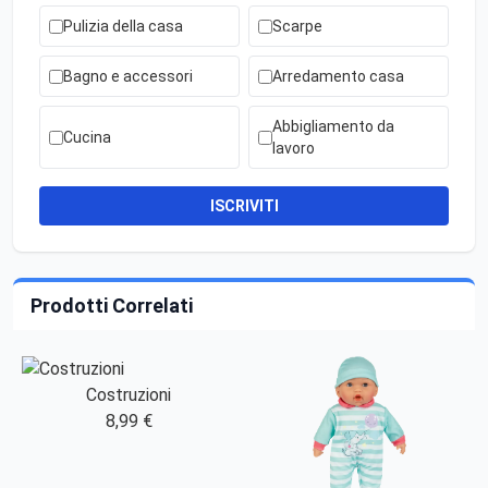
Pulizia della casa
Scarpe
Bagno e accessori
Arredamento casa
Abbigliamento da
Cucina
lavoro
ISCRIVITI
Prodotti Correlati
Costruzioni
8,99 €