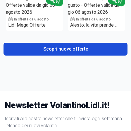
NEW
NEW
In offerta da 6 agosto
In offerta da 6 agosto
Lidl Mega Offerte
Alesto: la vita prende
gusto
Scopri nuove offerte
Newsletter VolantinoLidl.it!
Iscriviti alla nostra newsletter che ti invierà ogni settimana
l'elenco dei nuovi volantini!