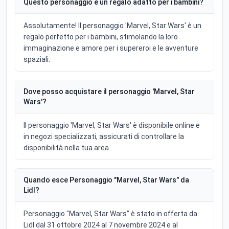
Questo personaggio è un regalo adatto per i bambini?
Assolutamente! Il personaggio 'Marvel, Star Wars' è un
regalo perfetto per i bambini, stimolando la loro
immaginazione e amore per i supereroi e le avventure
spaziali.
Dove posso acquistare il personaggio 'Marvel, Star
Wars'?
Il personaggio 'Marvel, Star Wars' è disponibile online e
in negozi specializzati, assicurati di controllare la
disponibilità nella tua area.
Quando esce Personaggio "Marvel, Star Wars" da
Lidl?
Personaggio "Marvel, Star Wars" è stato in offerta da
Lidl dal 31 ottobre 2024 al 7 novembre 2024 e al