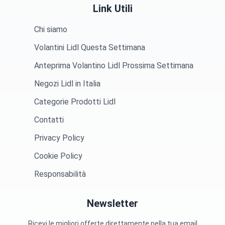
Link Utili
Chi siamo
Volantini Lidl Questa Settimana
Anteprima Volantino Lidl Prossima Settimana
Negozi Lidl in Italia
Categorie Prodotti Lidl
Contatti
Privacy Policy
Cookie Policy
Responsabilità
Newsletter
Ricevi le migliori offerte direttamente nella tua email