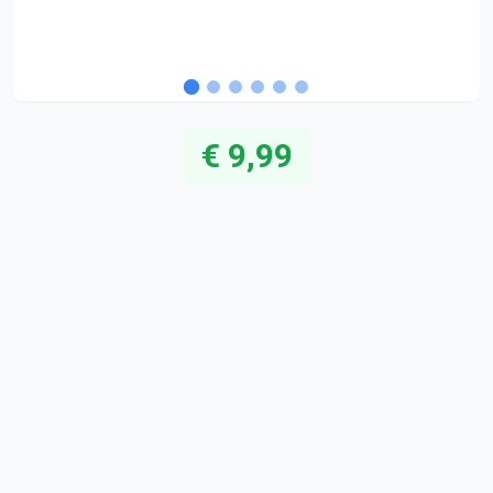
€ 9,99