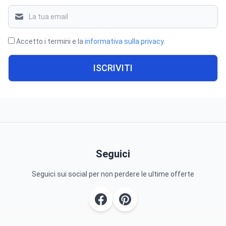
Accetto i termini e la
informativa sulla privacy
.
ISCRIVITI
Seguici
Seguici sui social per non perdere le ultime offerte