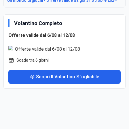
Un mondo di giochi - Offerte valide da gio 31 ottobre 2024
Volantino Completo
Offerte valide dal 6/08 al 12/08
Scade tra 6 giorni
📖 Scopri Il Volantino Sfogliabile