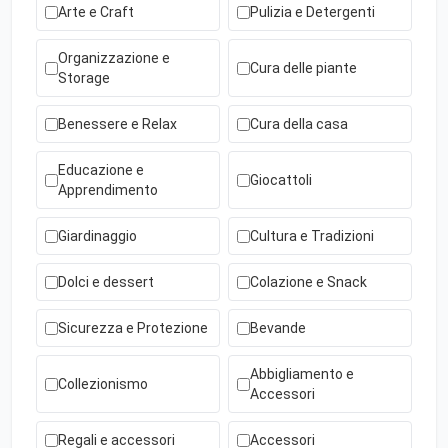
Arte e Craft
Pulizia e Detergenti
Organizzazione e
Cura delle piante
Storage
Benessere e Relax
Cura della casa
Educazione e
Giocattoli
Apprendimento
Giardinaggio
Cultura e Tradizioni
Dolci e dessert
Colazione e Snack
Sicurezza e Protezione
Bevande
Abbigliamento e
Collezionismo
Accessori
Regali e accessori
Accessori