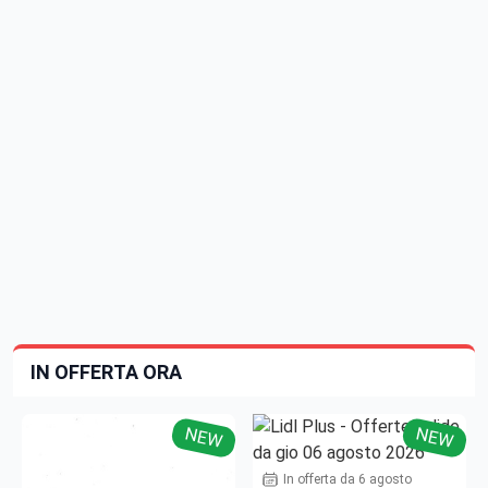
IN OFFERTA ORA
NEW
NEW
In offerta da 6 agosto