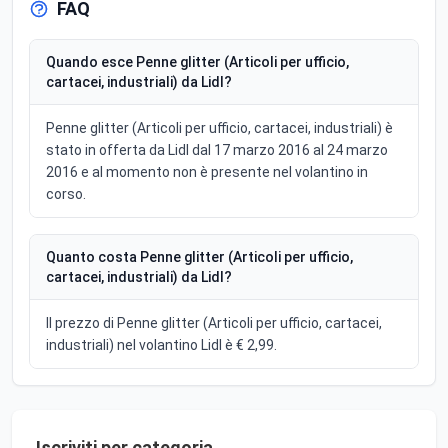
FAQ
Quando esce Penne glitter (Articoli per ufficio,
cartacei, industriali) da Lidl?
Penne glitter (Articoli per ufficio, cartacei, industriali) è
stato in offerta da Lidl dal 17 marzo 2016 al 24 marzo
2016 e al momento non è presente nel volantino in
corso.
Quanto costa Penne glitter (Articoli per ufficio,
cartacei, industriali) da Lidl?
Il prezzo di Penne glitter (Articoli per ufficio, cartacei,
industriali) nel volantino Lidl è € 2,99.
Iscriviti per categoria