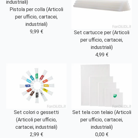
Pistola per colla (Articoli
per ufficio, cartacei,
industriali)
9,99 €
Set cartucce per (Articoli
per ufficio, cartacei,
industriali)
4,99 €
Set colori o gessetti
Set tela con telaio (Articoli
(Articoli per ufficio,
per ufficio, cartacei,
cartacei, industriali)
industriali)
2,99 €
0,00 €