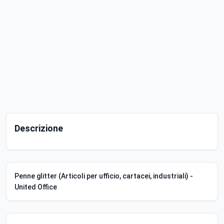
Descrizione
Penne glitter (Articoli per ufficio, cartacei, industriali) -
United Office