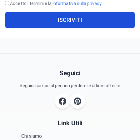
Accetto i termini e la
informativa sulla privacy
.
ISCRIVITI
Seguici
Seguici sui social per non perdere le ultime offerte
Link Utili
Chi siamo