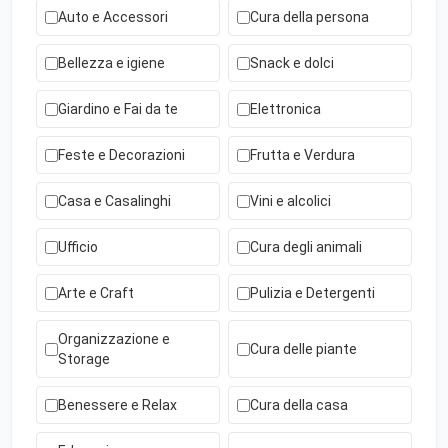
Auto e Accessori
Cura della persona
Bellezza e igiene
Snack e dolci
Giardino e Fai da te
Elettronica
Feste e Decorazioni
Frutta e Verdura
Casa e Casalinghi
Vini e alcolici
Ufficio
Cura degli animali
Arte e Craft
Pulizia e Detergenti
Organizzazione e
Cura delle piante
Storage
Benessere e Relax
Cura della casa