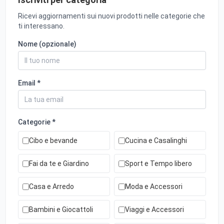
Ricevi aggiornamenti sui nuovi prodotti nelle categorie che
ti interessano.
Nome (opzionale)
Email *
Categorie *
Cibo e bevande
Cucina e Casalinghi
Fai da te e Giardino
Sport e Tempo libero
Casa e Arredo
Moda e Accessori
Bambini e Giocattoli
Viaggi e Accessori