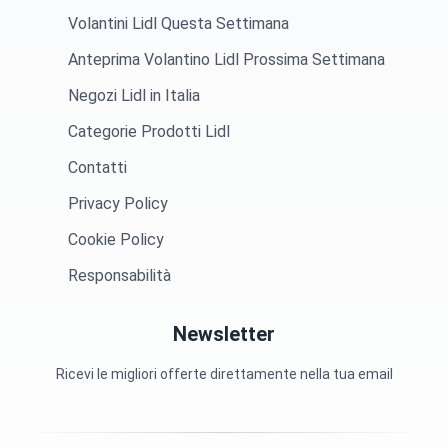
Volantini Lidl Questa Settimana
Anteprima Volantino Lidl Prossima Settimana
Negozi Lidl in Italia
Categorie Prodotti Lidl
Contatti
Privacy Policy
Cookie Policy
Responsabilità
Newsletter
Ricevi le migliori offerte direttamente nella tua email