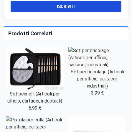
ISCRIVITI
Prodotti Correlati
Set per bricolage (Articoli
per ufficio, cartacei,
industriali)
3,99 €
Set pennelli (Articoli per
ufficio, cartacei, industriali)
5,99 €