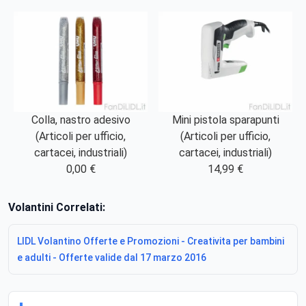
Colla, nastro adesivo
Mini pistola sparapunti
(Articoli per ufficio,
(Articoli per ufficio,
cartacei, industriali)
cartacei, industriali)
0,00 €
14,99 €
Volantini Correlati:
LIDL Volantino Offerte e Promozioni - Creativita per bambini
e adulti - Offerte valide dal 17 marzo 2016