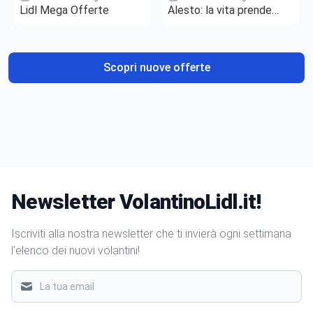
Lidl Mega Offerte
Alesto: la vita prende
gusto
Scopri nuove offerte
Newsletter VolantinoLidl.it!
Iscriviti alla nostra newsletter che ti invierà ogni settimana
l'elenco dei nuovi volantini!