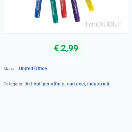
€ 2,99
United Office
Marca:
Articoli per ufficio, cartacei, industriali
Categoria: