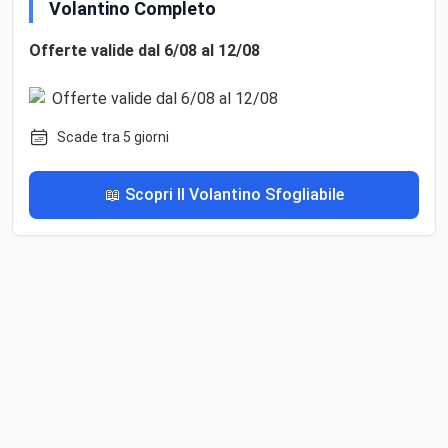
Volantino Completo
Offerte valide dal 6/08 al 12/08
Scade tra 5 giorni
📖 Scopri Il Volantino Sfogliabile