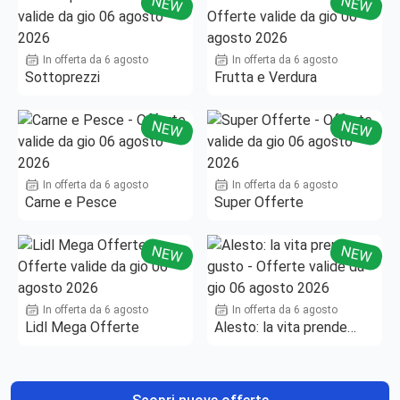
NEW
NEW
In offerta da 6 agosto
In offerta da 6 agosto
Sottoprezzi
Frutta e Verdura
NEW
NEW
In offerta da 6 agosto
In offerta da 6 agosto
Carne e Pesce
Super Offerte
NEW
NEW
In offerta da 6 agosto
In offerta da 6 agosto
Lidl Mega Offerte
Alesto: la vita prende
gusto