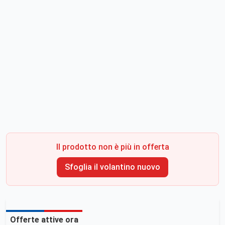
Il prodotto non è più in offerta
Sfoglia il volantino nuovo
Offerte attive ora