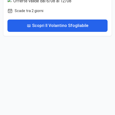
Scade tra 2 giorni
📖 Scopri Il Volantino Sfogliabile