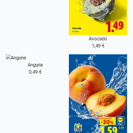
Avocado
1,49 €
Anguria
0,49 €