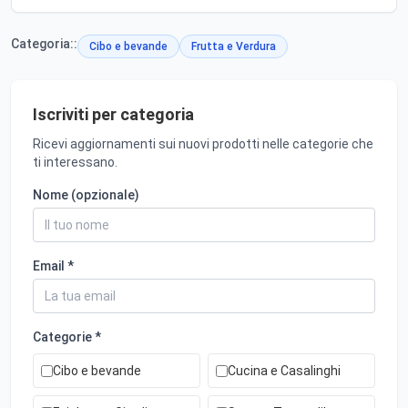
Categoria::
Cibo e bevande
Frutta e Verdura
Iscriviti per categoria
Ricevi aggiornamenti sui nuovi prodotti nelle categorie che
ti interessano.
Nome (opzionale)
Email *
Categorie *
Cibo e bevande
Cucina e Casalinghi