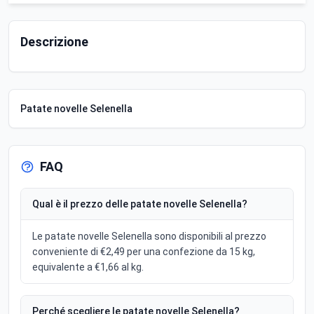
Descrizione
Patate novelle Selenella
FAQ
Qual è il prezzo delle patate novelle Selenella?
Le patate novelle Selenella sono disponibili al prezzo
conveniente di €2,49 per una confezione da 15 kg,
equivalente a €1,66 al kg.
Perché scegliere le patate novelle Selenella?