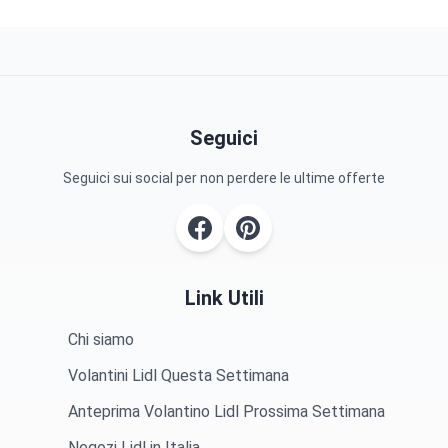
Seguici
Seguici sui social per non perdere le ultime offerte
Link Utili
Chi siamo
Volantini Lidl Questa Settimana
Anteprima Volantino Lidl Prossima Settimana
Negozi Lidl in Italia