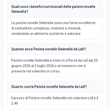
Quali sono i benefici nutrizionali delle patate novelle
Selenella?
Le patate novelle Selenella sono una fonte eccellente
di carboidrati complessi, vitamine e minerali,
rendendole un alimento nutriente e salutare.
Quando esce Patate novelle Selenella da Lidl?
Patate novelle Selenella è stato in offerta da Lidl dal 25
giugno 2026 al 2 luglio 2026 e al momento non è
presente nel volantino in corso.
Quanto costa Patate novelle Selenella da Lidl?
Il prezzo di Patate novelle Selenella nel volantino Lidl è €
2,49.