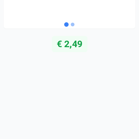
€ 2,49