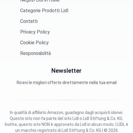
Categorie Prodotti Lidl
Contatti
Privacy Policy
Cookie Policy
Responsabilità
Newsletter
Ricevi le migliori offerte direttamente nella tua email
In qualità di affiliato Amazon, guadagno dagli acquisti idonei.
Questo sito non fa parte del sito Lidl o Lidl Stiftung & Co. KG.
Inoltre, questo sito NON è approvato da Lidl in alcun modo. | LIDL è
un marchio registrato di Lidl Stiftung & Co. KG | © 2026