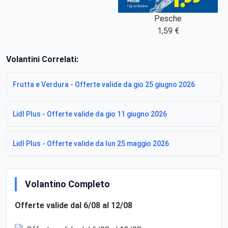
Pesche
1,59 €
Volantini Correlati:
Frutta e Verdura - Offerte valide da gio 25 giugno 2026
Lidl Plus - Offerte valide da gio 11 giugno 2026
Lidl Plus - Offerte valide da lun 25 maggio 2026
Volantino Completo
Offerte valide dal 6/08 al 12/08