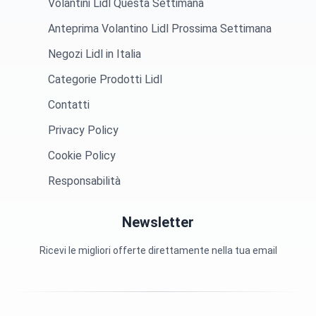
Volantini Lidl Questa Settimana
Anteprima Volantino Lidl Prossima Settimana
Negozi Lidl in Italia
Categorie Prodotti Lidl
Contatti
Privacy Policy
Cookie Policy
Responsabilità
Newsletter
Ricevi le migliori offerte direttamente nella tua email