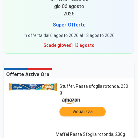
Super Offerte
In offerta dal 6 agosto 2026 al 13 agosto 2026
Scade giovedì 13 agosto
Offerte Attive Ora
Stuffer, Pasta sfoglia rotonda, 230
g
Visualizza
Maffei Pasta Sfoglia rotonda, 230g