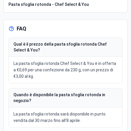
Pasta sfoglia rotonda - Chef Select & You
FAQ
Qual è il prezzo della pasta sfoglia rotonda Chef
Select & You?
La pasta sfoglia rotonda Chef Select & You è in offerta
a €0,69 per una confezione da 230 g, con un prezzo di
€3,00 al kg.
Quando è disponibile la pasta sfoglia rotonda in
negozio?
La pasta sfoglia rotonda sarà disponibile in punto
vendita dal 30 marzo fino all'8 aprile.