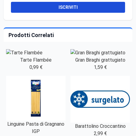
ISCRIVITI
Prodotti Correlati
Tarte Flambée
Gran Biraghi grattugiato
0,99 €
1,59 €
Linguine Pasta di Gragnano
Barattolino Croccantino
IGP
2,99 €