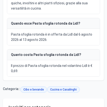
quiche, involtini e altri piatti sfiziosi, grazie alla sua
versatilità in cucina.
Quando esce Pasta sfoglia rotonda da Lidl?
Pasta sfoglia rotonda è in offerta da Lidl dal 6 agosto
2026 al 13 agosto 2026.
Quanto costa Pasta sfoglia rotonda da Lidl?
Il prezzo di Pasta sfoglia rotonda nel volantino Lidl è €
0,69.
Categoria::
Cibo e bevande
Cucina e Casalinghi