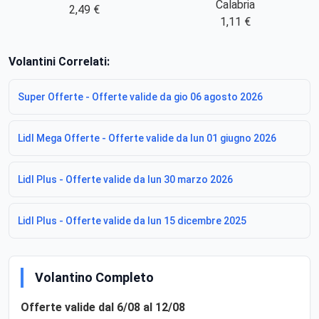
Calabria
2,49 €
1,11 €
Volantini Correlati:
Super Offerte - Offerte valide da gio 06 agosto 2026
Lidl Mega Offerte - Offerte valide da lun 01 giugno 2026
Lidl Plus - Offerte valide da lun 30 marzo 2026
Lidl Plus - Offerte valide da lun 15 dicembre 2025
Volantino Completo
Offerte valide dal 6/08 al 12/08