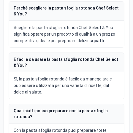
Perché scegliere la pasta sfoglia rotonda Chef Select
& You?
Scegliere la pasta sfoglia rotonda Chef Select & You
significa optare per un prodotto di qualità a un prezzo
competitivo, ideale per preparare deliziosi piatti.
È facile da usare la pasta sfoglia rotonda Chef Select
& You?
Sì, la pasta sfoglia rotonda è facile da maneggiare e
può essere utilizzata per una varietà di ricette, dal
dolce al salato.
Quali piatti posso preparare con la pasta sfoglia
rotonda?
Con la pasta sfoglia rotonda puoi preparare torte,