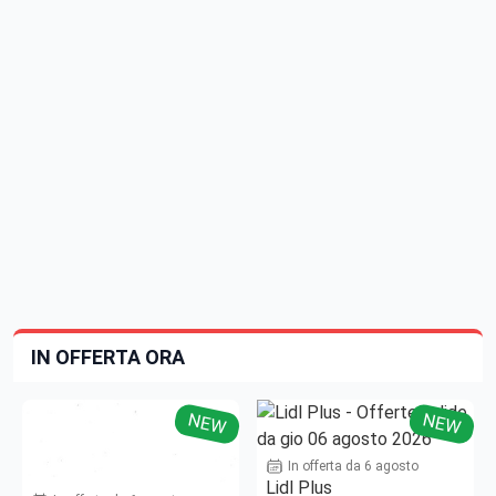
IN OFFERTA ORA
NEW
NEW
In offerta da 6 agosto
Lidl Plus