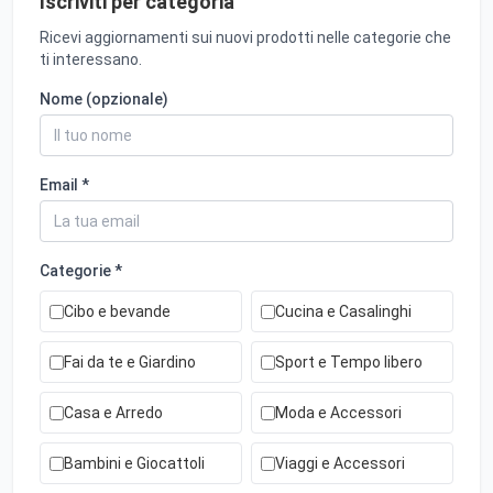
Iscriviti per categoria
Ricevi aggiornamenti sui nuovi prodotti nelle categorie che
ti interessano.
Nome (opzionale)
Email *
Categorie *
Cibo e bevande
Cucina e Casalinghi
Fai da te e Giardino
Sport e Tempo libero
Casa e Arredo
Moda e Accessori
Bambini e Giocattoli
Viaggi e Accessori