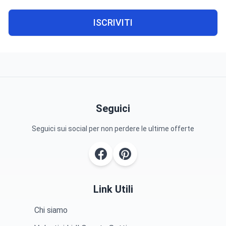
ISCRIVITI
Seguici
Seguici sui social per non perdere le ultime offerte
Link Utili
Chi siamo