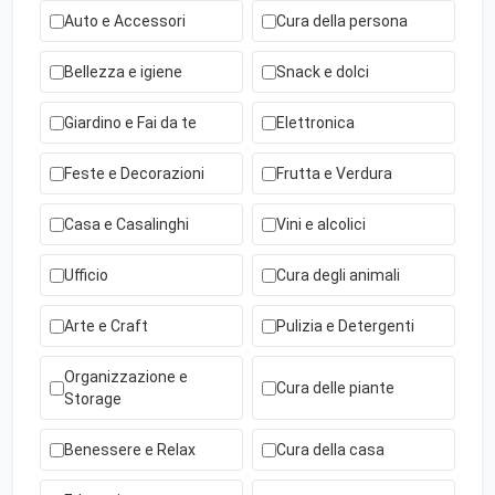
Auto e Accessori
Cura della persona
Bellezza e igiene
Snack e dolci
Giardino e Fai da te
Elettronica
Feste e Decorazioni
Frutta e Verdura
Casa e Casalinghi
Vini e alcolici
Ufficio
Cura degli animali
Arte e Craft
Pulizia e Detergenti
Organizzazione e
Cura delle piante
Storage
Benessere e Relax
Cura della casa