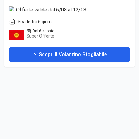
Scade tra 6 giorni
Dal 6 agosto
Super Offerte
📖 Scopri Il Volantino Sfogliabile