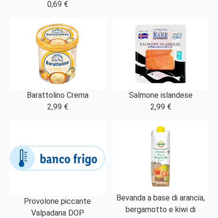
0,69 €
Barattolino Crema
Salmone islandese
2,99 €
2,99 €
Bevanda a base di arancia,
Provolone piccante
bergamotto e kiwi di
Valpadana DOP