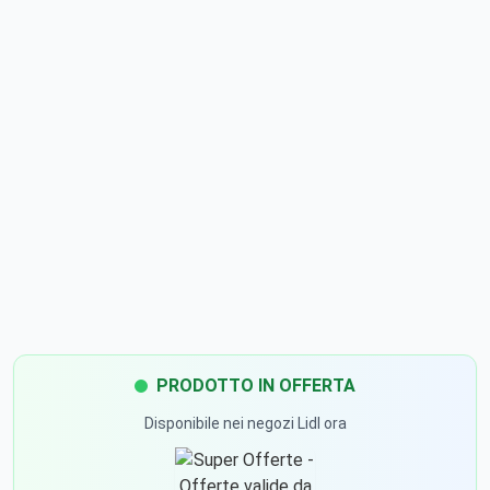
PRODOTTO IN OFFERTA
Disponibile nei negozi Lidl ora