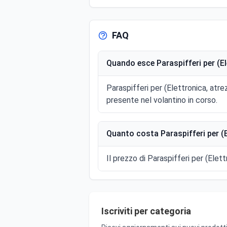
FAQ
Quando esce Paraspifferi per (El
Paraspifferi per (Elettronica, atr
presente nel volantino in corso.
Quanto costa Paraspifferi per (E
Il prezzo di Paraspifferi per (Elett
Iscriviti per categoria