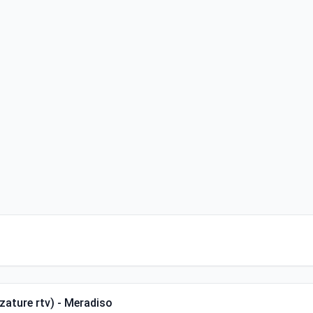
zzature rtv) - Meradiso