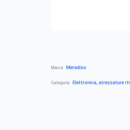
Meradiso
Marca:
Elettronica, atrezzature rt
Categoria: