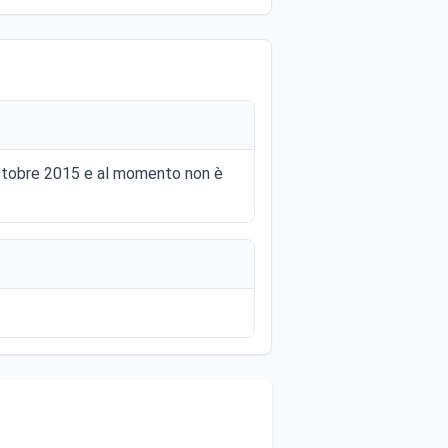
2 ottobre 2015 e al momento non è