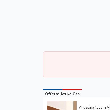
Offerte Attive Ora
Vingspina 100cm Ma