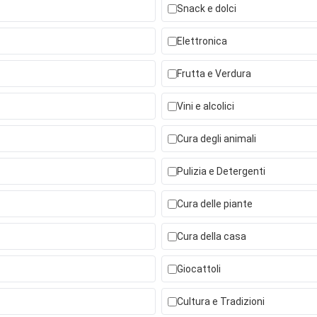
Snack e dolci
Elettronica
Frutta e Verdura
Vini e alcolici
Cura degli animali
Pulizia e Detergenti
Cura delle piante
Cura della casa
Giocattoli
Cultura e Tradizioni