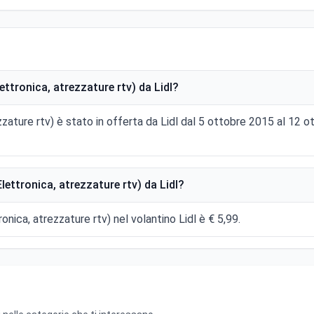
ettronica, atrezzature rtv) da Lidl?
ezzature rtv) è stato in offerta da Lidl dal 5 ottobre 2015 al 1
lettronica, atrezzature rtv) da Lidl?
ronica, atrezzature rtv) nel volantino Lidl è € 5,99.