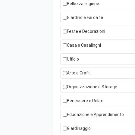
Bellezza e igiene
Giardino e Fai da te
Feste e Decorazioni
Casa e Casalinghi
Ufficio
Arte e Craft
Organizzazione e Storage
Benessere e Relax
Educazione e Apprendimento
Giardinaggio