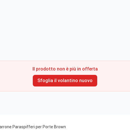
Il prodotto non è più in offerta
Sfoglia il volantino nuovo
rrone Paraspifferi per Porte Brown