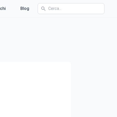
chi
Blog