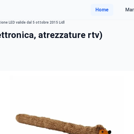
Home
Mar
zione LED valide dal 5 ottobre 2015 Lidl
ettronica, atrezzature rtv)