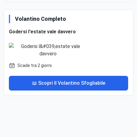
Volantino Completo
Godersi l'estate vale davvero
Scade tra 2 giorni
📖 Scopri Il Volantino Sfogliabile