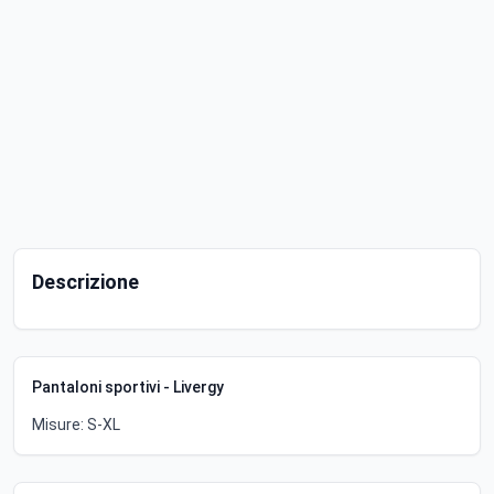
Descrizione
Pantaloni sportivi - Livergy
Misure: S-XL