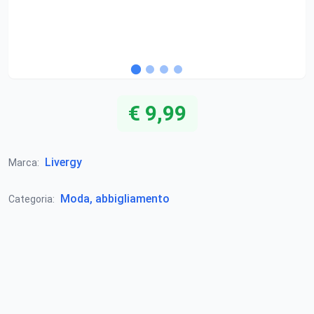
€ 9,99
Livergy
Marca:
Moda, abbigliamento
Categoria: