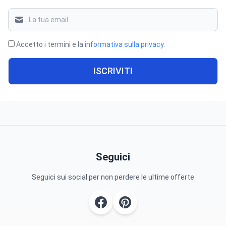
Accetto i termini e la
informativa sulla privacy
.
ISCRIVITI
Seguici
Seguici sui social per non perdere le ultime offerte