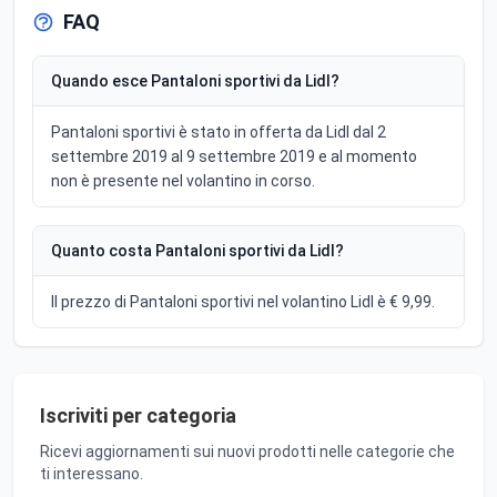
FAQ
Quando esce Pantaloni sportivi da Lidl?
Pantaloni sportivi è stato in offerta da Lidl dal 2
settembre 2019 al 9 settembre 2019 e al momento
non è presente nel volantino in corso.
Quanto costa Pantaloni sportivi da Lidl?
Il prezzo di Pantaloni sportivi nel volantino Lidl è € 9,99.
Iscriviti per categoria
Ricevi aggiornamenti sui nuovi prodotti nelle categorie che
ti interessano.