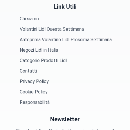
Link Utili
Chi siamo
Volantini Lidl Questa Settimana
Anteprima Volantino Lidl Prossima Settimana
Negozi Lidl in Italia
Categorie Prodotti Lidl
Contatti
Privacy Policy
Cookie Policy
Responsabilità
Newsletter