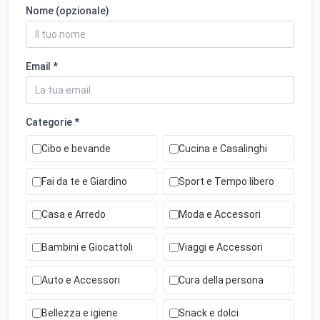
Nome (opzionale)
Email *
Categorie *
Cibo e bevande
Cucina e Casalinghi
Fai da te e Giardino
Sport e Tempo libero
Casa e Arredo
Moda e Accessori
Bambini e Giocattoli
Viaggi e Accessori
Auto e Accessori
Cura della persona
Bellezza e igiene
Snack e dolci