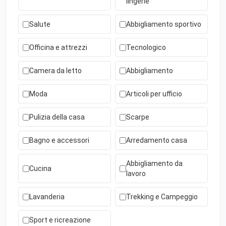
lingerie
Salute
Abbigliamento sportivo
Officina e attrezzi
Tecnologico
Camera da letto
Abbigliamento
Moda
Articoli per ufficio
Pulizia della casa
Scarpe
Bagno e accessori
Arredamento casa
Abbigliamento da
Cucina
lavoro
Lavanderia
Trekking e Campeggio
Sport e ricreazione