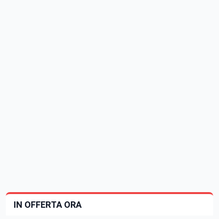
IN OFFERTA ORA