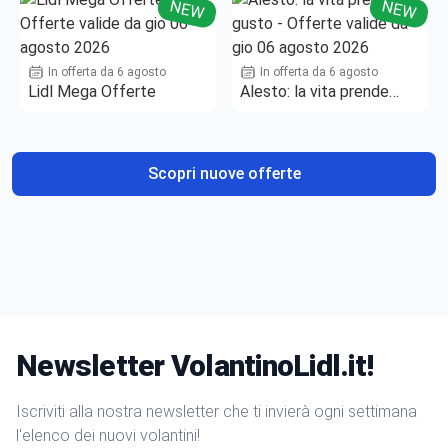
NEW
NEW
In offerta da 6 agosto
In offerta da 6 agosto
Lidl Mega Offerte
Alesto: la vita prende
gusto
Scopri nuove offerte
Newsletter VolantinoLidl.it!
Iscriviti alla nostra newsletter che ti invierà ogni settimana
l'elenco dei nuovi volantini!