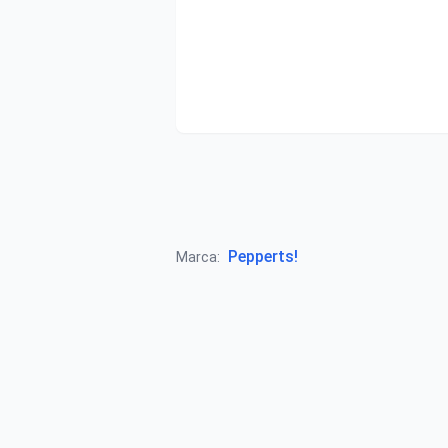
Pepperts!
Marca: