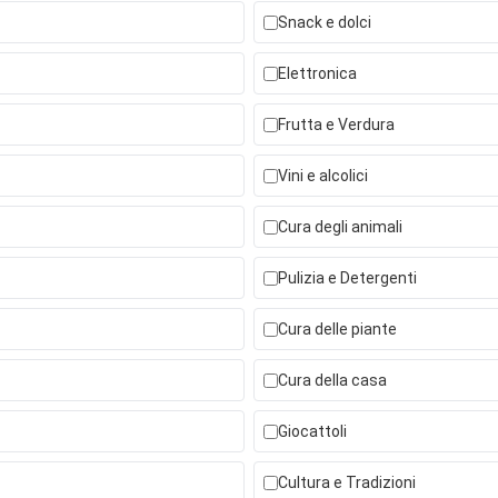
Snack e dolci
Elettronica
Frutta e Verdura
Vini e alcolici
Cura degli animali
Pulizia e Detergenti
Cura delle piante
Cura della casa
Giocattoli
Cultura e Tradizioni