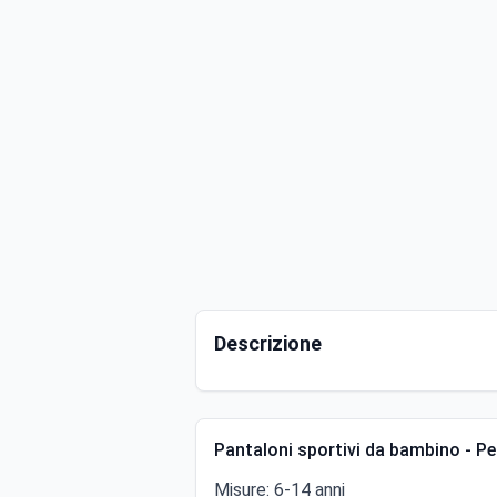
Descrizione
Pantaloni sportivi da bambino - Pe
Misure: 6-14 anni