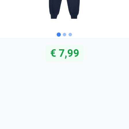
€ 7,99