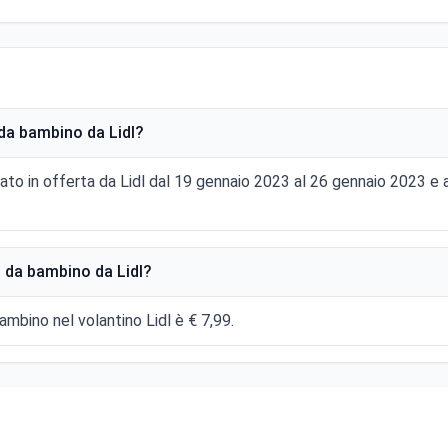
da bambino da Lidl?
tato in offerta da Lidl dal 19 gennaio 2023 al 26 gennaio 2023 
 da bambino da Lidl?
bambino nel volantino Lidl è € 7,99.