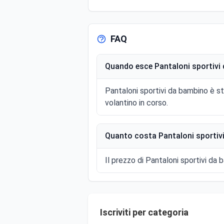
FAQ
Quando esce Pantaloni sportivi 
Pantaloni sportivi da bambino è s
volantino in corso.
Quanto costa Pantaloni sportivi
Il prezzo di Pantaloni sportivi da 
Iscriviti per categoria