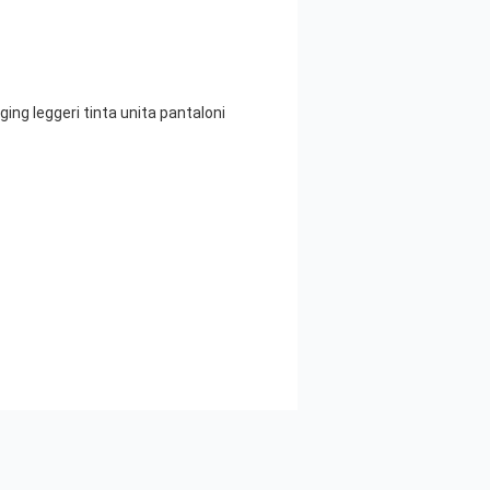
ing leggeri tinta unita pantaloni