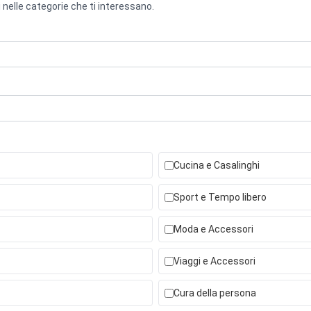
 nelle categorie che ti interessano.
Cucina e Casalinghi
Sport e Tempo libero
Moda e Accessori
Viaggi e Accessori
Cura della persona