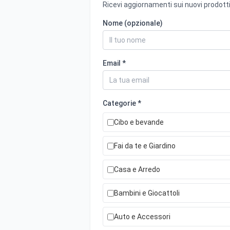
Ricevi aggiornamenti sui nuovi prodotti
Nome (opzionale)
Email *
Categorie *
Cibo e bevande
Fai da te e Giardino
Casa e Arredo
Bambini e Giocattoli
Auto e Accessori