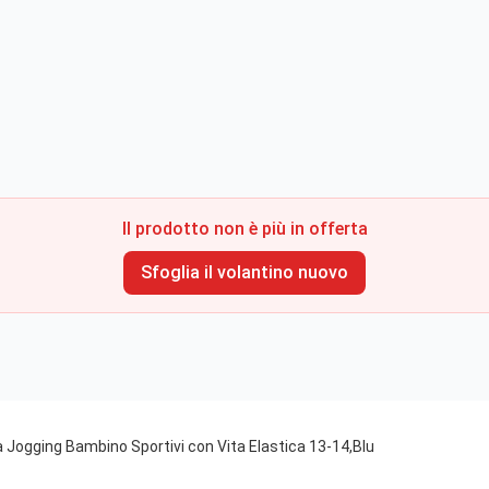
Il prodotto non è più in offerta
Sfoglia il volantino nuovo
 Jogging Bambino Sportivi con Vita Elastica 13-14,Blu