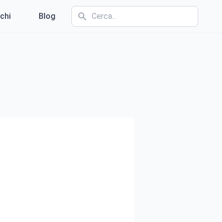
chi
Blog