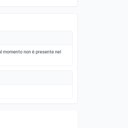
e al momento non è presente nel