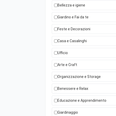
Bellezza e igiene
Giardino e Fai da te
Feste e Decorazioni
Casa e Casalinghi
Ufficio
Arte e Craft
Organizzazione e Storage
Benessere e Relax
Educazione e Apprendimento
Giardinaggio