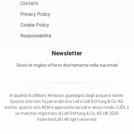
Contatti
Privacy Policy
Cookie Policy
Responsabilità
Newsletter
Ricevi le migliori offerte direttamente nella tua email
In qualità di affiliato Amazon, guadagno dagli acquisti idonei.
Questo sito non fa parte del sito Lidl o Lidl Stiftung & Co. KG.
Inoltre, questo sito NON è approvato da Lidl in alcun modo. | LIDL è
un marchio registrato di Lidl Stiftung & Co. KG | © 2026
VolantinoLidl | All right reserved.