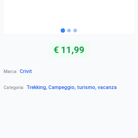
€ 11,99
Crivit
Marca:
Trekking, Campeggio, turismo, vacanza
Categoria: