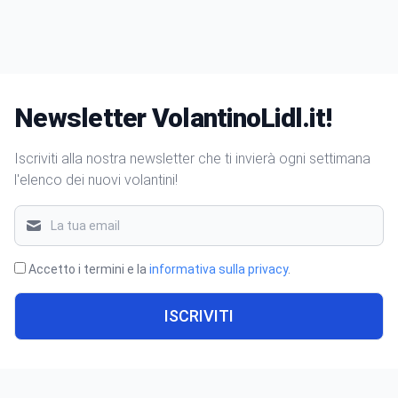
Newsletter VolantinoLidl.it!
Iscriviti alla nostra newsletter che ti invierà ogni settimana
l'elenco dei nuovi volantini!
Accetto i termini e la
informativa sulla privacy
.
ISCRIVITI