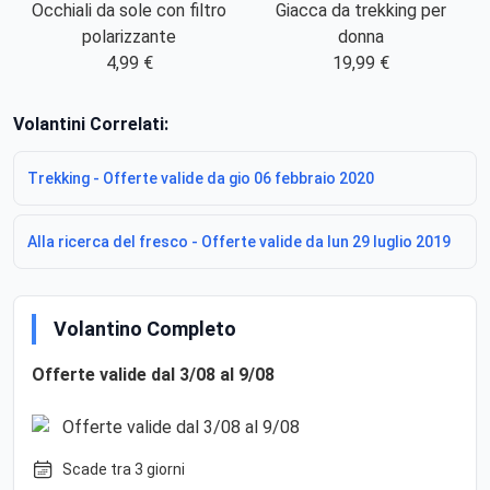
Occhiali da sole con filtro
Giacca da trekking per
polarizzante
donna
4,99 €
19,99 €
Volantini Correlati:
Trekking - Offerte valide da gio 06 febbraio 2020
Alla ricerca del fresco - Offerte valide da lun 29 luglio 2019
Volantino Completo
Offerte valide dal 3/08 al 9/08
Scade tra 3 giorni