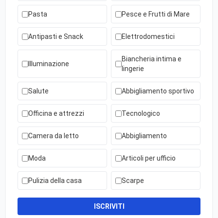
Pasta
Pesce e Frutti di Mare
Antipasti e Snack
Elettrodomestici
Biancheria intima e
Illuminazione
lingerie
Salute
Abbigliamento sportivo
Officina e attrezzi
Tecnologico
Camera da letto
Abbigliamento
Moda
Articoli per ufficio
Pulizia della casa
Scarpe
ISCRIVITI