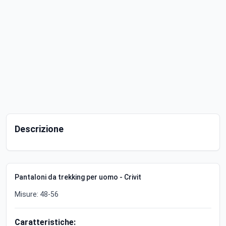
Descrizione
Pantaloni da trekking per uomo - Crivit
Misure: 48-56
Caratteristiche: