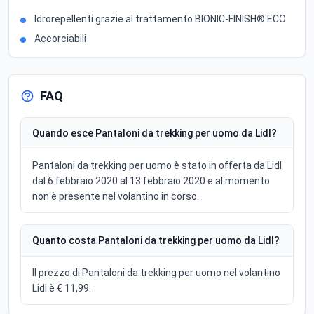
Idrorepellenti grazie al trattamento BIONIC-FINISH® ECO
Accorciabili
FAQ
Quando esce Pantaloni da trekking per uomo da Lidl?
Pantaloni da trekking per uomo è stato in offerta da Lidl
dal 6 febbraio 2020 al 13 febbraio 2020 e al momento
non è presente nel volantino in corso.
Quanto costa Pantaloni da trekking per uomo da Lidl?
Il prezzo di Pantaloni da trekking per uomo nel volantino
Lidl è € 11,99.