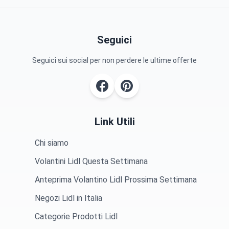
Seguici
Seguici sui social per non perdere le ultime offerte
Link Utili
Chi siamo
Volantini Lidl Questa Settimana
Anteprima Volantino Lidl Prossima Settimana
Negozi Lidl in Italia
Categorie Prodotti Lidl