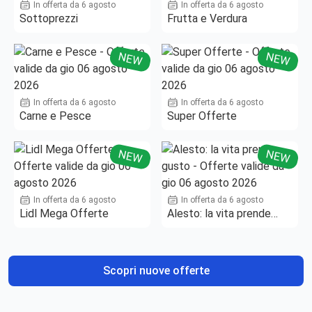
In offerta da 6 agosto
In offerta da 6 agosto
Sottoprezzi
Frutta e Verdura
NEW
NEW
In offerta da 6 agosto
In offerta da 6 agosto
Carne e Pesce
Super Offerte
NEW
NEW
In offerta da 6 agosto
In offerta da 6 agosto
Lidl Mega Offerte
Alesto: la vita prende
gusto
Scopri nuove offerte