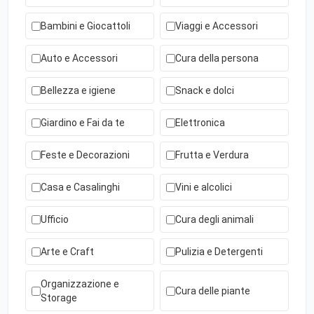
Bambini e Giocattoli
Viaggi e Accessori
Auto e Accessori
Cura della persona
Bellezza e igiene
Snack e dolci
Giardino e Fai da te
Elettronica
Feste e Decorazioni
Frutta e Verdura
Casa e Casalinghi
Vini e alcolici
Ufficio
Cura degli animali
Arte e Craft
Pulizia e Detergenti
Organizzazione e
Cura delle piante
Storage