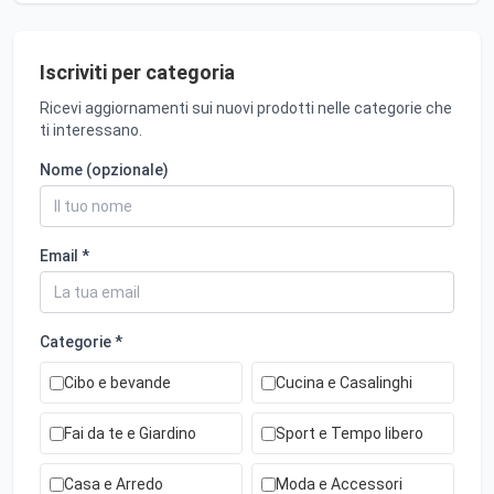
Iscriviti per categoria
Ricevi aggiornamenti sui nuovi prodotti nelle categorie che
ti interessano.
Nome (opzionale)
Email *
Categorie *
Cibo e bevande
Cucina e Casalinghi
Fai da te e Giardino
Sport e Tempo libero
Casa e Arredo
Moda e Accessori