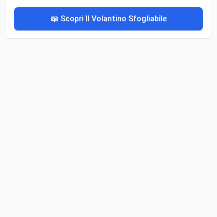
📖 Scopri Il Volantino Sfogliabile