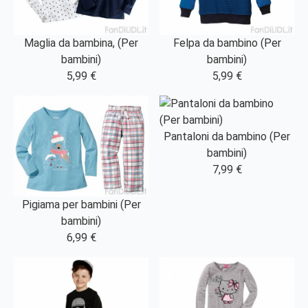
Maglia da bambina, (Per
Felpa da bambino (Per
bambini)
bambini)
5,99 €
5,99 €
Pantaloni da bambino (Per
bambini)
7,99 €
Pigiama per bambini (Per
bambini)
6,99 €