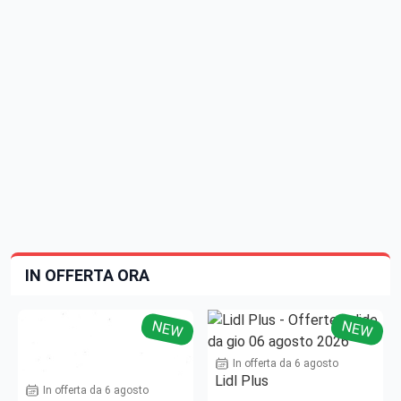
IN OFFERTA ORA
NEW
NEW
In offerta da 6 agosto
Lidl Plus
In offerta da 6 agosto