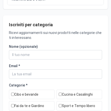
Iscriviti per categoria
Ricevi aggiornamenti sui nuovi prodotti nelle categorie che
ti interessano.
Nome (opzionale)
Email *
Categorie *
Cibo e bevande
Cucina e Casalinghi
Fai da te e Giardino
Sport e Tempo libero