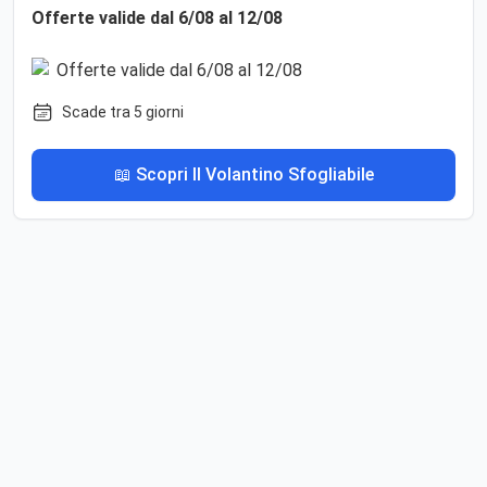
Offerte valide dal 6/08 al 12/08
Scade tra 5 giorni
📖 Scopri Il Volantino Sfogliabile