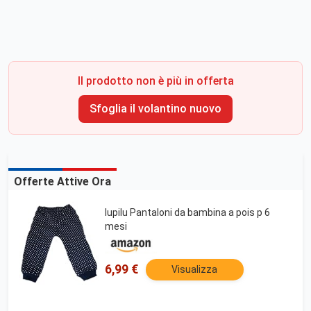
Il prodotto non è più in offerta
Sfoglia il volantino nuovo
Offerte Attive Ora
lupilu Pantaloni da bambina a pois p 6
mesi
6,99 €
Visualizza