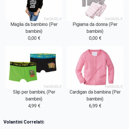
Maglia da bambino (Per
Pigiama da donna (Per
bambini)
bambini)
0,00 €
0,00 €
Slip per bambini, (Per
Cardigan da bambina (Per
bambini)
bambini)
4,99 €
6,99 €
Volantini Correlati: