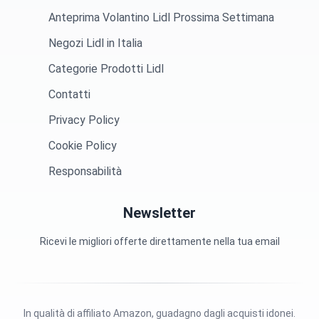
Anteprima Volantino Lidl Prossima Settimana
Negozi Lidl in Italia
Categorie Prodotti Lidl
Contatti
Privacy Policy
Cookie Policy
Responsabilità
Newsletter
Ricevi le migliori offerte direttamente nella tua email
In qualità di affiliato Amazon, guadagno dagli acquisti idonei.