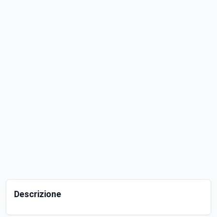
Descrizione