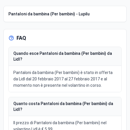
Pantaloni da bambina (Per bambini) - Lupilu
FAQ
Quando esce Pantaloni da bambina (Per bambini) da
Lidl?
Pantaloni da bambina (Per bambini) è stato in offerta
da Lidl dal 20 febbraio 2017 al 27 febbraio 2017 e al
momento non è presente nel volantino in corso.
Quanto costa Pantaloni da bambina (Per bambini) da
Lidl?
Il prezzo di Pantaloni da bambina (Per bambini) nel
volantino Lidl è € 5,99.