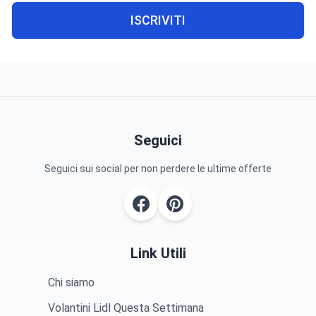
ISCRIVITI
Seguici
Seguici sui social per non perdere le ultime offerte
Link Utili
Chi siamo
Volantini Lidl Questa Settimana