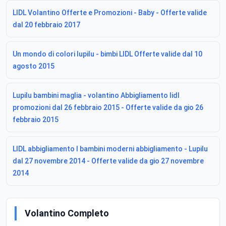
LIDL Volantino Offerte e Promozioni - Baby - Offerte valide
dal 20 febbraio 2017
Un mondo di colori lupilu - bimbi LIDL Offerte valide dal 10
agosto 2015
Lupilu bambini maglia - volantino Abbigliamento lidl
promozioni dal 26 febbraio 2015 - Offerte valide da gio 26
febbraio 2015
LIDL abbigliamento I bambini moderni abbigliamento - Lupilu
dal 27 novembre 2014 - Offerte valide da gio 27 novembre
2014
Volantino Completo