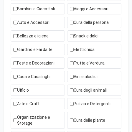
Bambini e Giocattoli
Viaggi e Accessori
Auto e Accessori
Cura della persona
Bellezza e igiene
Snack e dolci
Giardino e Fai da te
Elettronica
Feste e Decorazioni
Frutta e Verdura
Casa e Casalinghi
Vini e alcolici
Ufficio
Cura degli animali
Arte e Craft
Pulizia e Detergenti
Organizzazione e
Cura delle piante
Storage