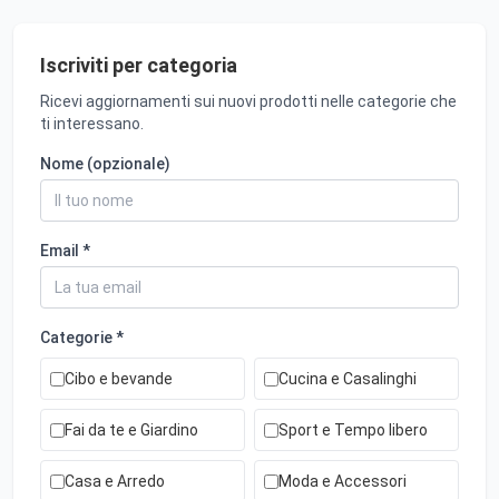
Iscriviti per categoria
Ricevi aggiornamenti sui nuovi prodotti nelle categorie che
ti interessano.
Nome (opzionale)
Email *
Categorie *
Cibo e bevande
Cucina e Casalinghi
Fai da te e Giardino
Sport e Tempo libero
Casa e Arredo
Moda e Accessori