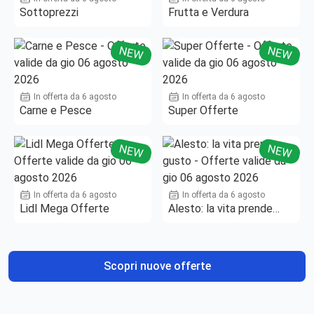
Sottoprezzi
Frutta e Verdura
NEW
NEW
In offerta da 6 agosto
In offerta da 6 agosto
Carne e Pesce
Super Offerte
NEW
NEW
In offerta da 6 agosto
In offerta da 6 agosto
Lidl Mega Offerte
Alesto: la vita prende
gusto
Scopri nuove offerte