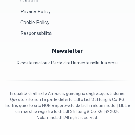
Contatti
Privacy Policy
Cookie Policy
Responsabilità
Newsletter
Ricevi le migliori offerte direttamente nella tua email
In qualità di affiliato Amazon, guadagno dagli acquisti idonei.
Questo sito non fa parte del sito Lidl o Lidl Stiftung & Co. KG.
Inoltre, questo sito NON è approvato da Lidl in alcun modo. | LIDL è
un marchio registrato di Lidl Stiftung & Co. KG | © 2026
VolantinoLidl | All right reserved.