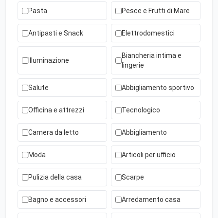
Pasta
Pesce e Frutti di Mare
Antipasti e Snack
Elettrodomestici
Biancheria intima e
Illuminazione
lingerie
Salute
Abbigliamento sportivo
Officina e attrezzi
Tecnologico
Camera da letto
Abbigliamento
Moda
Articoli per ufficio
Pulizia della casa
Scarpe
Bagno e accessori
Arredamento casa