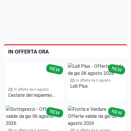
IN OFFERTA ORA
NEW
NEW
In offerta da 6 agosto
Lidl Plus
In offerta da 6 agosto
L'estate del risparmio.
Fino al -50%!
NEW
NEW
In offerta da 6 agosto
In offerta da 6 agosto