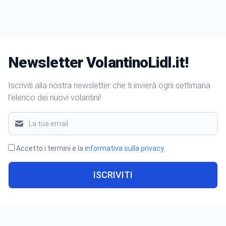
Newsletter VolantinoLidl.it!
Iscriviti alla nostra newsletter che ti invierà ogni settimana
l'elenco dei nuovi volantini!
Accetto i termini e la
informativa sulla privacy
.
ISCRIVITI