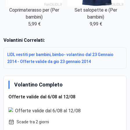
Coprimaterasso per (Per
Set salopette e (Per
bambini)
bambini)
5,99 €
9,99 €
Volantini Correlati:
LIDL vestiti per bambini, bimbo- volantino dal 23 Gennaio
2014 - Offerte valide da gio 23 gennaio 2014
Volantino Completo
Offerte valide dal 6/08 al 12/08
Scade tra 2 giorni