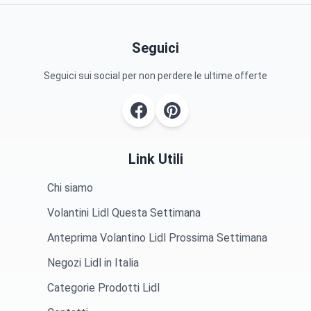
Seguici
Seguici sui social per non perdere le ultime offerte
Link Utili
Chi siamo
Volantini Lidl Questa Settimana
Anteprima Volantino Lidl Prossima Settimana
Negozi Lidl in Italia
Categorie Prodotti Lidl