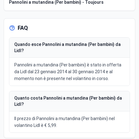
Pannolini a mutandina (Per bambini) - Toujours
FAQ
Quando esce Pannolini a mutandina (Per bambini) da
Lidl?
Pannolini a mutandina (Per bambini) è stato in offerta
da Lidl dal 23 gennaio 2014 al 30 gennaio 2014 e al
momento non è presente nel volantino in corso.
Quanto costa Pannolini a mutandina (Per bambini) da
Lidl?
Il prezzo di Pannolini a mutandina (Per bambini) nel
volantino Lidl è € 5,99.