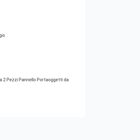
gio
a 2 Pezzi Pannello Portaoggetti da