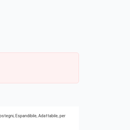
stegni, Espandibile, Adattabile, per