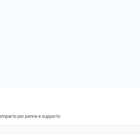
scomparto per penne e supporto