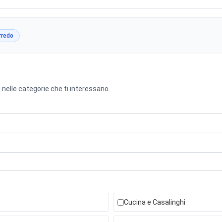
rredo
 nelle categorie che ti interessano.
Cucina e Casalinghi