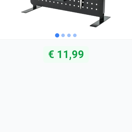
€ 11,99