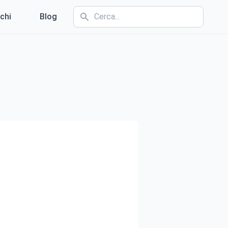
chi
Blog