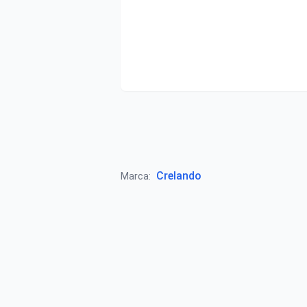
Crelando
Marca: