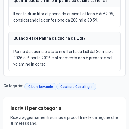
Quanto costa un litro di panna da cucina Latteria?
Il costo di un litro di panna da cucina Latteria è di €2,95,
considerando la confezione da 200 ml a €0,59.
Quando esce Panna da cucina da Lidl?
Panna da cucina è stato in offerta da Lidl dal 30 marzo
2026 al 6 aprile 2026 e al momento non è presente nel
volantino in corso.
Categoria::
Cibo e bevande
Cucina e Casalinghi
Iscriviti per categoria
Ricevi aggiornamenti sui nuovi prodotti nelle categorie che
ti interessano.