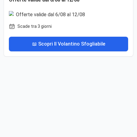
Scade tra 3 giorni
📖 Scopri Il Volantino Sfogliabile