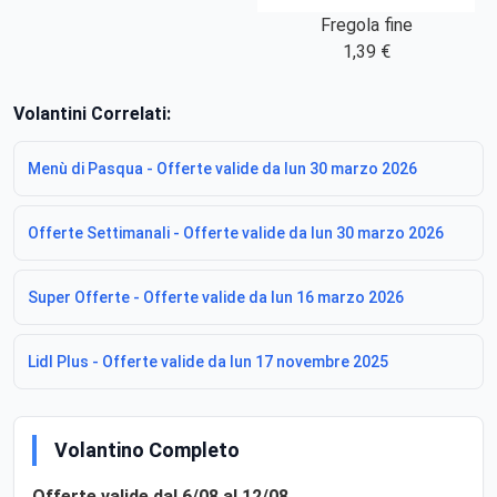
Fregola fine
1,39 €
Volantini Correlati:
Menù di Pasqua - Offerte valide da lun 30 marzo 2026
Offerte Settimanali - Offerte valide da lun 30 marzo 2026
Super Offerte - Offerte valide da lun 16 marzo 2026
Lidl Plus - Offerte valide da lun 17 novembre 2025
Volantino Completo
Offerte valide dal 6/08 al 12/08