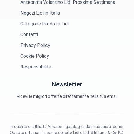
Anteprima Volantino Lidl Prossima Settimana
Negozi Lidl in Italia
Categorie Prodotti Lidl
Contatti
Privacy Policy
Cookie Policy
Responsabilità
Newsletter
Ricevi le migliori offerte direttamente nella tua email
In qualità di affiliato Amazon, guadagno dagli acquisti idonei.
Questo sito non fa parte del sito Lidl o Lidl Stiftung & Co. KG.