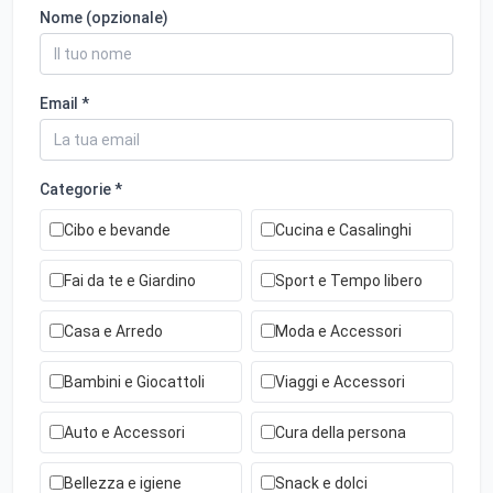
Nome (opzionale)
Email *
Categorie *
Cibo e bevande
Cucina e Casalinghi
Fai da te e Giardino
Sport e Tempo libero
Casa e Arredo
Moda e Accessori
Bambini e Giocattoli
Viaggi e Accessori
Auto e Accessori
Cura della persona
Bellezza e igiene
Snack e dolci