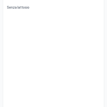
Senza lattosio