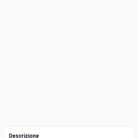
Descrizione