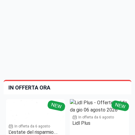
IN OFFERTA ORA
NEW
NEW
In offerta da 6 agosto
Lidl Plus
In offerta da 6 agosto
L'estate del risparmio.