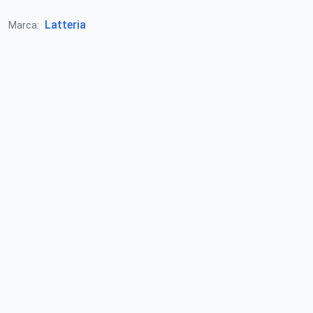
Latteria
Marca: