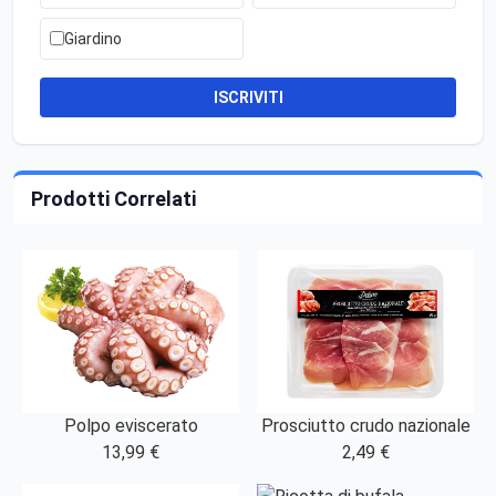
Giardino
ISCRIVITI
Prodotti Correlati
Polpo eviscerato
Prosciutto crudo nazionale
13,99 €
2,49 €