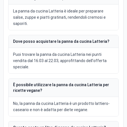
La panna da cucina Latteria è ideale per preparare
salse, zuppe e piatti gratinati, rendendoli cremosi e
saporiti.
Dove posso acquistare la panna da cucina Latteria?
Puoi trovare la panna da cucina Latteria nei punti
vendita dal 16.03 al 22.03, approfittando dell'offerta
speciale.
È possibile utilizzare la panna da cucina Latteria per
ricette vegane?
No, la panna da cucina Latteria è un prodotto lattiero-
caseario e non è adatta per diete vegane.