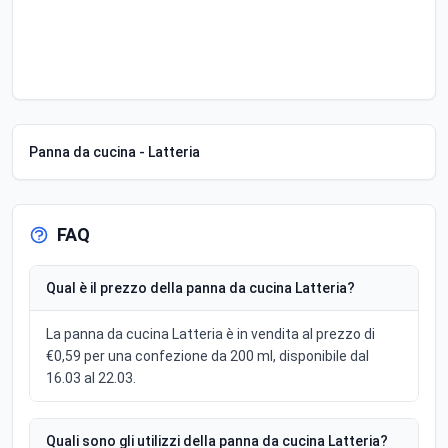
Panna da cucina - Latteria
FAQ
Qual è il prezzo della panna da cucina Latteria?
La panna da cucina Latteria è in vendita al prezzo di
€0,59 per una confezione da 200 ml, disponibile dal
16.03 al 22.03.
Quali sono gli utilizzi della panna da cucina Latteria?