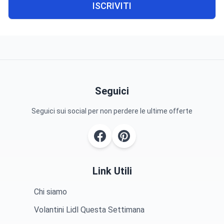
ISCRIVITI
Seguici
Seguici sui social per non perdere le ultime offerte
Link Utili
Chi siamo
Volantini Lidl Questa Settimana