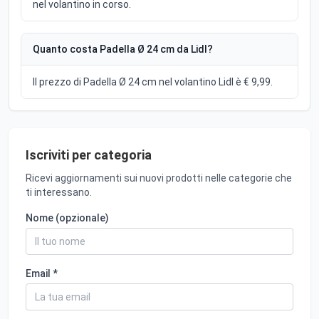
nel volantino in corso.
Quanto costa Padella Ø 24 cm da Lidl?
Il prezzo di Padella Ø 24 cm nel volantino Lidl è € 9,99.
Iscriviti per categoria
Ricevi aggiornamenti sui nuovi prodotti nelle categorie che
ti interessano.
Nome (opzionale)
Email *