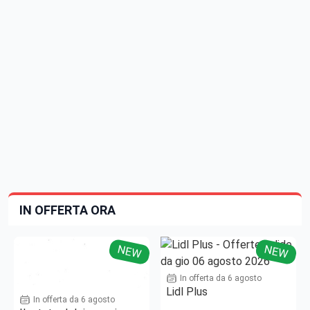
IN OFFERTA ORA
NEW
NEW
In offerta da 6 agosto
Lidl Plus
In offerta da 6 agosto