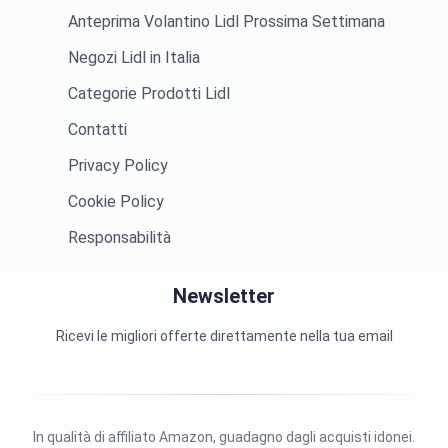
Anteprima Volantino Lidl Prossima Settimana
Negozi Lidl in Italia
Categorie Prodotti Lidl
Contatti
Privacy Policy
Cookie Policy
Responsabilità
Newsletter
Ricevi le migliori offerte direttamente nella tua email
In qualità di affiliato Amazon, guadagno dagli acquisti idonei.