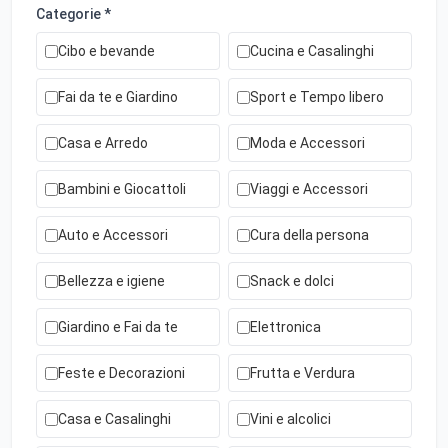
Categorie *
Cibo e bevande
Cucina e Casalinghi
Fai da te e Giardino
Sport e Tempo libero
Casa e Arredo
Moda e Accessori
Bambini e Giocattoli
Viaggi e Accessori
Auto e Accessori
Cura della persona
Bellezza e igiene
Snack e dolci
Giardino e Fai da te
Elettronica
Feste e Decorazioni
Frutta e Verdura
Casa e Casalinghi
Vini e alcolici