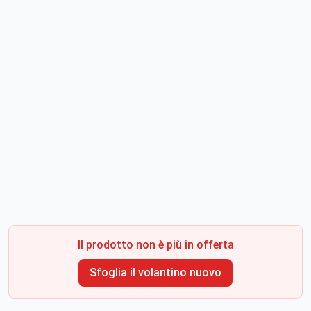
Il prodotto non è più in offerta
Sfoglia il volantino nuovo