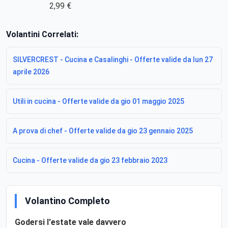
2,99 €
Volantini Correlati:
SILVERCREST - Cucina e Casalinghi - Offerte valide da lun 27
aprile 2026
Utili in cucina - Offerte valide da gio 01 maggio 2025
A prova di chef - Offerte valide da gio 23 gennaio 2025
Cucina - Offerte valide da gio 23 febbraio 2023
Volantino Completo
Godersi l'estate vale davvero