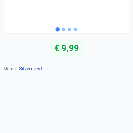
€ 9,99
Silvercrest
Marca: