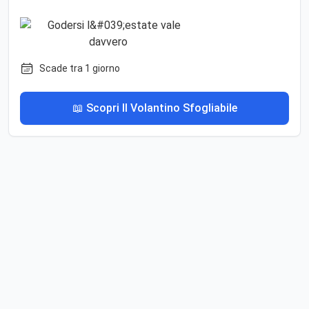
Scade tra 1 giorno
📖 Scopri Il Volantino Sfogliabile