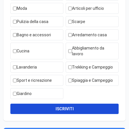
Moda
Articoli per ufficio
Pulizia della casa
Scarpe
Bagno e accessori
Arredamento casa
Abbigliamento da
Cucina
lavoro
Lavanderia
Trekking e Campeggio
Sport e ricreazione
Spiaggia e Campeggio
Giardino
ISCRIVITI