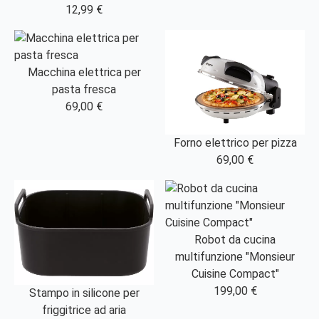
12,99 €
Macchina elettrica per
pasta fresca
69,00 €
Forno elettrico per pizza
69,00 €
Robot da cucina
multifunzione "Monsieur
Cuisine Compact"
199,00 €
Stampo in silicone per
friggitrice ad aria