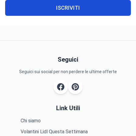
ISCRIVITI
Seguici
Seguici sui social per non perdere le ultime offerte
Link Utili
Chi siamo
Volantini Lidl Questa Settimana