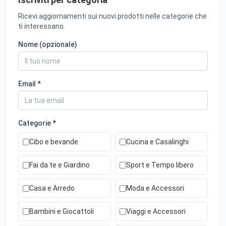
Ricevi aggiornamenti sui nuovi prodotti nelle categorie che
ti interessano.
Nome (opzionale)
Email *
Categorie *
Cibo e bevande
Cucina e Casalinghi
Fai da te e Giardino
Sport e Tempo libero
Casa e Arredo
Moda e Accessori
Bambini e Giocattoli
Viaggi e Accessori