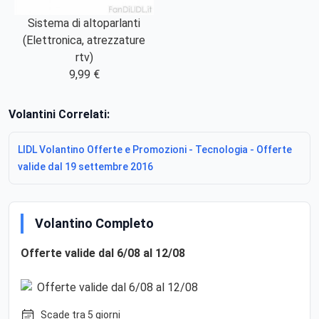
Sistema di altoparlanti
(Elettronica, atrezzature
rtv)
9,99 €
Volantini Correlati:
LIDL Volantino Offerte e Promozioni - Tecnologia - Offerte
valide dal 19 settembre 2016
Volantino Completo
Offerte valide dal 6/08 al 12/08
Scade tra 5 giorni