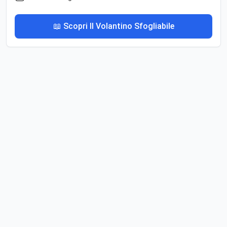
📖 Scopri Il Volantino Sfogliabile