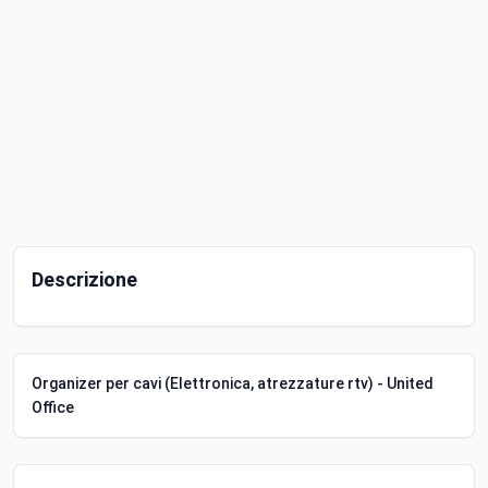
Descrizione
Organizer per cavi (Elettronica, atrezzature rtv) - United
Office