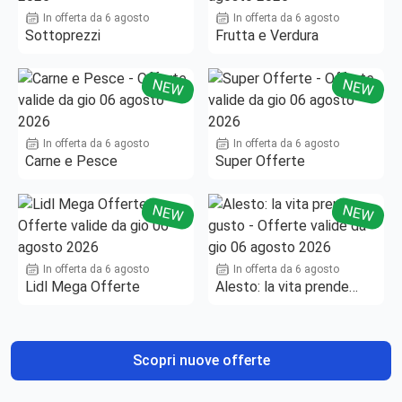
In offerta da 6 agosto
In offerta da 6 agosto
Sottoprezzi
Frutta e Verdura
NEW
NEW
In offerta da 6 agosto
In offerta da 6 agosto
Carne e Pesce
Super Offerte
NEW
NEW
In offerta da 6 agosto
In offerta da 6 agosto
Lidl Mega Offerte
Alesto: la vita prende
gusto
Scopri nuove offerte