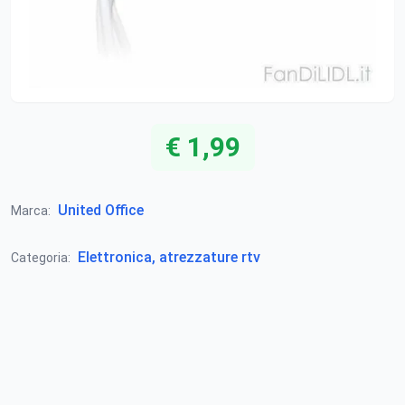
€ 1,99
United Office
Marca:
Elettronica, atrezzature rtv
Categoria: