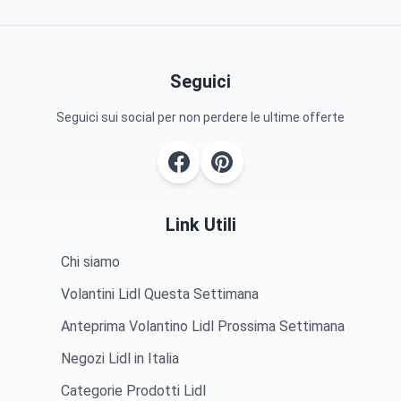
Seguici
Seguici sui social per non perdere le ultime offerte
Link Utili
Chi siamo
Volantini Lidl Questa Settimana
Anteprima Volantino Lidl Prossima Settimana
Negozi Lidl in Italia
Categorie Prodotti Lidl