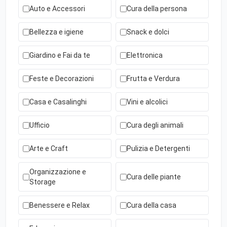
Auto e Accessori
Cura della persona
Bellezza e igiene
Snack e dolci
Giardino e Fai da te
Elettronica
Feste e Decorazioni
Frutta e Verdura
Casa e Casalinghi
Vini e alcolici
Ufficio
Cura degli animali
Arte e Craft
Pulizia e Detergenti
Organizzazione e
Cura delle piante
Storage
Benessere e Relax
Cura della casa