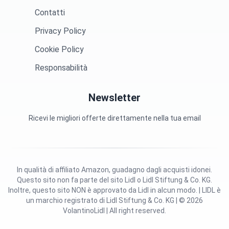
Contatti
Privacy Policy
Cookie Policy
Responsabilità
Newsletter
Ricevi le migliori offerte direttamente nella tua email
In qualità di affiliato Amazon, guadagno dagli acquisti idonei.
Questo sito non fa parte del sito Lidl o Lidl Stiftung & Co. KG.
Inoltre, questo sito NON è approvato da Lidl in alcun modo. | LIDL è
un marchio registrato di Lidl Stiftung & Co. KG | © 2026
VolantinoLidl | All right reserved.