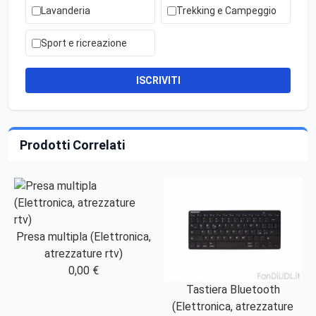
Lavanderia
Trekking e Campeggio
Sport e ricreazione
ISCRIVITI
Prodotti Correlati
Presa multipla (Elettronica,
atrezzature rtv)
0,00 €
Tastiera Bluetooth
(Elettronica, atrezzature