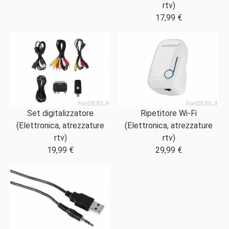
rtv)
17,99 €
Set digitalizzatore
Ripetitore Wi-Fi
(Elettronica, atrezzature
(Elettronica, atrezzature
rtv)
rtv)
19,99 €
29,99 €