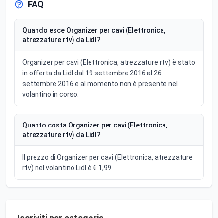
FAQ
Quando esce Organizer per cavi (Elettronica,
atrezzature rtv) da Lidl?
Organizer per cavi (Elettronica, atrezzature rtv) è stato
in offerta da Lidl dal 19 settembre 2016 al 26
settembre 2016 e al momento non è presente nel
volantino in corso.
Quanto costa Organizer per cavi (Elettronica,
atrezzature rtv) da Lidl?
Il prezzo di Organizer per cavi (Elettronica, atrezzature
rtv) nel volantino Lidl è € 1,99.
Iscriviti per categoria