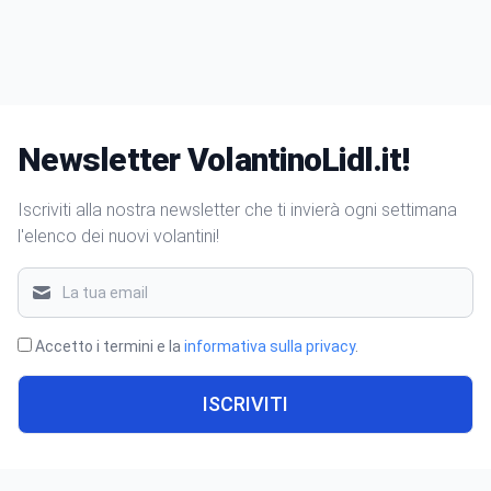
Newsletter VolantinoLidl.it!
Iscriviti alla nostra newsletter che ti invierà ogni settimana
l'elenco dei nuovi volantini!
Accetto i termini e la
informativa sulla privacy
.
ISCRIVITI