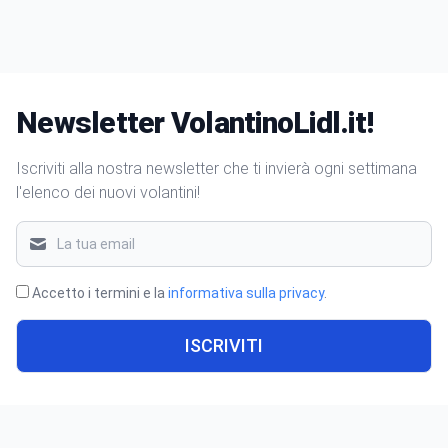
Newsletter VolantinoLidl.it!
Iscriviti alla nostra newsletter che ti invierà ogni settimana
l'elenco dei nuovi volantini!
Accetto i termini e la
informativa sulla privacy
.
ISCRIVITI