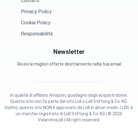
Contatti
Privacy Policy
Cookie Policy
Responsabilità
Newsletter
Ricevi le migliori offerte direttamente nella tua email
In qualità di affiliato Amazon, guadagno dagli acquisti idonei.
Questo sito non fa parte del sito Lidl o Lidl Stiftung & Co. KG.
Inoltre, questo sito NON è approvato da Lidl in alcun modo. | LIDL è
un marchio registrato di Lidl Stiftung & Co. KG | © 2026
VolantinoLidl | All right reserved.