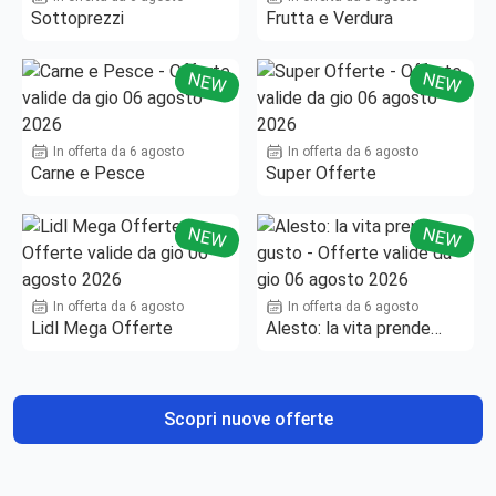
Sottoprezzi
Frutta e Verdura
NEW
NEW
In offerta da 6 agosto
In offerta da 6 agosto
Carne e Pesce
Super Offerte
NEW
NEW
In offerta da 6 agosto
In offerta da 6 agosto
Lidl Mega Offerte
Alesto: la vita prende
gusto
Scopri nuove offerte