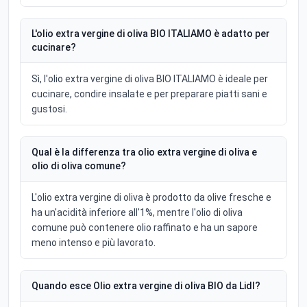
L'olio extra vergine di oliva BIO ITALIAMO è adatto per
cucinare?
Sì, l'olio extra vergine di oliva BIO ITALIAMO è ideale per
cucinare, condire insalate e per preparare piatti sani e
gustosi.
Qual è la differenza tra olio extra vergine di oliva e
olio di oliva comune?
L'olio extra vergine di oliva è prodotto da olive fresche e
ha un'acidità inferiore all'1%, mentre l'olio di oliva
comune può contenere olio raffinato e ha un sapore
meno intenso e più lavorato.
Quando esce Olio extra vergine di oliva BIO da Lidl?