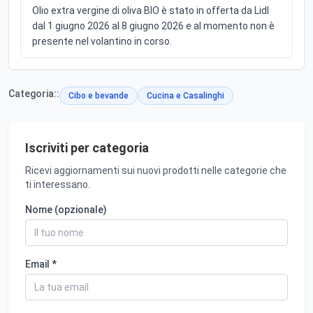
Olio extra vergine di oliva BIO è stato in offerta da Lidl
dal 1 giugno 2026 al 8 giugno 2026 e al momento non è
presente nel volantino in corso.
Categoria::
Cibo e bevande
Cucina e Casalinghi
Iscriviti per categoria
Ricevi aggiornamenti sui nuovi prodotti nelle categorie che
ti interessano.
Nome (opzionale)
Email *