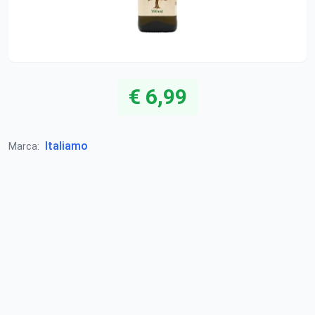
€ 6,99
Italiamo
Marca: