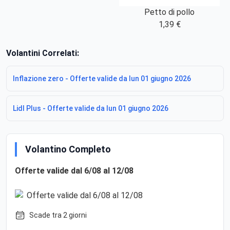
Petto di pollo
1,39 €
Volantini Correlati:
Inflazione zero - Offerte valide da lun 01 giugno 2026
Lidl Plus - Offerte valide da lun 01 giugno 2026
Volantino Completo
Offerte valide dal 6/08 al 12/08
Scade tra 2 giorni