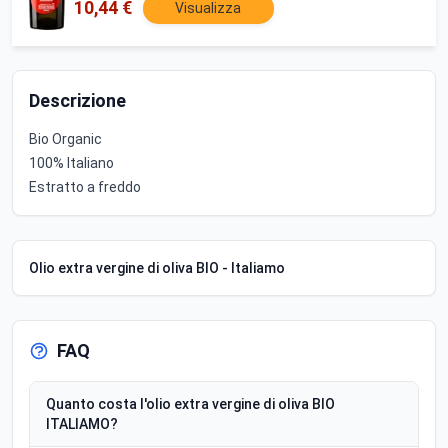
10,44 €
Visualizza
Descrizione
Bio Organic
100% Italiano
Estratto a freddo
Olio extra vergine di oliva BIO - Italiamo
FAQ
Quanto costa l'olio extra vergine di oliva BIO
ITALIAMO?