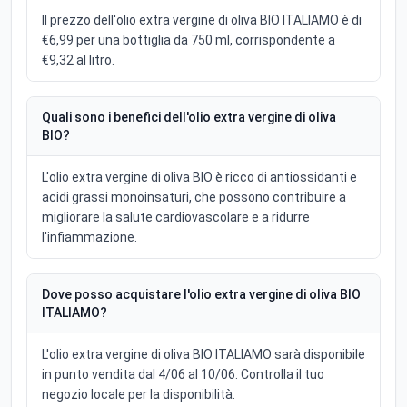
Il prezzo dell'olio extra vergine di oliva BIO ITALIAMO è di
€6,99 per una bottiglia da 750 ml, corrispondente a
€9,32 al litro.
Quali sono i benefici dell'olio extra vergine di oliva
BIO?
L'olio extra vergine di oliva BIO è ricco di antiossidanti e
acidi grassi monoinsaturi, che possono contribuire a
migliorare la salute cardiovascolare e a ridurre
l'infiammazione.
Dove posso acquistare l'olio extra vergine di oliva BIO
ITALIAMO?
L'olio extra vergine di oliva BIO ITALIAMO sarà disponibile
in punto vendita dal 4/06 al 10/06. Controlla il tuo
negozio locale per la disponibilità.