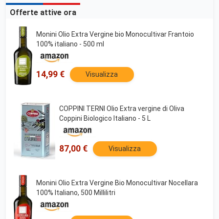
Offerte attive ora
Monini Olio Extra Vergine bio Monocultivar Frantoio
100% italiano - 500 ml
14,99 €
Visualizza
COPPINI TERNI Olio Extra vergine di Oliva
Coppini Biologico Italiano - 5 L
87,00 €
Visualizza
Monini Olio Extra Vergine Bio Monocultivar Nocellara
100% Italiano, 500 Millilitri