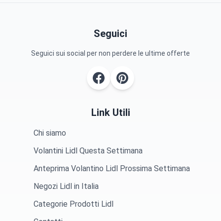
Seguici
Seguici sui social per non perdere le ultime offerte
Link Utili
Chi siamo
Volantini Lidl Questa Settimana
Anteprima Volantino Lidl Prossima Settimana
Negozi Lidl in Italia
Categorie Prodotti Lidl