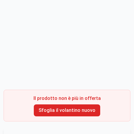
Il prodotto non è più in offerta
Sfoglia il volantino nuovo