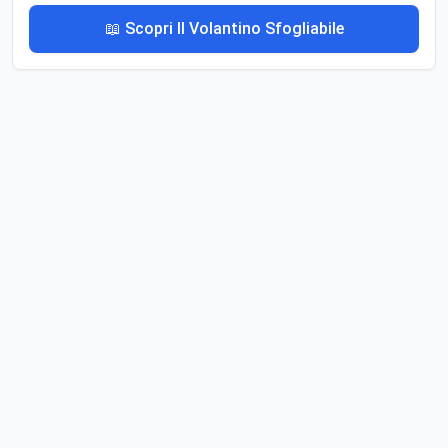
📖 Scopri Il Volantino Sfogliabile